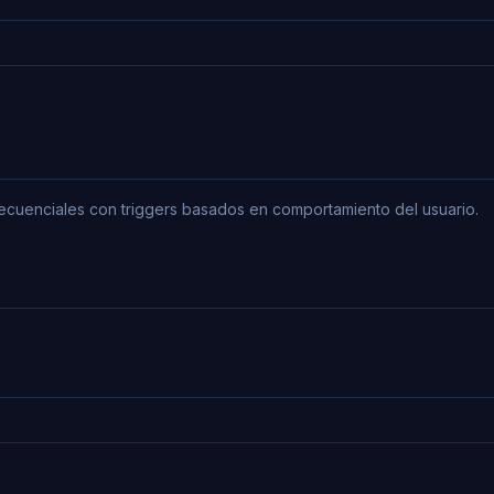
cuenciales con triggers basados en comportamiento del usuario.