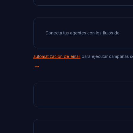
Conecta tus agentes con los flujos de
automatización de email
para ejecutar campañas se
→