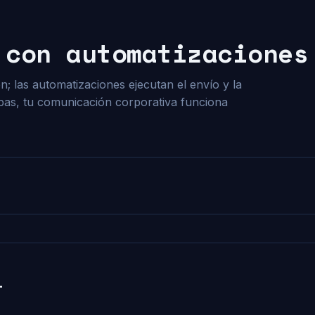
 con automatizaciones
; las automatizaciones ejecutan el envío y la
pas, tu comunicación corporativa funciona
l