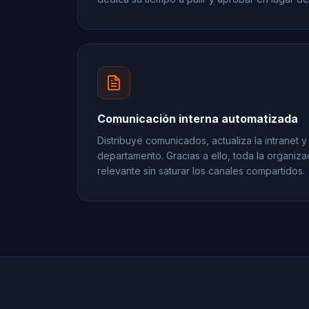
Comunicación interna automatizada
Distribuye comunicados, actualiza la intranet
departamento. Gracias a ello, toda la organiza
relevante sin saturar los canales compartidos.