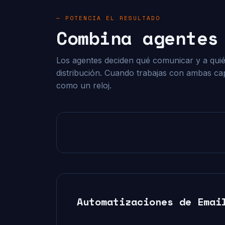
— POTENCIA EL RESULTADO
Combina agentes
Los agentes deciden qué comunicar y a quién
distribución. Cuando trabajas con ambas ca
como un reloj.
Automatizaciones de Emai