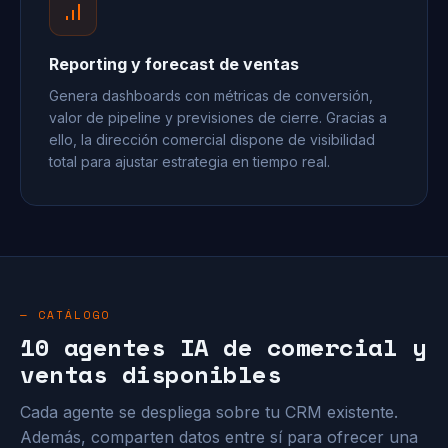
Reporting y forecast de ventas
Genera dashboards con métricas de conversión,
valor de pipeline y previsiones de cierre. Gracias a
ello, la dirección comercial dispone de visibilidad
total para ajustar estrategia en tiempo real.
— CATÁLOGO
10 agentes IA de comercial y
ventas disponibles
Cada agente se despliega sobre tu CRM existente.
Además, comparten datos entre sí para ofrecer una