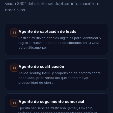
visión 360° del cliente sin duplicar información ni
crear silos.
Agente de captación de leads
01
Rastrea múltiples canales digitales para identificar y
registrar nuevos contactos cualificados en tu CRM
automáticamente.
Agente de cualificación
02
Aplica scoring BANT y propensión de compra sobre
cada lead, priorizando los que tienen mayor
probabilidad de cierre.
Agente de seguimiento comercial
03
Ejecuta secuencias multicanal (email, LinkedIn,
teléfono) con cadencias personalizadas según la