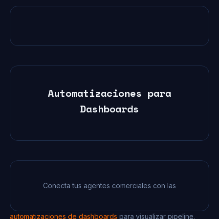
Automatizaciones para
Dashboards
Conecta tus agentes comerciales con las
automatizaciones de dashboards
para visualizar pipeline,