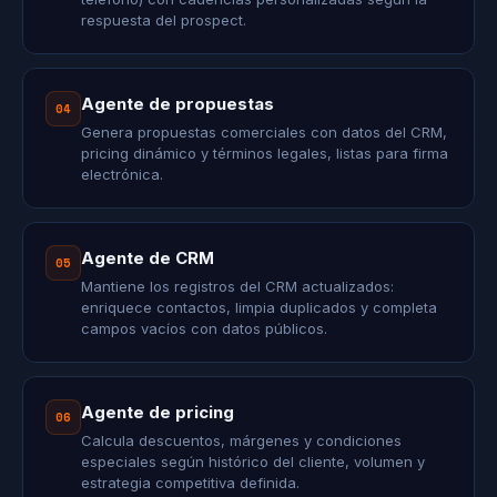
respuesta del prospect.
Agente de propuestas
04
Genera propuestas comerciales con datos del CRM,
pricing dinámico y términos legales, listas para firma
electrónica.
Agente de CRM
05
Mantiene los registros del CRM actualizados:
enriquece contactos, limpia duplicados y completa
campos vacíos con datos públicos.
Agente de pricing
06
Calcula descuentos, márgenes y condiciones
especiales según histórico del cliente, volumen y
estrategia competitiva definida.