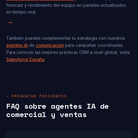
forecast y rendimiento del equipo en paneles actualizados
en tiempo real.
→
También puedes complementar tu estrategia con nuestros
agentes IA
de
comunicación
para campañas coordinadas.
Para conocer las mejores prácticas CRM a nivel global, visita
Salesforce España
.
— PREGUNTAS FRECUENTES
FAQ sobre agentes IA de
comercial y ventas