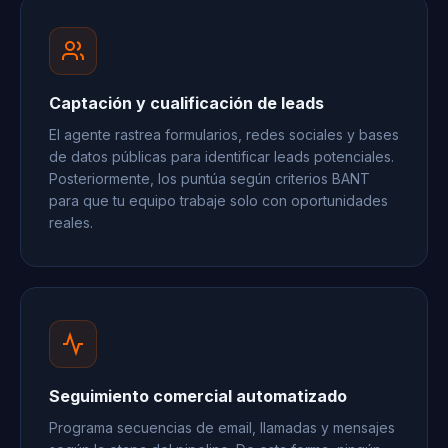
Captación y cualificación de leads
El agente rastrea formularios, redes sociales y bases
de datos públicas para identificar leads potenciales.
Posteriormente, los puntúa según criterios BANT
para que tu equipo trabaje solo con oportunidades
reales.
Seguimiento comercial automatizado
Programa secuencias de email, llamadas y mensajes