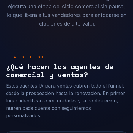
ejecuta una etapa del ciclo comercial sin pausa,
lo que libera a tus vendedores para enfocarse en
relaciones de alto valor.
— CASOS DE USO
¿Qué hacen los agentes de
comercial y ventas?
Estos agentes IA para ventas cubren todo el funnel:
desde la prospección hasta la renovación. En primer
lugar, identifican oportunidades y, a continuación,
nutren cada cuenta con seguimientos
personalizados.