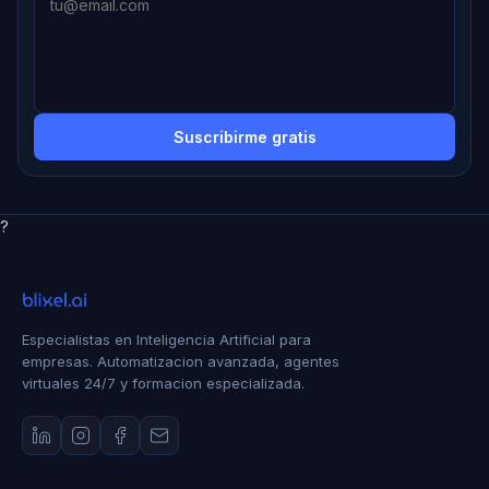
Suscribirme gratis
?
Especialistas en Inteligencia Artificial para
empresas. Automatizacion avanzada, agentes
virtuales 24/7 y formacion especializada.