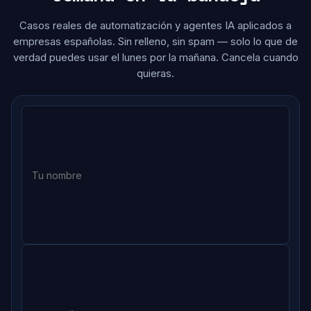
Casos reales de automatización y agentes IA aplicados a
empresas españolas. Sin relleno, sin spam — solo lo que de
verdad puedes usar el lunes por la mañana. Cancela cuando
quieras.