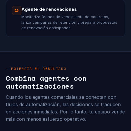
Agente de renovaciones
10
Monitoriza fechas de vencimiento de contratos,
lanza campañas de retención y prepara propuestas
de renovación anticipadas.
— POTENCIA EL RESULTADO
Combina agentes con
automatizaciones
Cuando los agentes comerciales se conectan con
flujos de automatización, las decisiones se traducen
en acciones inmediatas. Por lo tanto, tu equipo vende
más con menos esfuerzo operativo.