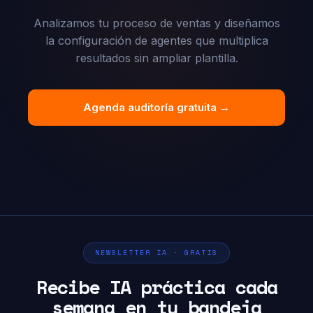
Analizamos tu proceso de ventas y diseñamos
la configuración de agentes que multiplica
resultados sin ampliar plantilla.
Agenda auditoría gratuita →
NEWSLETTER IA · GRATIS
Recibe IA práctica cada
semana en tu bandeja