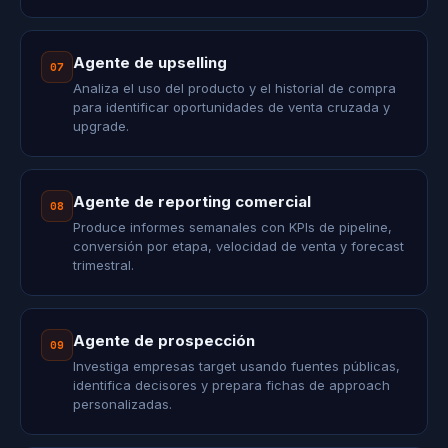
Agente de upselling
07
Analiza el uso del producto y el historial de compra
para identificar oportunidades de venta cruzada y
upgrade.
Agente de reporting comercial
08
Produce informes semanales con KPIs de pipeline,
conversión por etapa, velocidad de venta y forecast
trimestral.
Agente de prospección
09
Investiga empresas target usando fuentes públicas,
identifica decisores y prepara fichas de approach
personalizadas.