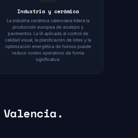
Industria y cerámica
La industria cerámica valenciana lidera la
producción europea de azulejos y
pavimentos. La IA aplicada al control de
calidad visual, la planificación de lotes y la
optimización energética de hornos puede
reducir costes operativos de forma
significativa.
 Valencia.