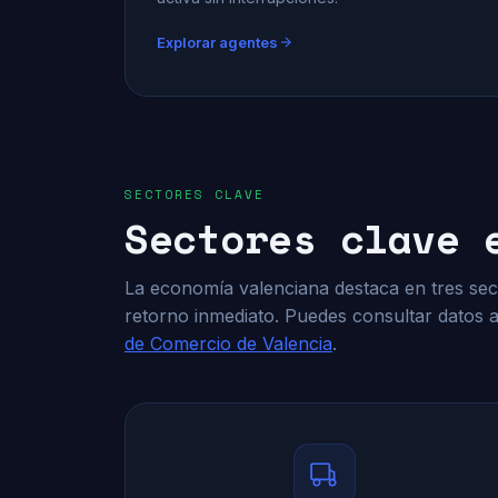
Explorar agentes
SECTORES CLAVE
Sectores clave 
La economía valenciana destaca en tres sec
retorno inmediato. Puedes consultar datos a
de Comercio de Valencia
.