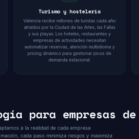
Turismo y hostelería
Valencia recibe millones de turistas cada año
atraídos por la Ciudad de las Artes, las Fallas
y sus playas. Los hoteles, restaurantes y
empresas de actividades necesitan
automatizar reservas, atención multiidioma y
pricing dinámico para gestionar picos de
demanda estacional.
ogía para empresas de
ptamos a la realidad de cada empresa
ormación, cada paso minimiza riesgos y maximiza