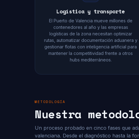
Logística y transporte
El Puerto de Valencia mueve millones de
contenedores al año y las empresas
logísticas de la zona necesitan optimizar
rutas, automatizar documentación aduanera y
gestionar flotas con inteligencia artificial para
mantener la competitividad frente a otros
hubs mediterráneos.
METODOLOGÍA
Nuestra metodol
Un proceso probado en cinco fases que ada
valenciana. Desde el diagnóstico hasta la f