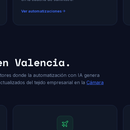
Ver automatizaciones
en Valencia.
tores donde la automatización con IA genera
ctualizados del tejido empresarial en la
Cámara