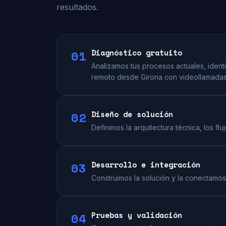
resultados.
01
Diagnóstico gratuito
Analizamos tus procesos actuales, iden
remoto desde Girona con videollamadas 
02
Diseño de solución
Definimos la arquitectura técnica, los f
03
Desarrollo e integración
Construimos la solución y la conectamos
04
Pruebas y validación