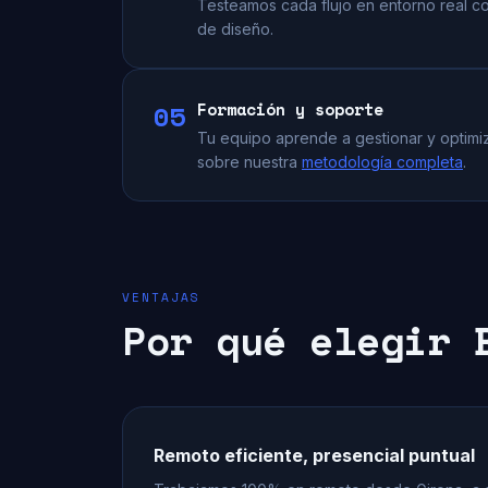
Testeamos cada flujo en entorno real co
de diseño.
05
Formación y soporte
Tu equipo aprende a gestionar y optimi
sobre nuestra
metodología completa
.
VENTAJAS
Por qué elegir 
Remoto eficiente, presencial puntual