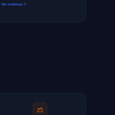
Ver sistemas