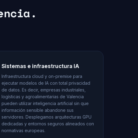
encia.
Sistemas e infraestructura IA
Infraestructura cloud y on-premise para
ejecutar modelos de IA con total privacidad
de datos. Es decir, empresas industriales,
logísticas y agroalimentarias de Valencia
pueden utilizar inteligencia artificial sin que
información sensible abandone sus
servidores. Desplegamos arquitecturas GPU
dedicadas y entornos seguros alineados con
normativas europeas.