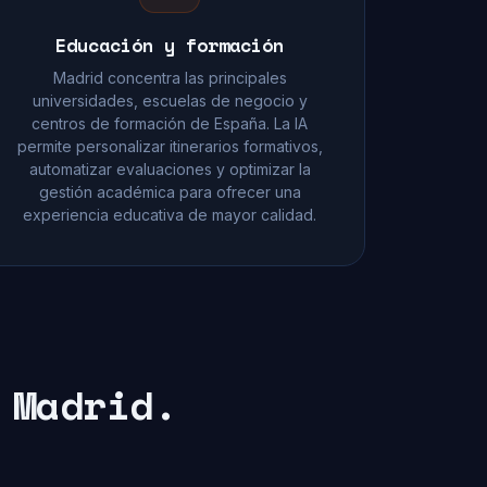
Educación y formación
Madrid concentra las principales
universidades, escuelas de negocio y
centros de formación de España. La IA
permite personalizar itinerarios formativos,
automatizar evaluaciones y optimizar la
gestión académica para ofrecer una
experiencia educativa de mayor calidad.
 Madrid.