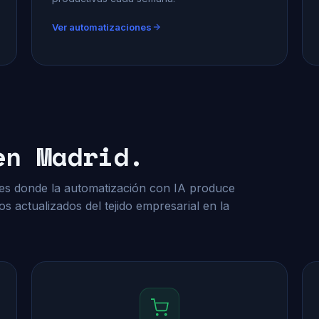
Ver automatizaciones
en Madrid.
res donde la automatización con IA produce
s actualizados del tejido empresarial en la