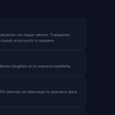
matización con mayor retorno. Trabajamos
cuando el proyecto lo requiere.
ultados tangibles en tu empresa madrileña.
 internas) sin interrumpir la operativa diaria