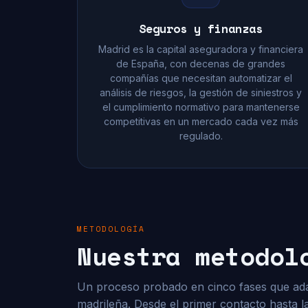
Seguros y finanzas
Madrid es la capital aseguradora y financiera
de España, con decenas de grandes
compañías que necesitan automatizar el
análisis de riesgos, la gestión de siniestros y
el cumplimiento normativo para mantenerse
competitivas en un mercado cada vez más
regulado.
METODOLOGÍA
Nuestra metodol
Un proceso probado en cinco fases que ada
madrileña. Desde el primer contacto hasta l