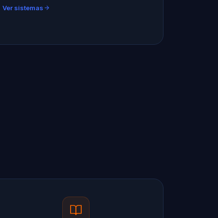
Ver sistemas