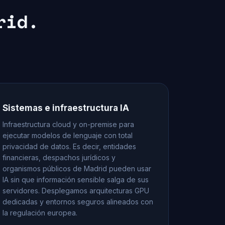
rid.
Sistemas e infraestructura IA
Infraestructura cloud y on-premise para
ejecutar modelos de lenguaje con total
privacidad de datos. Es decir, entidades
financieras, despachos jurídicos y
organismos públicos de Madrid pueden usar
IA sin que información sensible salga de sus
servidores. Desplegamos arquitecturas GPU
dedicadas y entornos seguros alineados con
la regulación europea.