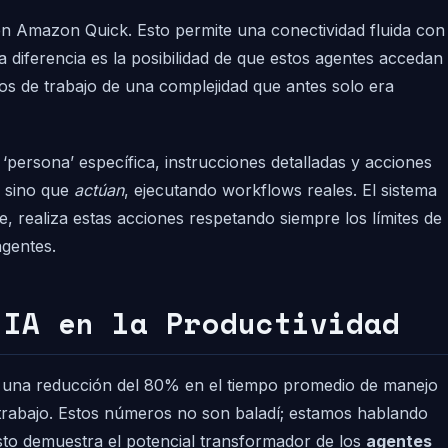
en Amazon Quick. Esto permite una conectividad fluida con
 diferencia es la posibilidad de que estos agentes accedan
os de trabajo de una complejidad que antes solo era
persona’ específica, instrucciones detalladas y acciones
, sino que
actúan
, ejecutando workflows reales. El sistema
, realiza estas acciones respetando siempre los límites de
agentes.
 IA en la Productividad
ró una reducción del 80% en el tiempo promedio de manejo
 trabajo. Estos números no son baladí; estamos hablando
sto demuestra el potencial transformador de los
agentes