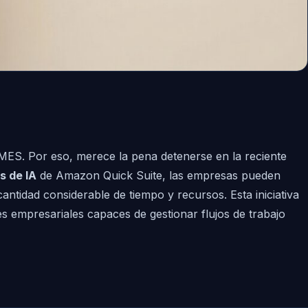
YMES. Por eso, merece la pena detenerse en la reciente
s de IA
de Amazon Quick Suite, las empresas pueden
ntidad considerable de tiempo y recursos. Esta iniciativa
es empresariales capaces de gestionar flujos de trabajo