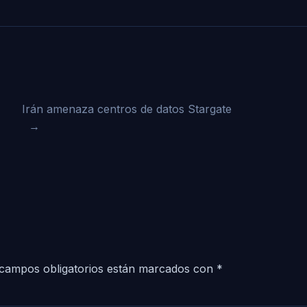
Irán amenaza centros de datos Stargate
→
campos obligatorios están marcados con
*