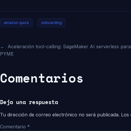
amazon quick
onboarding
←
Aceleración tool-calling: SageMaker AI serverless para
PYME
Comentarios
Deja una respuesta
Tu dirección de correo electrónico no será publicada.
Los 
Comentario
*