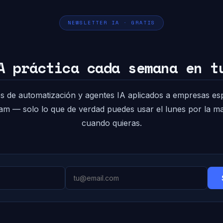
NEWSLETTER IA · GRATIS
A práctica cada semana en t
s de automatización y agentes IA aplicados a empresas es
pam — solo lo que de verdad puedes usar el lunes por la 
cuando quieras.