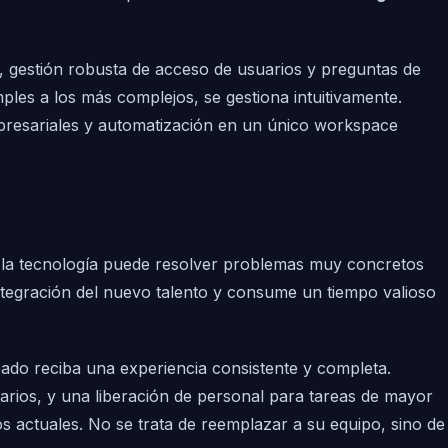
b, gestión robusta de acceso de usuarios y preguntas de
les a los más complejos, se gestiona intuitivamente.
empresariales y automatización en un único workspace
 la tecnología puede resolver problemas muy concretos
integración del nuevo talento y consume un tiempo valioso
ado reciba una experiencia consistente y completa.
arios, y una liberación de personal para tareas de mayor
 actuales. No se trata de reemplazar a su equipo, sino de