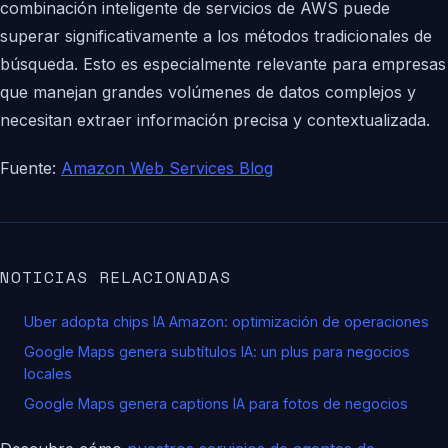
combinación inteligente de servicios de AWS puede
superar significativamente a los métodos tradicionales de
búsqueda. Esto es especialmente relevante para empresas
que manejan grandes volúmenes de datos complejos y
necesitan extraer información precisa y contextualizada.
Fuente:
Amazon Web Services Blog
NOTICIAS RELACIONADAS
Uber adopta chips IA Amazon: optimización de operaciones
Google Maps genera subtítulos IA: un plus para negocios
locales
Google Maps genera captions IA para fotos de negocios