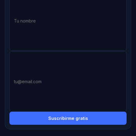
Suscribirme gratis