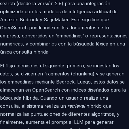
search (desde la versión 2.9) para una integración
optimizada con los modelos de inteligencia artificial de
Amazon Bedrock y SageMaker. Esto significa que
OpenSearch puede indexar los documentos de tu
empresa, convertidos en ‘embeddings’ o representaciones
numéricas, y combinarlos con la búsqueda léxica en una
única consulta híbrida.
El flujo técnico es el siguiente: primero, se ingestan los
datos, se dividen en fragmentos (chunking) y se generan
los embeddings mediante Bedrock. Luego, estos datos se
almacenan en OpenSearch con índices diseñados para la
búsqueda híbrida. Cuando un usuario realiza una
consulta, el sistema realiza un
retrieval
híbrido que
normaliza las puntuaciones de diferentes algoritmos, y
finalmente, aumenta el prompt al LLM para generar