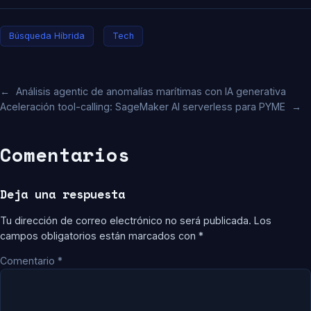
Búsqueda Híbrida
Tech
←
Análisis agentic de anomalías marítimas con IA generativa
Aceleración tool-calling: SageMaker AI serverless para PYME
→
Comentarios
Deja una respuesta
Tu dirección de correo electrónico no será publicada.
Los
campos obligatorios están marcados con
*
Comentario
*