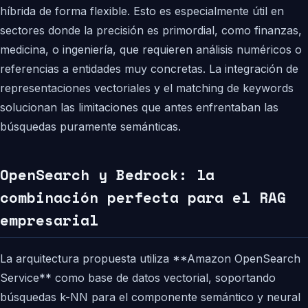
híbrida de forma flexible. Esto es especialmente útil en
sectores donde la precisión es primordial, como finanzas,
medicina, o ingeniería, que requieren análisis numéricos o
referencias a entidades muy concretas. La integración de
representaciones vectoriales y el matching de keywords
solucionan las limitaciones que antes enfrentaban las
búsquedas puramente semánticas.
OpenSearch y Bedrock: la
combinación perfecta para el RAG
empresarial
La arquitectura propuesta utiliza **Amazon OpenSearch
Service** como base de datos vectorial, soportando
búsquedas k-NN para el componente semántico y neural