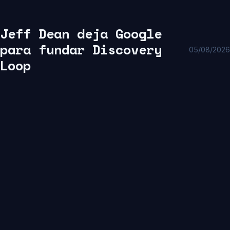
Jeff Dean deja Google
para fundar Discovery
05/08/2026
Loop