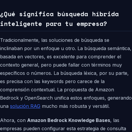
¿Qué significa búsqueda híbrida
inteligente para tu empresa?
Tradicionalmente, las soluciones de búsqueda se
inclinaban por un enfoque u otro. La búsqueda semántica,
basada en vectores, es excelente para comprender el
contexto general, pero puede fallar con términos muy
específicos o números. La búsqueda léxica, por su parte,
es precisa con las keywords pero carece de la
comprensión contextual. La propuesta de Amazon
Bedrock y OpenSearch unifica estos enfoques, generando
una
solución RAG
mucho más robusta y versátil.
Ahora, con
Amazon Bedrock Knowledge Bases
, las
empresas pueden configurar esta estrategia de consulta