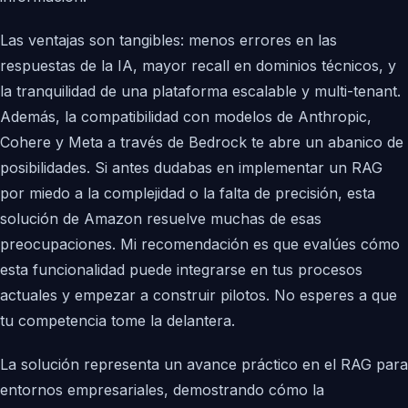
Las ventajas son tangibles: menos errores en las
respuestas de la IA, mayor recall en dominios técnicos, y
la tranquilidad de una plataforma escalable y multi-tenant.
Además, la compatibilidad con modelos de Anthropic,
Cohere y Meta a través de Bedrock te abre un abanico de
posibilidades. Si antes dudabas en implementar un RAG
por miedo a la complejidad o la falta de precisión, esta
solución de Amazon resuelve muchas de esas
preocupaciones. Mi recomendación es que evalúes cómo
esta funcionalidad puede integrarse en tus procesos
actuales y empezar a construir pilotos. No esperes a que
tu competencia tome la delantera.
La solución representa un avance práctico en el RAG para
entornos empresariales, demostrando cómo la