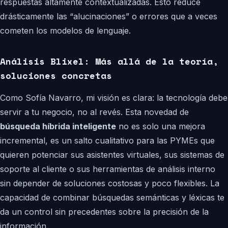
respuestas altamente contextualizadas. Esto reduce
drásticamente las “alucinaciones” o errores que a veces
cometen los modelos de lenguaje.
Análisis Blixel: Más allá de la teoría,
soluciones concretas
Como Sofía Navarro, mi visión es clara: la tecnología debe
servir a tu negocio, no al revés. Esta novedad de
búsqueda híbrida inteligente
no es solo una mejora
incremental, es un salto cualitativo para las PYMEs que
quieren potenciar sus asistentes virtuales, sus sistemas de
soporte al cliente o sus herramientas de análisis interno
sin depender de soluciones costosas y poco flexibles. La
capacidad de combinar búsquedas semánticas y léxicas te
da un control sin precedentes sobre la precisión de la
información.