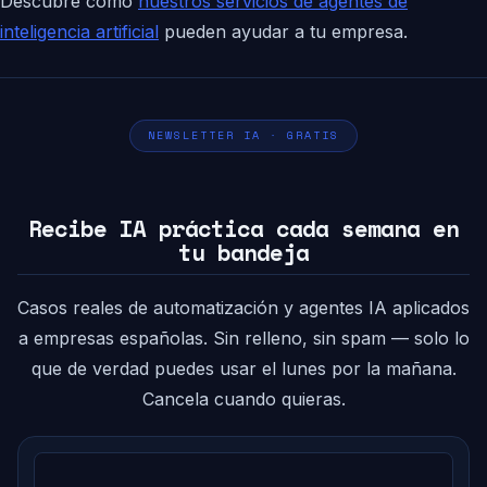
Descubre cómo
nuestros servicios de agentes de
inteligencia artificial
pueden ayudar a tu empresa.
NEWSLETTER IA · GRATIS
Recibe IA práctica cada semana en
tu bandeja
Casos reales de automatización y agentes IA aplicados
a empresas españolas. Sin relleno, sin spam — solo lo
que de verdad puedes usar el lunes por la mañana.
Cancela cuando quieras.