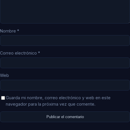
Nombre
*
Correo electrónico
*
Web
Guarda mi nombre, correo electrónico y web en este
navegador para la próxima vez que comente.