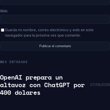
Web
Guarda mi nombre, correo electrónico y web en este
navegador para la próxima vez que comente.
MÁS ENTRADAS
OpenAI prepara un
altavoz con ChatGPT por
07/08/2026
400 dolares