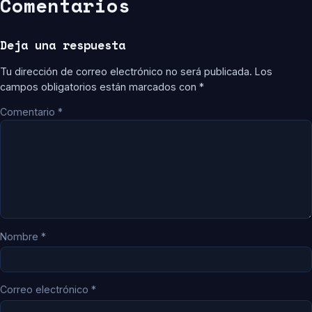
Comentarios
Deja una respuesta
Tu dirección de correo electrónico no será publicada.
Los
campos obligatorios están marcados con
*
Comentario
*
Nombre
*
Correo electrónico
*