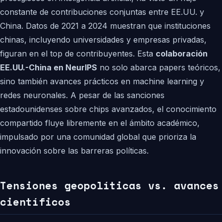
constante de contribuciones conjuntas entre EE.UU. y
China. Datos de 2021 a 2024 muestran que instituciones
chinas, incluyendo universidades y empresas privadas,
figuran en el top de contribuyentes. Esta
colaboración
EE.UU.-China en NeurIPS
no solo abarca papers teóricos,
sino también avances prácticos en machine learning y
redes neuronales. A pesar de las sanciones
estadounidenses sobre chips avanzados, el conocimiento
compartido fluye libremente en el ámbito académico,
impulsado por una comunidad global que prioriza la
innovación sobre las barreras políticas.
Tensiones geopolíticas vs. avances
científicos