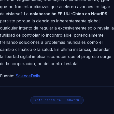
qué no fomentar alianzas que aceleren avances en lugar
de aislarse? La
colaboración EE.UU.-China en NeurIPS
persiste porque la ciencia es inherentemente global;
cualquier intento de regularla excesivamente solo revela la
futilidad de controlar lo incontrolable, potencialmente
frenando soluciones a problemas mundiales como el
cambio climático o la salud. En última instancia, defender
la libertad digital implica reconocer que el progreso surge
de la cooperación, no del control estatal.
Fuente:
ScienceDaily
NEWSLETTER IA · GRATIS