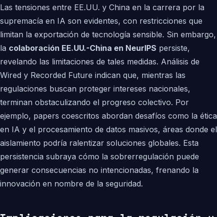
Las tensiones entre EE.UU. y China en la carrera por la
supremacía en IA son evidentes, con restricciones que
limitan la exportación de tecnología sensible. Sin embargo,
la
colaboración EE.UU.-China en NeurIPS
persiste,
revelando las limitaciones de tales medidas. Análisis de
Wired y Recorded Future indican que, mientras las
regulaciones buscan proteger intereses nacionales,
terminan obstaculizando el progreso colectivo. Por
ejemplo, papers coescritos abordan desafíos como la ética
en IA y el procesamiento de datos masivos, áreas donde el
aislamiento podría ralentizar soluciones globales. Esta
persistencia subraya cómo la sobrerregulación puede
generar consecuencias no intencionadas, frenando la
innovación en nombre de la seguridad.