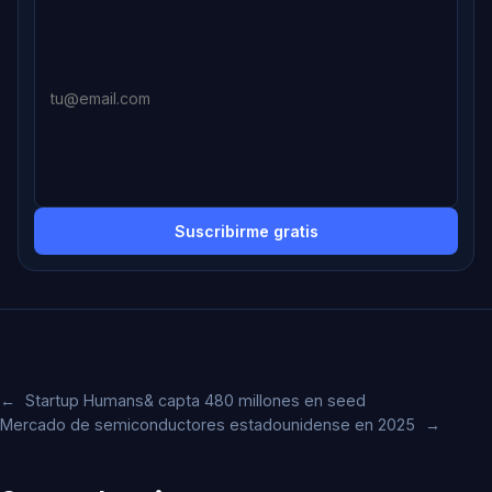
Suscribirme gratis
←
Startup Humans& capta 480 millones en seed
Mercado de semiconductores estadounidense en 2025
→