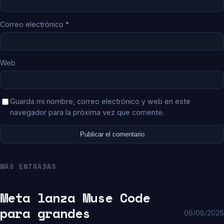
Correo electrónico
*
Web
Guarda mi nombre, correo electrónico y web en este
navegador para la próxima vez que comente.
MÁS ENTRADAS
Meta lanza Muse Code
para grandes
06/08/2026