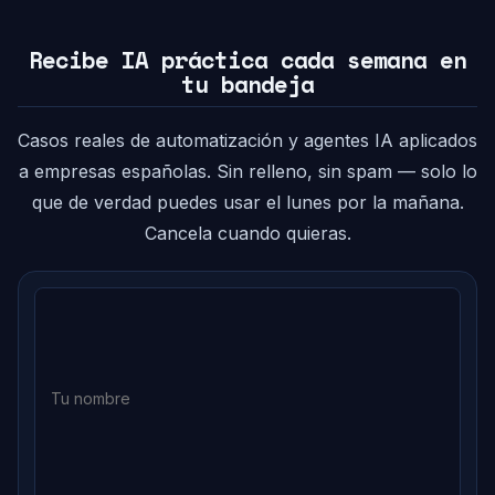
Recibe IA práctica cada semana en
tu bandeja
Casos reales de automatización y agentes IA aplicados
a empresas españolas. Sin relleno, sin spam — solo lo
que de verdad puedes usar el lunes por la mañana.
Cancela cuando quieras.