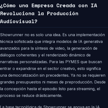
¿Cómo una Empresa Creada con IA
Revoluciona la Producción
Audiovisual?
Showrunner no es solo una idea. Es una implementación
técnica sofisticada que integra modelos de IA generativa
avanzados para la síntesis de video, la generación de
diálogos coherentes y el renderizado dinámico de
narrativas personalizadas. Para las PYMES que buscan
entrar o expandirse en el sector creativo, esto significa
una democratización sin precedentes. Ya no se requieren
grandes presupuestos ni meses de preproducción. Desde
la concepción hasta el episodio listo para streaming, el
proceso se reduce drásticamente.
La base tecnológica de Showrunner se apoya en la IA