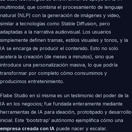
multimodal, que combina el procesamiento de lenguaje
natural (NLP) con la generación de imágenes y video,
similar a tecnologías como Stable Diffusion, pero
adaptadas a la narrativa audiovisual. Los usuarios
simplemente definen tramas, estilos visuales y tonos, y la
IA se encarga de producir el contenido. Esto no solo
acelera la creación (de meses a minutos), sino que
introduce una personalización masiva, lo que podría
transformar por completo cómo consumimos y
producimos entretenimiento.
Flabe Studio en sí misma es un testimonio del poder de la
IA en los negocios; fue fundada enteramente mediante
herramientas de IA para ideación, prototipado y desarrollo
inicial. Este ‘bootstrap’ autónomo ejemplifica cómo una
empresa creada con IA
puede nacer y escalar.