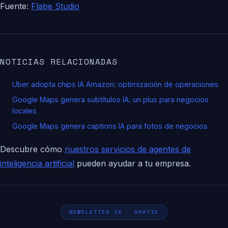
Fuente:
Flabe Studio
NOTICIAS RELACIONADAS
Uber adopta chips IA Amazon: optimización de operaciones
Google Maps genera subtítulos IA: un plus para negocios
locales
Google Maps genera captions IA para fotos de negocios
Descubre cómo
nuestros servicios de agentes de
inteligencia artificial
pueden ayudar a tu empresa.
NEWSLETTER IA · GRATIS