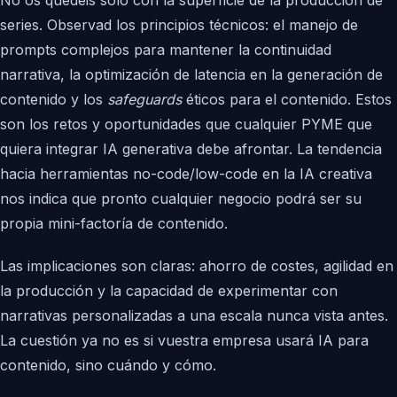
No os quedéis solo con la superficie de la producción de
series. Observad los principios técnicos: el manejo de
prompts complejos para mantener la continuidad
narrativa, la optimización de latencia en la generación de
contenido y los
safeguards
éticos para el contenido. Estos
son los retos y oportunidades que cualquier PYME que
quiera integrar IA generativa debe afrontar. La tendencia
hacia herramientas no-code/low-code en la IA creativa
nos indica que pronto cualquier negocio podrá ser su
propia mini-factoría de contenido.
Las implicaciones son claras: ahorro de costes, agilidad en
la producción y la capacidad de experimentar con
narrativas personalizadas a una escala nunca vista antes.
La cuestión ya no es si vuestra empresa usará IA para
contenido, sino cuándo y cómo.