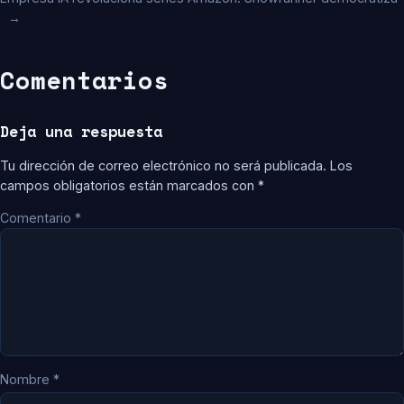
→
Comentarios
Deja una respuesta
Tu dirección de correo electrónico no será publicada.
Los
campos obligatorios están marcados con
*
Comentario
*
Nombre
*