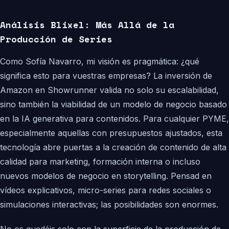
Análisis Blixel: Más Allá de la
Producción de Series
Como Sofía Navarro, mi visión es pragmática: ¿qué
significa esto para vuestras empresas? La inversión de
Amazon en Showrunner valida no solo su escalabilidad,
sino también la viabilidad de un modelo de negocio basado
en la IA generativa para contenidos. Para cualquier PYME,
especialmente aquellas con presupuestos ajustados, esta
tecnología abre puertas a la creación de contenido de alta
calidad para marketing, formación interna o incluso
nuevos modelos de negocio en storytelling. Pensad en
vídeos explicativos, micro-series para redes sociales o
simulaciones interactivas; las posibilidades son enormes.