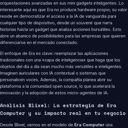
orquestaciones avanzadas en sus mini gadgets inteligentes. Lo
interesante aquí es que Era no produce hardware propio; su valor
reside en democratizar el acceso a la IA de vanguardia para
cualquier tipo de dispositivo, desde un souvenir que narra
historias hasta un gadget que analiza acciones bursátiles. Esto
abre un abanico de posibilidades para las empresas que quieren
diferenciarse en el mercado conectado.
El enfoque de Era es clave: reemplazar las aplicaciones
tradicionales con una «capa de inteligencia» que haga que los
objetos del día a día sean mucho más versátiles e inteligentes.
Imaginen auriculares con IA contextual o sistemas que
personalicen voces. Además, la compañía planea abrir su
plataforma a la comunidad open source, lo que acelerará la
innovación y la adopción de estos micro-agentes de IA.
Análisis Blixel: La estrategia de Era
Computer y su impacto real en tu negocio
Desde Blixel, vemos en el modelo de
Era Computer
una