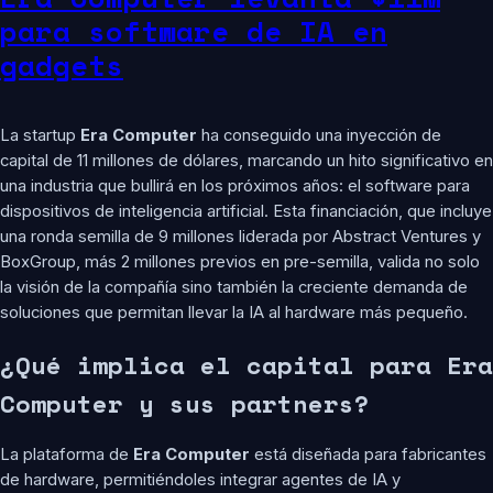
para software de IA en
gadgets
La startup
Era Computer
ha conseguido una inyección de
capital de 11 millones de dólares, marcando un hito significativo en
una industria que bullirá en los próximos años: el software para
dispositivos de inteligencia artificial. Esta financiación, que incluye
una ronda semilla de 9 millones liderada por Abstract Ventures y
BoxGroup, más 2 millones previos en pre-semilla, valida no solo
la visión de la compañía sino también la creciente demanda de
soluciones que permitan llevar la IA al hardware más pequeño.
¿Qué implica el capital para Era
Computer y sus partners?
La plataforma de
Era Computer
está diseñada para fabricantes
de hardware, permitiéndoles integrar agentes de IA y