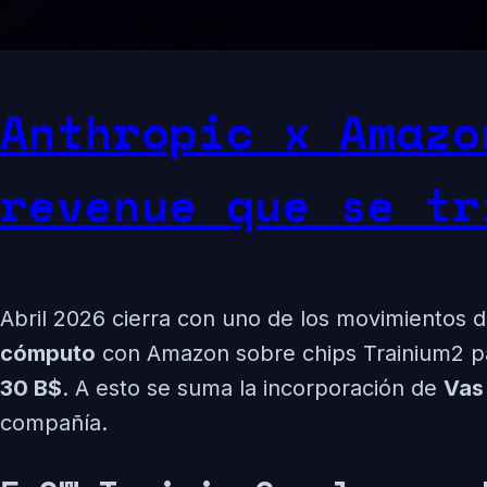
Anthropic x Amazo
revenue que se tr
Abril 2026 cierra con uno de los movimientos d
cómputo
con Amazon sobre chips Trainium2 pa
30 B$
. A esto se suma la incorporación de
Vas
compañía.