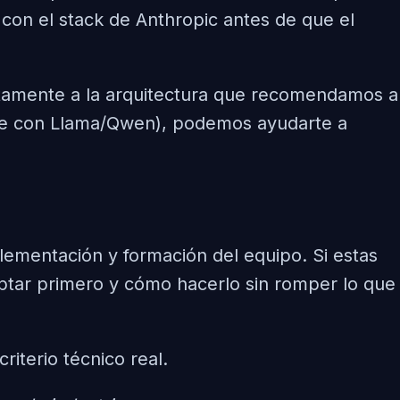
con el stack de Anthropic antes de que el
ctamente a la arquitectura que recomendamos a
mise con Llama/Qwen), podemos ayudarte a
ementación y formación del equipo. Si estas
ptar primero y cómo hacerlo sin romper lo que
iterio técnico real.