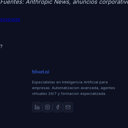
Fuentes: Anthropic News, anuncios corporativo
21/04/2026
?
Especialistas en Inteligencia Artificial para
empresas. Automatizacion avanzada, agentes
virtuales 24/7 y formacion especializada.