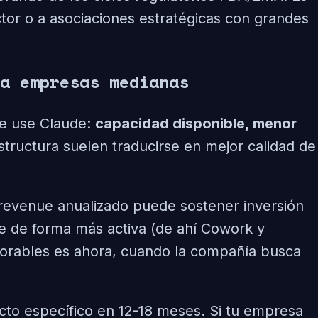
tor o a asociaciones estratégicas con grandes
a empresas medianas
ue use Claude:
capacidad disponible, menor
tructura suelen traducirse en mejor calidad de
 revenue anualizado puede sostener inversión
e de forma más activa (de ahí Cowork y
orables es ahora, cuando la compañía busca
cto específico en 12-18 meses. Si tu empresa