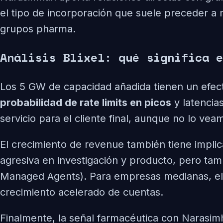
el tipo de incorporación que suele preceder a 
grupos pharma.
Análisis Blixel: qué significa e
Los 5 GW de capacidad añadida tienen un efect
probabilidad de rate limits en picos
y latencia
servicio para el cliente final, aunque no lo vea
El crecimiento de revenue también tiene impli
agresiva en investigación y producto, pero ta
Managed Agents). Para empresas medianas, el
crecimiento acelerado de cuentas.
Finalmente, la señal farmacéutica con Narasim