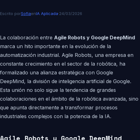
Escrito por
Sofia
en
IA Aplicada
·
24/03/2026
La colaboración entre
Agile Robots y Google DeepMind
marca un hito importante en la evolución de la
automatización industrial. Agile Robots, una empresa en
constante crecimiento en el sector de la robótica, ha
formalizado una alianza estratégica con Google
DeepMind, la división de inteligencia artificial de Google.
Esta unión no solo sigue la tendencia de grandes
colaboraciones en el ámbito de la robótica avanzada, sino
que apunta directamente a transformar procesos
industriales complejos con la potencia de la IA.
Agile Robots y Google DeepMind