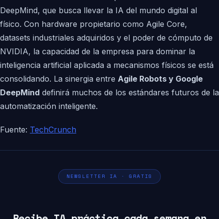
DeepMind, que busca llevar la IA del mundo digital al
físico. Con hardware propietario como Agile Core,
datasets industriales adquiridos y el poder de cómputo de
NVIDIA, la capacidad de la empresa para dominar la
inteligencia artificial aplicada a mecanismos físicos se está
consolidando. La sinergia entre
Agile Robots y Google
DeepMind
definirá muchos de los estándares futuros de la
automatización inteligente.
Fuente:
TechCrunch
NEWSLETTER IA · GRATIS
Recibe IA práctica cada semana en