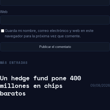
Web
Guarda mi nombre, correo electrónico y web en este
navegador para la próxima vez que comente.
MÁS ENTRADAS
Un hedge fund pone 400
millones en chips
09/08/2026
baratos