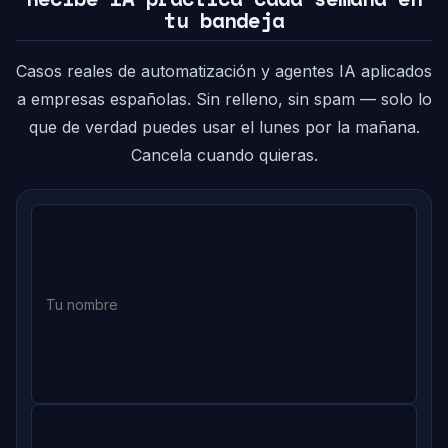
tu bandeja
Casos reales de automatización y agentes IA aplicados
a empresas españolas. Sin relleno, sin spam — solo lo
que de verdad puedes usar el lunes por la mañana.
Cancela cuando quieras.