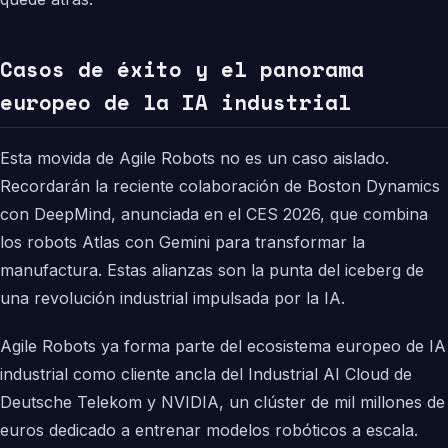
Casos de éxito y el panorama
europeo de la IA industrial
Esta movida de Agile Robots no es un caso aislado.
Recordarán la reciente colaboración de Boston Dynamics
con DeepMind, anunciada en el CES 2026, que combina
los robots Atlas con Gemini para transformar la
manufactura. Estas alianzas son la punta del iceberg de
una revolución industrial impulsada por la IA.
Agile Robots ya forma parte del ecosistema europeo de IA
industrial como cliente ancla del Industrial AI Cloud de
Deutsche Telekom y NVIDIA, un clúster de mil millones de
euros dedicado a entrenar modelos robóticos a escala.