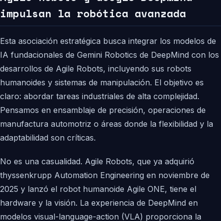
impulsan la robótica avanzada
Esta asociación estratégica busca integrar los modelos de
IA fundacionales de Gemini Robotics de DeepMind con los
desarrollos de Agile Robots, incluyendo sus robots
humanoides y sistemas de manipulación. El objetivo es
claro: abordar tareas industriales de alta complejidad.
Pensamos en ensamblaje de precisión, operaciones de
manufactura automotriz o áreas donde la flexibilidad y la
adaptabilidad son críticas.
No es una casualidad. Agile Robots, que ya adquirió
thyssenkrupp Automation Engineering en noviembre de
2025 y lanzó el robot humanoide Agile ONE, tiene el
hardware y la visión. La experiencia de DeepMind en
modelos visual-language-action (VLA) proporciona la