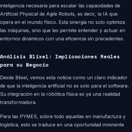
inteligencia necesaria para escalar las capacidades de
Artificial Physical de Agile Robots, es decir, la IA que
opera en el mundo físico. Esta sinergia no solo optimiza
las máquinas, sino que les permite entender y actuar en
entornos dinámicos con una eficiencia sin precedentes.
Análisis Blixel: Implicaciones Reales
para su Negocio
Desde Blixel, vemos esta noticia como un claro indicador
de que la inteligencia artificial no es solo para el software.
Su integración en la robótica física es ya una realidad
transformadora.
Para las PYMES, sobre todo aquellas en manufactura y
logística, esto se traduce en una oportunidad inminente