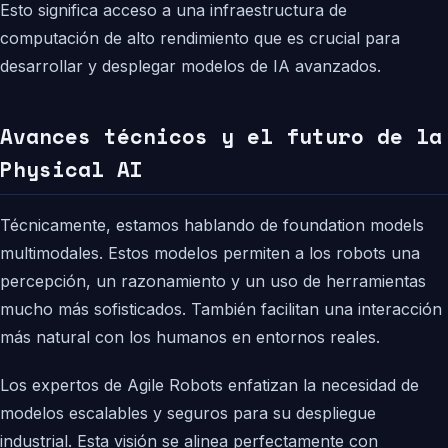
Esto significa acceso a una infraestructura de
computación de alto rendimiento que es crucial para
desarrollar y desplegar modelos de IA avanzados.
Avances técnicos y el futuro de la
Physical AI
Técnicamente, estamos hablando de foundation models
multimodales. Estos modelos permiten a los robots una
percepción, un razonamiento y un uso de herramientas
mucho más sofisticados. También facilitan una interacción
más natural con los humanos en entornos reales.
Los expertos de Agile Robots enfatizan la necesidad de
modelos escalables y seguros para su despliegue
industrial. Esta visión se alinea perfectamente con