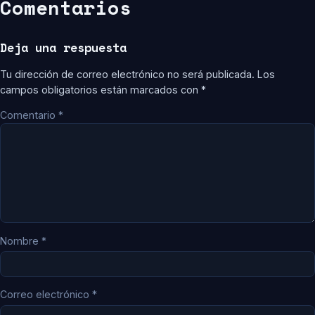
Comentarios
Deja una respuesta
Tu dirección de correo electrónico no será publicada.
Los
campos obligatorios están marcados con
*
Comentario
*
Nombre
*
Correo electrónico
*