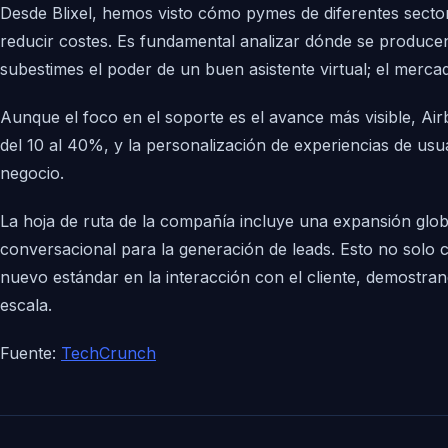
Desde Blixel, hemos visto cómo pymes de diferentes sectore
reducir costes. Es fundamental analizar dónde se producen
subestimes el poder de un buen asistente virtual; el merc
Aunque el foco en el soporte es el avance más visible, Air
del 10 al 40%, y la personalización de experiencias de usuari
negocio.
La hoja de ruta de la compañía incluye una expansión glob
conversacional para la generación de leads. Esto no solo 
nuevo estándar en la interacción con el cliente, demostran
escala.
Fuente:
TechCrunch