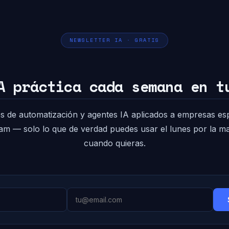
NEWSLETTER IA · GRATIS
A práctica cada semana en t
s de automatización y agentes IA aplicados a empresas es
pam — solo lo que de verdad puedes usar el lunes por la 
cuando quieras.