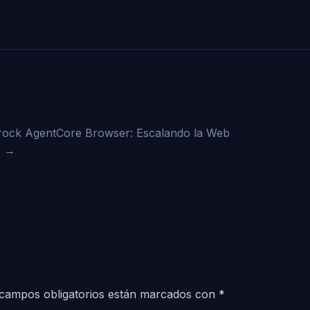
ock AgentCore Browser: Escalando la Web
→
campos obligatorios están marcados con
*