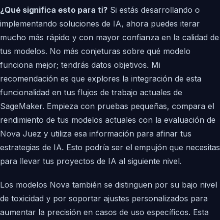
¿Qué significa esto para ti?
Si estás desarrollando o
implementando soluciones de IA, ahora puedes iterar
mucho más rápido y con mayor confianza en la calidad de
tus modelos. No más conjeturas sobre qué modelo
funciona mejor; tendrás datos objetivos. Mi
recomendación es que explores la integración de esta
funcionalidad en tus flujos de trabajo actuales de
SageMaker. Empieza con pruebas pequeñas, compara el
rendimiento de tus modelos actuales con la evaluación de
Nova Juez y utiliza esa información para afinar tus
estrategias de IA. Esto podría ser el empujón que necesitas
para llevar tus proyectos de IA al siguiente nivel.
Los modelos Nova también se distinguen por su bajo nivel
de toxicidad y por soportar ajustes personalizados para
aumentar la precisión en casos de uso específicos. Esta