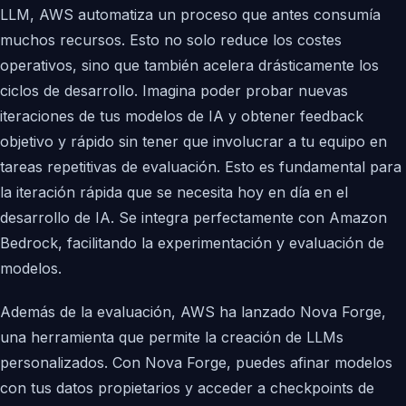
LLM, AWS automatiza un proceso que antes consumía
muchos recursos. Esto no solo reduce los costes
operativos, sino que también acelera drásticamente los
ciclos de desarrollo. Imagina poder probar nuevas
iteraciones de tus modelos de IA y obtener feedback
objetivo y rápido sin tener que involucrar a tu equipo en
tareas repetitivas de evaluación. Esto es fundamental para
la iteración rápida que se necesita hoy en día en el
desarrollo de IA. Se integra perfectamente con Amazon
Bedrock, facilitando la experimentación y evaluación de
modelos.
Además de la evaluación, AWS ha lanzado Nova Forge,
una herramienta que permite la creación de LLMs
personalizados. Con Nova Forge, puedes afinar modelos
con tus datos propietarios y acceder a checkpoints de