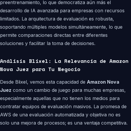
preentrenamiento, lo que democratiza aún más el
desarrollo de IA avanzada para empresas con recursos
limitados. La arquitectura de evaluación es robusta,
soportando múltiples modelos simultáneamente, lo que
permite comparaciones directas entre diferentes
soluciones y facilitar la toma de decisiones.
Análisis Blixel: La Relevancia de Amazon
Nova Juez para Tu Negocio
Desde Blixel, vemos esta capacidad de
Amazon Nova
Juez
como un cambio de juego para muchas empresas,
especialmente aquellas que no tienen los medios para
contratar equipos de evaluación masivos. La promesa de
AWS de una evaluación automatizada y objetiva no es
solo una mejora de procesos; es una ventaja competitiva.