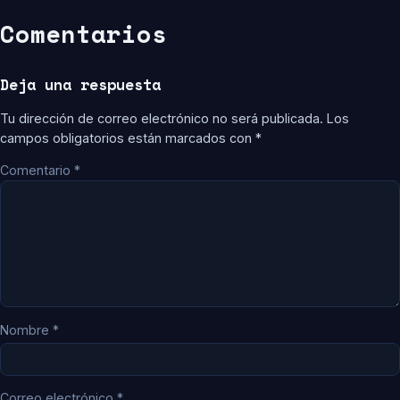
Comentarios
Deja una respuesta
Tu dirección de correo electrónico no será publicada.
Los
campos obligatorios están marcados con
*
Comentario
*
Nombre
*
Correo electrónico
*