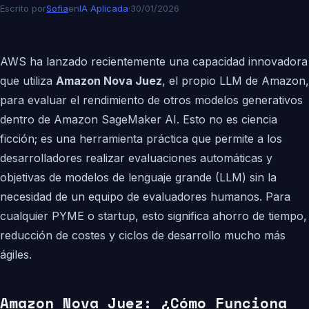
Escrito por
Sofia
en
IA Aplicada
·
30/01/2026
AWS ha lanzado recientemente una capacidad innovadora
que utiliza
Amazon Nova Juez
, el propio LLM de Amazon,
para evaluar el rendimiento de otros modelos generativos
dentro de Amazon SageMaker AI. Esto no es ciencia
ficción; es una herramienta práctica que permite a los
desarrolladores realizar evaluaciones automáticas y
objetivas de modelos de lenguaje grande (LLM) sin la
necesidad de un equipo de evaluadores humanos. Para
cualquier PYME o startup, esto significa ahorro de tiempo,
reducción de costes y ciclos de desarrollo mucho más
ágiles.
Amazon Nova Juez: ¿Cómo Funciona