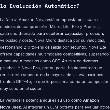
la Evaluación Automática?
La familia Amazon Nova está compuesta por cuatro
modelos de comprensión (Micro, Lite, Pro y Premier),
cada uno diseñado para equilibrar capacidad, precisión,
velocidad y coste. Nova Micro destaca por su velocidad,
gestionando 210 tokens de salida por segundo. Nova Lite
ofrece capacidades multimodales competitivas, superando
a menudo a modelos como GPT-4o mini en diversas
pruebas. Y Nova Pro, por su parte, ha demostrado un
rendimiento superior en la mayoría de las evaluaciones
frente a GPT-4o, lo que lo posiciona como un competidor
muy serio en el sector.
La verdadera potencia aquí es su uso como
Amazon
Nova Juez
. Al integrar un LLM potente para evaluar otros