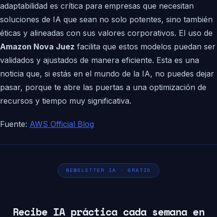
adaptabilidad es crítica para empresas que necesitan
soluciones de IA que sean no solo potentes, sino también
éticas y alineadas con sus valores corporativos. El uso de
Amazon Nova Juez
facilita que estos modelos puedan ser
validados y ajustados de manera eficiente. Esta es una
noticia que, si estás en el mundo de la IA, no puedes dejar
pasar, porque te abre las puertas a una optimización de
recursos y tiempo muy significativa.
Fuente:
AWS Official Blog
NEWSLETTER IA · GRATIS
Recibe IA práctica cada semana en