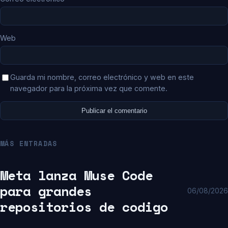
Web
Guarda mi nombre, correo electrónico y web en este
navegador para la próxima vez que comente.
MÁS ENTRADAS
Meta lanza Muse Code
para grandes
06/08/2026
repositorios de codigo