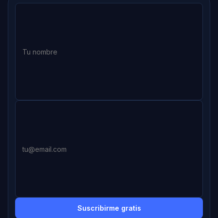
Suscribirme gratis