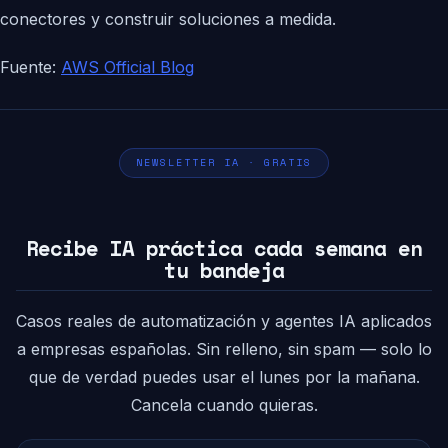
conectores y construir soluciones a medida.
Fuente:
AWS Official Blog
NEWSLETTER IA · GRATIS
Recibe IA práctica cada semana en
tu bandeja
Casos reales de automatización y agentes IA aplicados
a empresas españolas. Sin relleno, sin spam — solo lo
que de verdad puedes usar el lunes por la mañana.
Cancela cuando quieras.