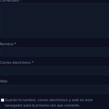
Comentario
*
Nombre
*
Correo electrónico
*
Web
Guarda mi nombre, correo electrónico y web en este
navegador para la próxima vez que comente.