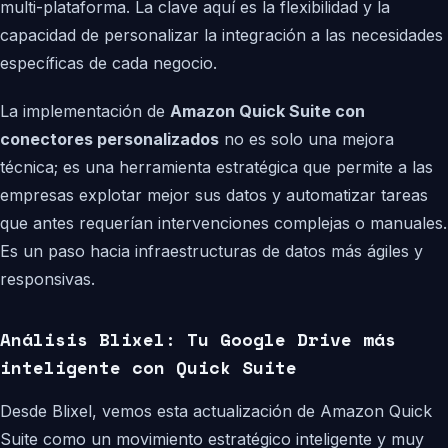
multi-plataforma. La clave aquí es la flexibilidad y la
capacidad de personalizar la integración a las necesidades
específicas de cada negocio.
La implementación de
Amazon Quick Suite con
conectores personalizados
no es solo una mejora
técnica; es una herramienta estratégica que permite a las
empresas explotar mejor sus datos y automatizar tareas
que antes requerían intervenciones complejas o manuales.
Es un paso hacia infraestructuras de datos más ágiles y
responsivas.
Análisis Blixel: Tu Google Drive más
inteligente con Quick Suite
Desde Blixel, vemos esta actualización de Amazon Quick
Suite como un movimiento estratégico inteligente y muy