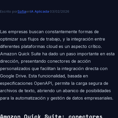
Escrito por
Sofia
en
IA Aplicada
·
03/02/2026
Las empresas buscan constantemente formas de
optimizar sus flujos de trabajo, y la integración entre
diferentes plataformas cloud es un aspecto crítico.
Amazon Quick Suite ha dado un paso importante en esta
dirección, presentando conectores de acción
personalizados que facilitan la integración directa con
Google Drive. Esta funcionalidad, basada en
especificaciones OpenAPI, permite la carga segura de
archivos de texto, abriendo un abanico de posibilidades
para la automatización y gestión de datos empresariales.
Amazon Quick Suite: conectores