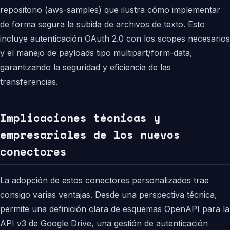
repositorio (aws-samples) que ilustra cómo implementar
de forma segura la subida de archivos de texto. Esto
incluye autenticación OAuth 2.0 con los scopes necesarios
y el manejo de payloads tipo multipart/form-data,
garantizando la seguridad y eficiencia de las
transferencias.
Implicaciones técnicas y
empresariales de los nuevos
conectores
La adopción de estos conectores personalizados trae
consigo varias ventajas. Desde una perspectiva técnica,
permite una definición clara de esquemas OpenAPI para la
API v3 de Google Drive, una gestión de autenticación