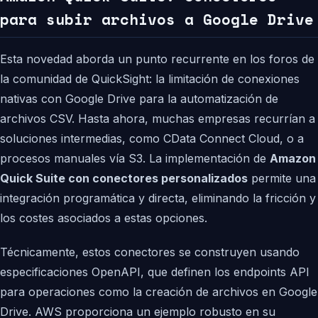
para subir archivos a Google Drive
Esta novedad aborda un punto recurrente en los foros de
la comunidad de QuickSight: la limitación de conexiones
nativas con Google Drive para la automatización de
archivos CSV. Hasta ahora, muchas empresas recurrían a
soluciones intermedias, como CData Connect Cloud, o a
procesos manuales vía S3. La implementación de
Amazon
Quick Suite con conectores personalizados
permite una
integración programática y directa, eliminando la fricción y
los costes asociados a estas opciones.
Técnicamente, estos conectores se construyen usando
especificaciones OpenAPI, que definen los endpoints API
para operaciones como la creación de archivos en Google
Drive. AWS proporciona un ejemplo robusto en su