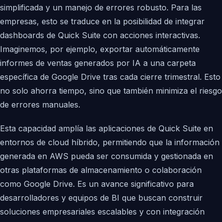
simplificada y un manejo de errores robusto. Para las
empresas, esto se traduce en la posibilidad de integrar
dashboards de Quick Suite con acciones interactivas.
Imaginemos, por ejemplo, exportar automáticamente
informes de ventas generados por IA a una carpeta
específica de Google Drive tras cada cierre trimestral. Esto
no solo ahorra tiempo, sino que también minimiza el riesgo
de errores manuales.
Esta capacidad amplía las aplicaciones de Quick Suite en
entornos de cloud híbrido, permitiendo que la información
generada en AWS pueda ser consumida y gestionada en
otras plataformas de almacenamiento o colaboración
como Google Drive. Es un avance significativo para
desarrolladores y equipos de BI que buscan construir
soluciones empresariales escalables y con integración