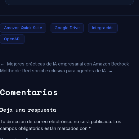
Amazon Quick Suite
Google Drive
Integración
OpenAPI
←
Mejores prácticas de IA empresarial con Amazon Bedrock
Moltbook: Red social exclusiva para agentes de IA
→
Comentarios
Deja una respuesta
Tu dirección de correo electrónico no será publicada.
Los
campos obligatorios están marcados con
*