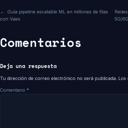
←
Guía pipeline escalable ML en millones de filas
Redes 
con Vaex
5G/6
Comentarios
Deja una respuesta
Tu dirección de correo electrónico no será publicada.
Los 
Comentario
*