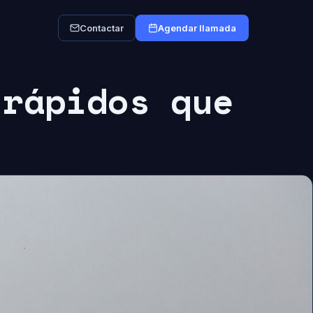
Contactar
Agendar llamada
 rápidos que