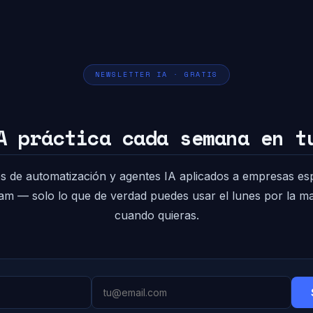
NEWSLETTER IA · GRATIS
A práctica cada semana en t
s de automatización y agentes IA aplicados a empresas es
pam — solo lo que de verdad puedes usar el lunes por la 
cuando quieras.