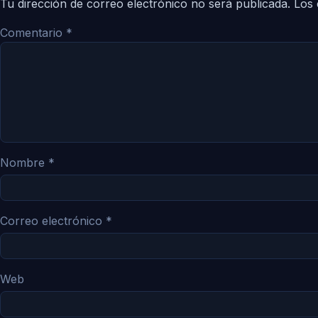
Tu dirección de correo electrónico no será publicada.
Los 
Comentario
*
Nombre
*
Correo electrónico
*
Web