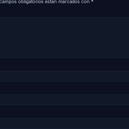
campos obligatorios están marcados con
*