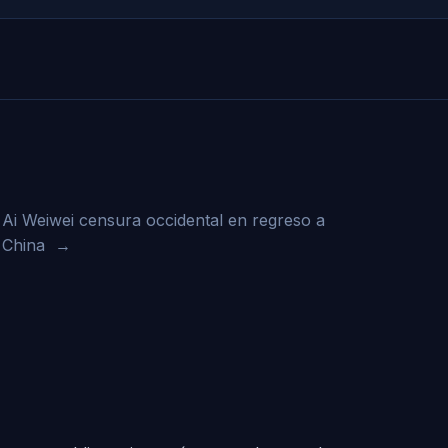
Ai Weiwei censura occidental en regreso a
China
→