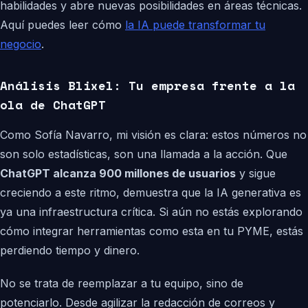
habilidades y abre nuevas posibilidades en áreas técnicas.
Aquí puedes leer cómo
la IA puede transformar tu
negocio
.
Análisis Blixel: Tu empresa frente a la
ola de ChatGPT
Como Sofía Navarro, mi visión es clara: estos números no
son solo estadísticas, son una llamada a la acción. Que
ChatGPT alcanza 900 millones de usuarios
y sigue
creciendo a este ritmo, demuestra que la IA generativa es
ya una infraestructura crítica. Si aún no estás explorando
cómo integrar herramientas como esta en tu PYME, estás
perdiendo tiempo y dinero.
No se trata de reemplazar a tu equipo, sino de
potenciarlo. Desde agilizar la redacción de correos y