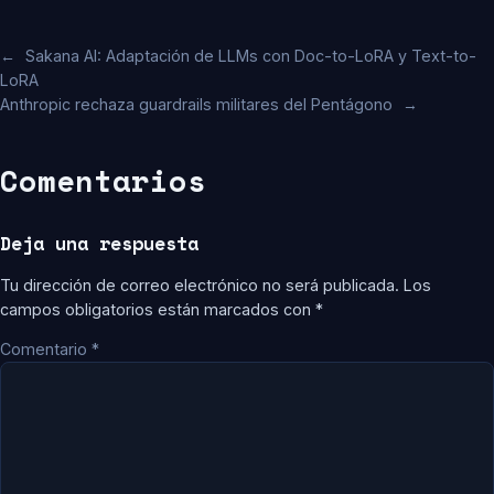
←
Sakana AI: Adaptación de LLMs con Doc-to-LoRA y Text-to-
LoRA
Anthropic rechaza guardrails militares del Pentágono
→
Comentarios
Deja una respuesta
Tu dirección de correo electrónico no será publicada.
Los
campos obligatorios están marcados con
*
Comentario
*