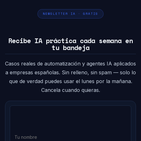
NEWSLETTER IA · GRATIS
Recibe IA práctica cada semana en
tu bandeja
Casos reales de automatización y agentes IA aplicados
a empresas españolas. Sin relleno, sin spam — solo lo
que de verdad puedes usar el lunes por la mañana.
Cancela cuando quieras.