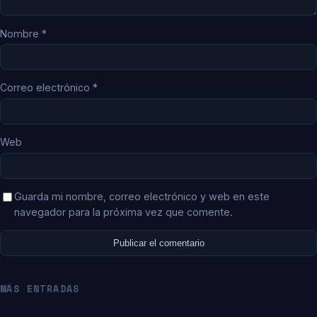
Nombre
*
Correo electrónico
*
Web
Guarda mi nombre, correo electrónico y web en este
navegador para la próxima vez que comente.
MÁS ENTRADAS