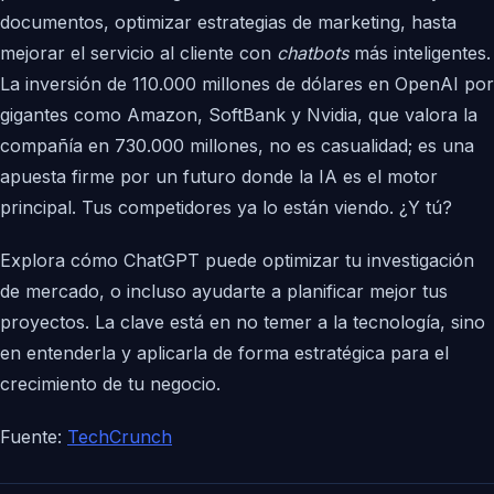
documentos, optimizar estrategias de marketing, hasta
mejorar el servicio al cliente con
chatbots
más inteligentes.
La inversión de 110.000 millones de dólares en OpenAI por
gigantes como Amazon, SoftBank y Nvidia, que valora la
compañía en 730.000 millones, no es casualidad; es una
apuesta firme por un futuro donde la IA es el motor
principal. Tus competidores ya lo están viendo. ¿Y tú?
Explora cómo ChatGPT puede optimizar tu investigación
de mercado, o incluso ayudarte a planificar mejor tus
proyectos. La clave está en no temer a la tecnología, sino
en entenderla y aplicarla de forma estratégica para el
crecimiento de tu negocio.
Fuente:
TechCrunch