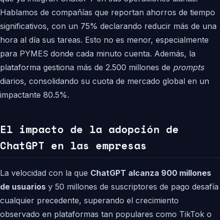
Hablamos de compañías que reportan ahorros de tiempo
significativos, con un 75% declarando reducir más de una
hora al día sus tareas. Esto no es menor, especialmente
para PYMES donde cada minuto cuenta. Además, la
plataforma gestiona más de 2.500 millones de
prompts
diarios, consolidando su cuota de mercado global en un
impactante 80.5%.
El impacto de la adopción de
ChatGPT en las empresas
La velocidad con la que
ChatGPT alcanza 900 millones
de usuarios
y 50 millones de suscriptores de pago desafía
cualquier precedente, superando el crecimiento
observado en plataformas tan populares como TikTok o