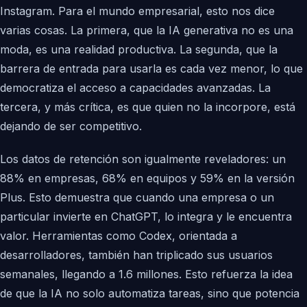
Instagram. Para el mundo empresarial, esto nos dice
varias cosas. La primera, que la IA generativa no es una
moda, es una realidad productiva. La segunda, que la
barrera de entrada para usarla es cada vez menor, lo que
democratiza el acceso a capacidades avanzadas. La
tercera, y más crítica, es que quien no la incorpore, está
dejando de ser competitivo.
Los datos de retención son igualmente reveladores: un
88% en empresas, 68% en equipos y 59% en la versión
Plus. Esto demuestra que cuando una empresa o un
particular invierte en ChatGPT, lo integra y le encuentra
valor. Herramientas como Codex, orientada a
desarrolladores, también han triplicado sus usuarios
semanales, llegando a 1.6 millones. Esto refuerza la idea
de que la IA no solo automatiza tareas, sino que potencia