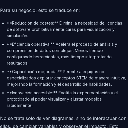
Para su negocio, esto se traduce en:
**Reducción de costes:** Elimina la necesidad de licencias
de software prohibitivamente caras para visualización y
simulación.
**Eficiencia operativa:** Acelera el proceso de análisis y
comprensión de datos complejos. Menos tiempo
configurando herramientas, más tiempo interpretando
resultados.
**Capacitación mejorada:** Permite a equipos no
especializados explorar conceptos STEM de manera intuitiva,
mejorando la formación y el desarrollo de habilidades.
**Innovación accesible:** Facilita la experimentación y el
prototipado al poder visualizar y ajustar modelos
rápidamente.
No se trata solo de ver diagramas, sino de interactuar con
ellos, de cambiar variables y observar el impacto. Esto