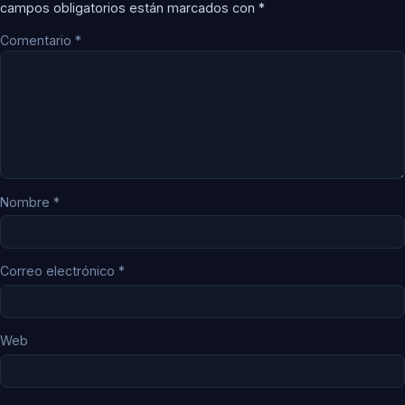
campos obligatorios están marcados con
*
Comentario
*
Nombre
*
Correo electrónico
*
Web