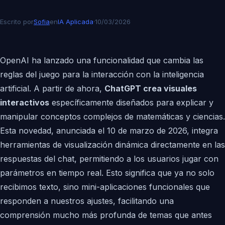
Escrito por
Sofia
en
IA Aplicada
·
10/03/2026
OpenAI ha lanzado una funcionalidad que cambia las
reglas del juego para la interacción con la inteligencia
artificial. A partir de ahora,
ChatGPT crea visuales
interactivos
específicamente diseñados para explicar y
manipular conceptos complejos de matemáticas y ciencias.
Esta novedad, anunciada el 10 de marzo de 2026, integra
herramientas de visualización dinámica directamente en las
respuestas del chat, permitiendo a los usuarios jugar con
parámetros en tiempo real. Esto significa que ya no solo
recibimos texto, sino mini-aplicaciones funcionales que
responden a nuestros ajustes, facilitando una
comprensión mucho más profunda de temas que antes