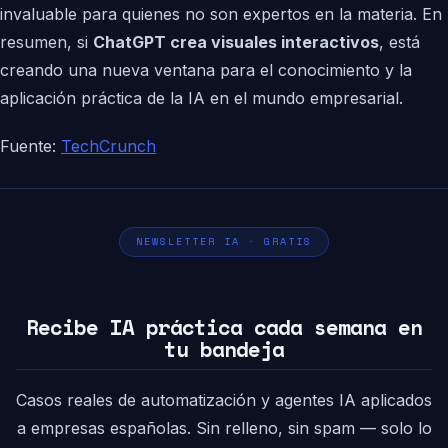
invaluable para quienes no son expertos en la materia. En
resumen, si
ChatGPT crea visuales interactivos
, está
creando una nueva ventana para el conocimiento y la
aplicación práctica de la IA en el mundo empresarial.
Fuente:
TechCrunch
NEWSLETTER IA · GRATIS
Recibe IA práctica cada semana en
tu bandeja
Casos reales de automatización y agentes IA aplicados
a empresas españolas. Sin relleno, sin spam — solo lo