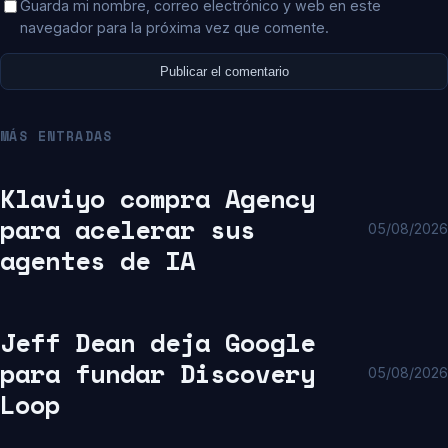
Guarda mi nombre, correo electrónico y web en este
navegador para la próxima vez que comente.
MÁS ENTRADAS
Klaviyo compra Agency
para acelerar sus
05/08/2026
agentes de IA
Jeff Dean deja Google
para fundar Discovery
05/08/2026
Loop