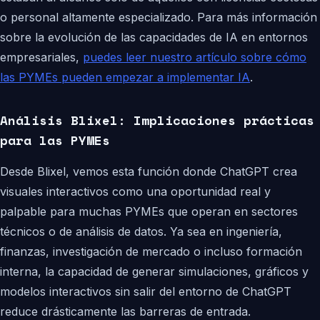
o personal altamente especializado. Para más información
sobre la evolución de las capacidades de IA en entornos
empresariales,
puedes leer nuestro artículo sobre cómo
las PYMEs pueden empezar a implementar IA
.
Análisis Blixel: Implicaciones prácticas
para las PYMEs
Desde Blixel, vemos esta función donde ChatGPT crea
visuales interactivos como una oportunidad real y
palpable para muchas PYMEs que operan en sectores
técnicos o de análisis de datos. Ya sea en ingeniería,
finanzas, investigación de mercado o incluso formación
interna, la capacidad de generar simulaciones, gráficos y
modelos interactivos sin salir del entorno de ChatGPT
reduce drásticamente las barreras de entrada.