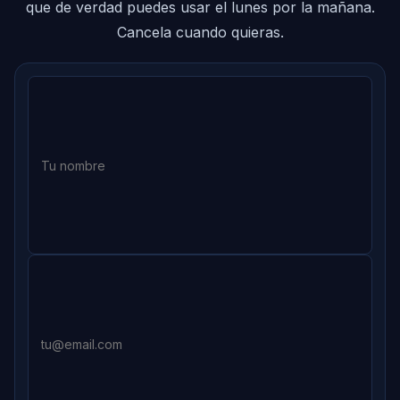
que de verdad puedes usar el lunes por la mañana.
Cancela cuando quieras.