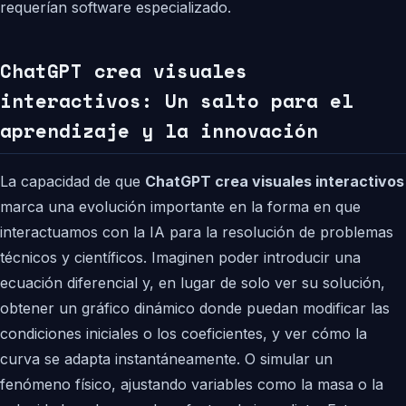
requerían software especializado.
ChatGPT crea visuales
interactivos: Un salto para el
aprendizaje y la innovación
La capacidad de que
ChatGPT crea visuales interactivos
marca una evolución importante en la forma en que
interactuamos con la IA para la resolución de problemas
técnicos y científicos. Imaginen poder introducir una
ecuación diferencial y, en lugar de solo ver su solución,
obtener un gráfico dinámico donde puedan modificar las
condiciones iniciales o los coeficientes, y ver cómo la
curva se adapta instantáneamente. O simular un
fenómeno físico, ajustando variables como la masa o la