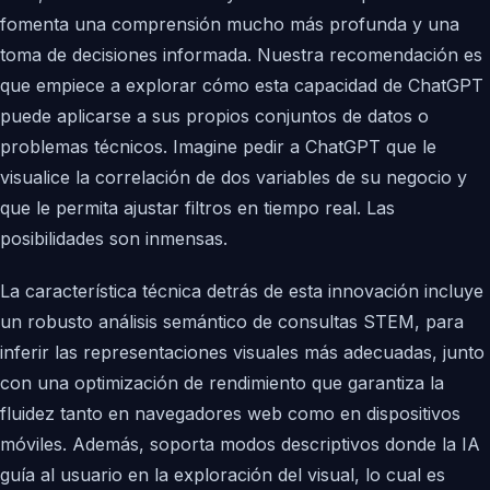
fomenta una comprensión mucho más profunda y una
toma de decisiones informada. Nuestra recomendación es
que empiece a explorar cómo esta capacidad de ChatGPT
puede aplicarse a sus propios conjuntos de datos o
problemas técnicos. Imagine pedir a ChatGPT que le
visualice la correlación de dos variables de su negocio y
que le permita ajustar filtros en tiempo real. Las
posibilidades son inmensas.
La característica técnica detrás de esta innovación incluye
un robusto análisis semántico de consultas STEM, para
inferir las representaciones visuales más adecuadas, junto
con una optimización de rendimiento que garantiza la
fluidez tanto en navegadores web como en dispositivos
móviles. Además, soporta modos descriptivos donde la IA
guía al usuario en la exploración del visual, lo cual es