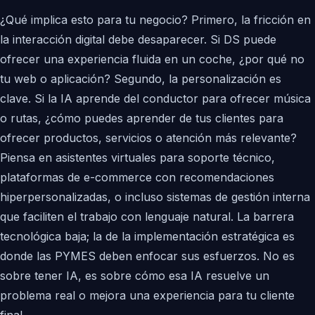
¿Qué implica esto para tu negocio? Primero, la fricción en
la interacción digital debe desaparecer. Si DS puede
ofrecer una experiencia fluida en un coche, ¿por qué no
tu web o aplicación? Segundo, la personalización es
clave. Si la IA aprende del conductor para ofrecer música
o rutas, ¿cómo puedes aprender de tus clientes para
ofrecer productos, servicios o atención más relevante?
Piensa en asistentes virtuales para soporte técnico,
plataformas de e-commerce con recomendaciones
hiperpersonalizadas, o incluso sistemas de gestión interna
que faciliten el trabajo con lenguaje natural. La barrera
tecnológica baja; la de la implementación estratégica es
donde las PYMES deben enfocar sus esfuerzos. No es
sobre tener IA, es sobre cómo esa IA resuelve un
problema real o mejora una experiencia para tu cliente