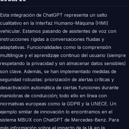
Esta integración de ChatGPT representa un salto
cualitativo en la Interfaz Humano-Máquina (HMI)
vehicular. Estamos pasando de asistentes de voz con
instrucciones rígidas a conversaciones fluidas y
adaptativas. Funcionalidades como la comprensión
multilingüe y el aprendizaje continuo del usuario (siempre
respetando la privacidad y sin almacenar datos sensibles)
son clave. Además, se han implementado medidas de
seguridad robustas: priorización de alertas críticas y
desactivación automática de ciertas funciones durante
maniobras de conducción; todo ello en línea con
normativas europeas como la GDPR y la UNECE. Un
ejemplo similar de innovación lo encontramos en el
sistema MBUX con ChatGPT de Mercedes-Benz. Para
más información sobre el impacto de la IA en la