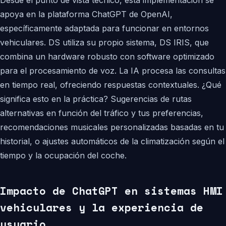
Desde el punto de vista técnico, esta implementación se
apoya en la plataforma ChatGPT de OpenAI,
específicamente adaptada para funcionar en entornos
vehiculares. DS utiliza su propio sistema, DS IRIS, que
combina un hardware robusto con software optimizado
para el procesamiento de voz. La IA procesa las consultas
en tiempo real, ofreciendo respuestas contextuales. ¿Qué
significa esto en la práctica? Sugerencias de rutas
alternativas en función del tráfico y tus preferencias,
recomendaciones musicales personalizadas basadas en tu
historial, o ajustes automáticos de la climatización según el
tiempo y la ocupación del coche.
Impacto de ChatGPT en sistemas HMI
vehiculares y la experiencia de
usuario