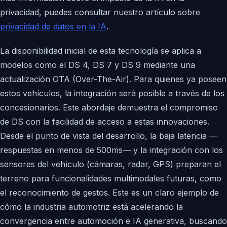
privacidad, puedes consultar nuestro artículo sobre
privacidad de datos en la IA
.
La disponibilidad inicial de esta tecnología se aplica a
modelos como el DS 4, DS 7 y DS 9 mediante una
actualización OTA (Over-The-Air). Para quienes ya poseen
estos vehículos, la integración será posible a través de los
concesionarios. Este abordaje demuestra el compromiso
de DS con la facilidad de acceso a estas innovaciones.
Desde el punto de vista del desarrollo, la baja latencia —
respuestas en menos de 500ms— y la integración con los
sensores del vehículo (cámaras, radar, GPS) preparan el
terreno para funcionalidades multimodales futuras, como
el reconocimiento de gestos. Este es un claro ejemplo de
cómo la industria automotriz está acelerando la
convergencia entre automoción e IA generativa, buscando