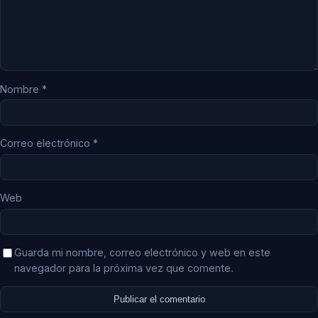
Nombre
*
Correo electrónico
*
Web
Guarda mi nombre, correo electrónico y web en este
navegador para la próxima vez que comente.