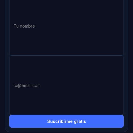
Suscribirme gratis