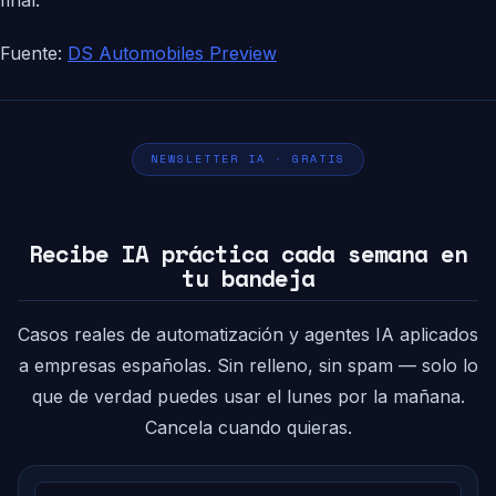
final.
Fuente:
DS Automobiles Preview
NEWSLETTER IA · GRATIS
Recibe IA práctica cada semana en
tu bandeja
Casos reales de automatización y agentes IA aplicados
a empresas españolas. Sin relleno, sin spam — solo lo
que de verdad puedes usar el lunes por la mañana.
Cancela cuando quieras.