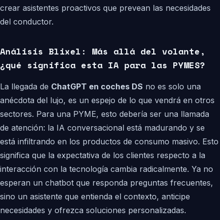
crear asistentes proactivos que prevean las necesidades
del conductor.
Análisis Blixel: Más allá del volante,
¿qué significa esta IA para las PYMES?
La llegada de
ChatGPT en coches DS
no es solo una
anécdota del lujo, es un espejo de lo que vendrá en otros
sectores. Para una PYME, esto debería ser una llamada
de atención: la IA conversacional está madurando y se
está infiltrando en los productos de consumo masivo. Esto
significa que la expectativa de los clientes respecto a la
interacción con la tecnología cambia radicalmente. Ya no
esperan un chatbot que responda preguntas frecuentes,
sino un asistente que entienda el contexto, anticipe
necesidades y ofrezca soluciones personalizadas.