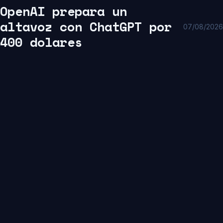
OpenAI prepara un
altavoz con ChatGPT por
07/08/2026
400 dolares