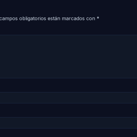
campos obligatorios están marcados con
*