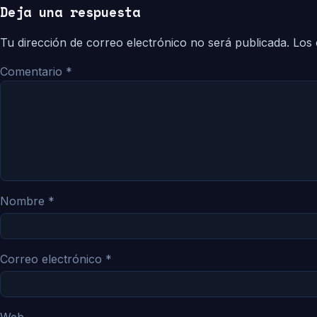
Deja una respuesta
Tu dirección de correo electrónico no será publicada.
Los 
Comentario
*
Nombre
*
Correo electrónico
*