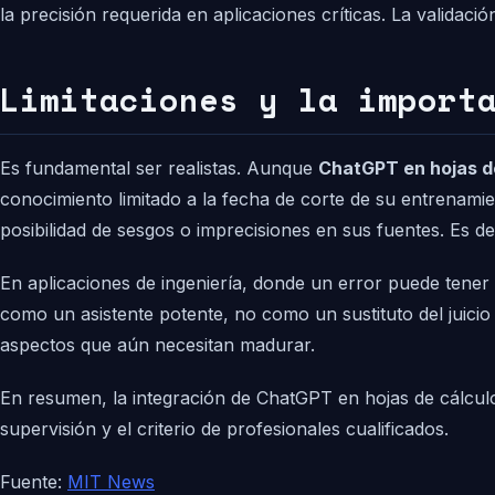
la precisión requerida en aplicaciones críticas. La validaci
Limitaciones y la import
Es fundamental ser realistas. Aunque
ChatGPT en hojas d
conocimiento limitado a la fecha de corte de su entrenami
posibilidad de sesgos o imprecisiones en sus fuentes. Es de
En aplicaciones de ingeniería, donde un error puede tener 
como un asistente potente, no como un sustituto del juicio
aspectos que aún necesitan madurar.
En resumen, la integración de ChatGPT en hojas de cálculo
supervisión y el criterio de profesionales cualificados.
Fuente:
MIT News