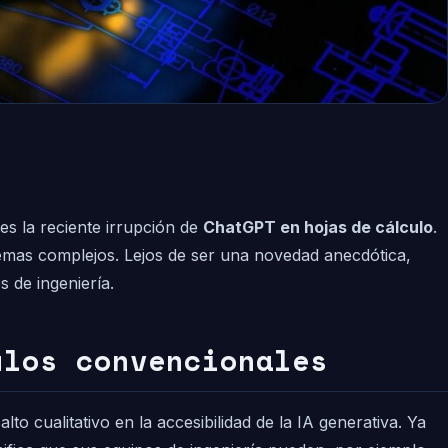
 es la reciente irrupción de
ChatGPT en hojas de cálculo
.
lemas complejos. Lejos de ser una novedad anecdótica,
s de ingeniería.
ulos convencionales
cualitativo en la accesibilidad de la IA generativa. Ya