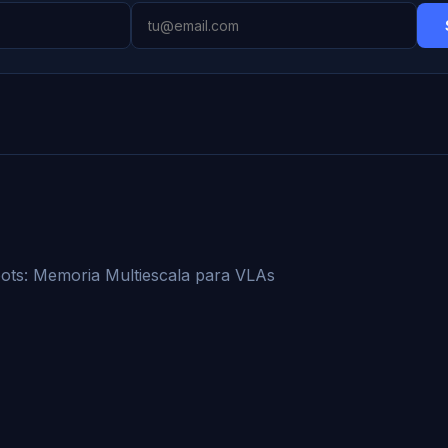
ts: Memoria Multiescala para VLAs