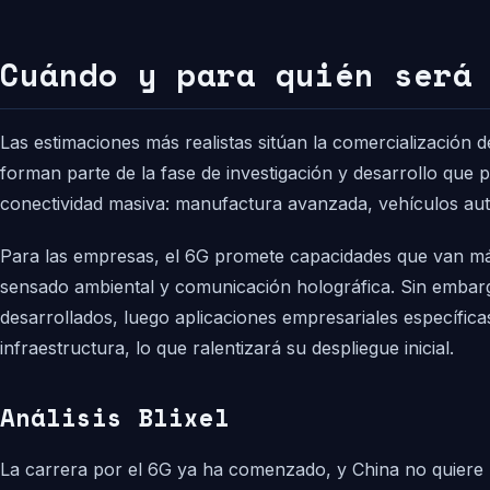
Cuándo y para quién será
Las estimaciones más realistas sitúan la comercialización 
forman parte de la fase de investigación y desarrollo que p
conectividad masiva: manufactura avanzada, vehículos autó
Para las empresas, el 6G promete capacidades que van más 
sensado ambiental y comunicación holográfica. Sin embargo
desarrollados, luego aplicaciones empresariales específic
infraestructura, lo que ralentizará su despliegue inicial.
Análisis Blixel
La carrera por el 6G ya ha comenzado, y China no quiere rep