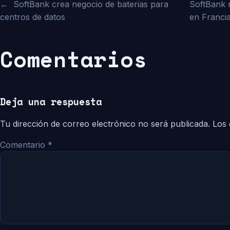
←
SoftBank crea negocio de baterias para
SoftBank n
centros de datos
en Franci
Comentarios
Deja una respuesta
Tu dirección de correo electrónico no será publicada.
Los 
Comentario
*