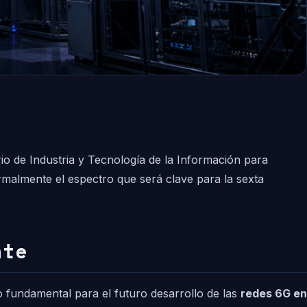
rio de Industria y Tecnología de la Información para
ormalmente el espectro que será clave para la sexta
nte
o fundamental para el futuro desarrollo de las
redes 6G en