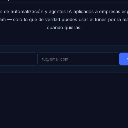
s de automatización y agentes IA aplicados a empresas es
pam — solo lo que de verdad puedes usar el lunes por la 
cuando quieras.