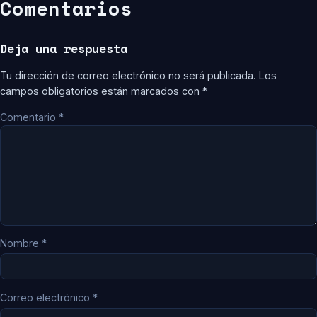
Comentarios
Deja una respuesta
Tu dirección de correo electrónico no será publicada.
Los
campos obligatorios están marcados con
*
Comentario
*
Nombre
*
Correo electrónico
*