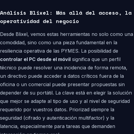
Análisis Blixel: Más allá del acceso, la
operatividad del negocio
Desde Blixel, vemos estas herramientas no solo como una
comodidad, sino como una pieza fundamental en la
resiliencia operativa de las PYMES. La posibilidad de
controlar el PC desde el móvil
significa que un perfil
técnico puede resolver una incidencia de forma remota,
un directivo puede acceder a datos críticos fuera de la
oficina o un comercial puede presentar propuestas sin
depender de su portátil. La clave está en elegir la solución
que mejor se adapte al tipo de uso y al nivel de seguridad
requerido por vuestros datos. Priorizad siempre la
seguridad (cifrado y autenticación multifactor) y la
latencia, especialmente para tareas que demanden