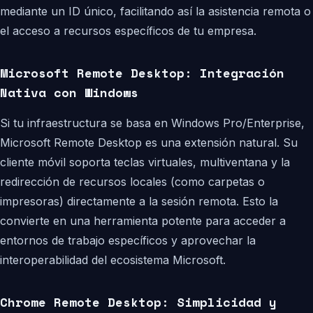
mediante un ID único, facilitando así la asistencia remota o
el acceso a recursos específicos de tu empresa.
Microsoft Remote Desktop: Integración
Nativa con Windows
Si tu infraestructura se basa en Windows Pro/Enterprise,
Microsoft Remote Desktop es una extensión natural. Su
cliente móvil soporta teclas virtuales, multiventana y la
redirección de recursos locales (como carpetas o
impresoras) directamente a la sesión remota. Esto la
convierte en una herramienta potente para acceder a
entornos de trabajo específicos y aprovechar la
interoperabilidad del ecosistema Microsoft.
Chrome Remote Desktop: Simplicidad y