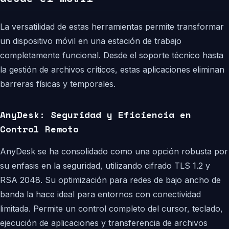
La versatilidad de estas herramientas permite transformar
un dispositivo móvil en una estación de trabajo
completamente funcional. Desde el soporte técnico hasta
la gestión de archivos críticos, estas aplicaciones eliminan
barreras físicas y temporales.
AnyDesk: Seguridad y Eficiencia en
Control Remoto
AnyDesk se ha consolidado como una opción robusta por
su enfasis en la seguridad, utilizando cifrado TLS 1.2 y
RSA 2048. Su optimización para redes de bajo ancho de
banda la hace ideal para entornos con conectividad
limitada. Permite un control completo del cursor, teclado,
ejecución de aplicaciones y transferencia de archivos