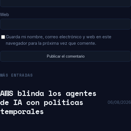
Web
Guarda mi nombre, correo electrónico y web en este
navegador para la próxima vez que comente.
MÁS ENTRADAS
AWS blinda los agentes
de IA con politicas
06/08/2026
temporales