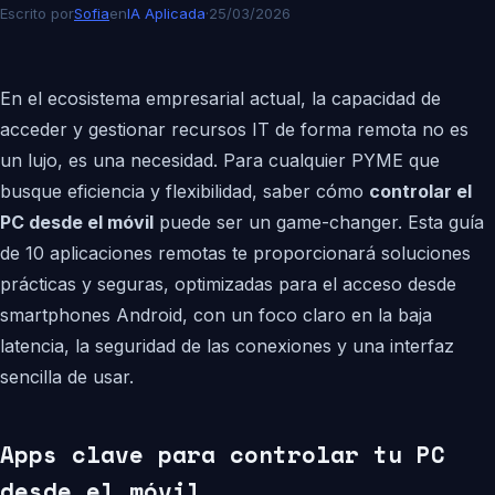
Escrito por
Sofia
en
IA Aplicada
·
25/03/2026
En el ecosistema empresarial actual, la capacidad de
acceder y gestionar recursos IT de forma remota no es
un lujo, es una necesidad. Para cualquier PYME que
busque eficiencia y flexibilidad, saber cómo
controlar el
PC desde el móvil
puede ser un game-changer. Esta guía
de 10 aplicaciones remotas te proporcionará soluciones
prácticas y seguras, optimizadas para el acceso desde
smartphones Android, con un foco claro en la baja
latencia, la seguridad de las conexiones y una interfaz
sencilla de usar.
Apps clave para controlar tu PC
desde el móvil