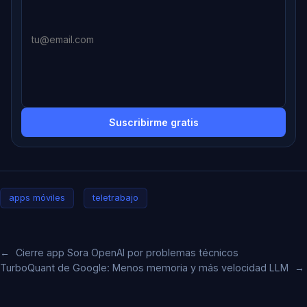
Suscribirme gratis
apps móviles
teletrabajo
←
Cierre app Sora OpenAI por problemas técnicos
TurboQuant de Google: Menos memoria y más velocidad LLM
→