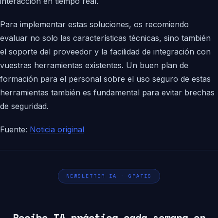
interacción en tiempo real.
Para implementar estas soluciones, os recomiendo
evaluar no solo las características técnicas, sino también
el soporte del proveedor y la facilidad de integración con
vuestras herramientas existentes. Un buen plan de
formación para el personal sobre el uso seguro de estas
herramientas también es fundamental para evitar brechas
de seguridad.
Fuente:
Noticia original
NEWSLETTER IA · GRATIS
Recibe IA práctica cada semana en