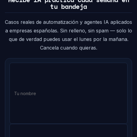
tu bandeja
Casos reales de automatización y agentes IA aplicados
a empresas españolas. Sin relleno, sin spam — solo lo
que de verdad puedes usar el lunes por la mañana.
Cancela cuando quieras.