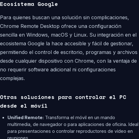
Ecosistema Google
Para quienes buscan una solución sin complicaciones,
Chrome Remote Desktop ofrece una configuración
sencilla en Windows, macOS y Linux. Su integración en el
ecosistema Google la hace accesible y fácil de gestionar,
permitiendo el control de escritorio, programas y archivos
desde cualquier dispositivo con Chrome, con la ventaja de
no requerir software adicional ni configuraciones
complejas.
Otras soluciones para controlar el PC
desde el móvil
Unified Remote:
Transforma el móvil en un mando
multimedia, de navegador o para aplicaciones de oficina. Ideal
para presentaciones o controlar reproductores de vídeo en
reuniones.