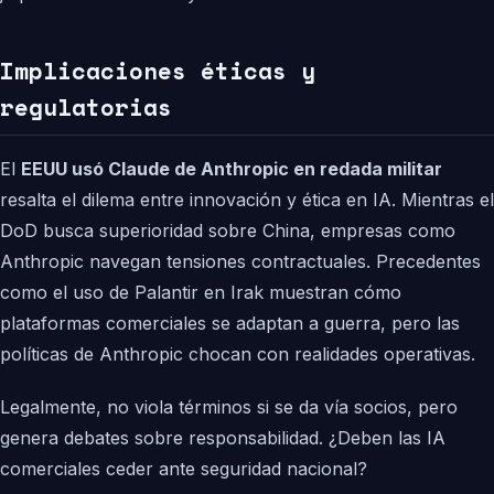
Implicaciones éticas y
regulatorias
El
EEUU usó Claude de Anthropic en redada militar
resalta el dilema entre innovación y ética en IA. Mientras el
DoD busca superioridad sobre China, empresas como
Anthropic navegan tensiones contractuales. Precedentes
como el uso de Palantir en Irak muestran cómo
plataformas comerciales se adaptan a guerra, pero las
políticas de Anthropic chocan con realidades operativas.
Legalmente, no viola términos si se da vía socios, pero
genera debates sobre responsabilidad. ¿Deben las IA
comerciales ceder ante seguridad nacional?