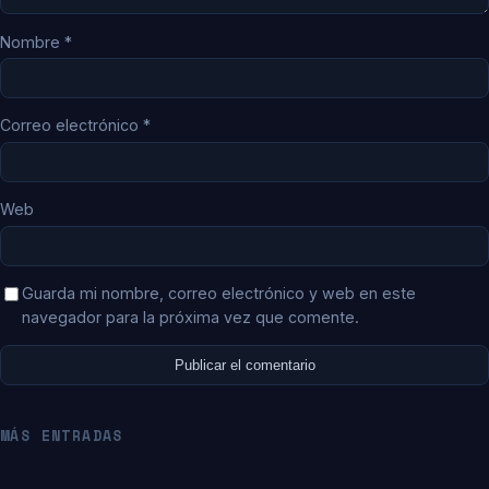
Nombre
*
Correo electrónico
*
Web
Guarda mi nombre, correo electrónico y web en este
navegador para la próxima vez que comente.
MÁS ENTRADAS