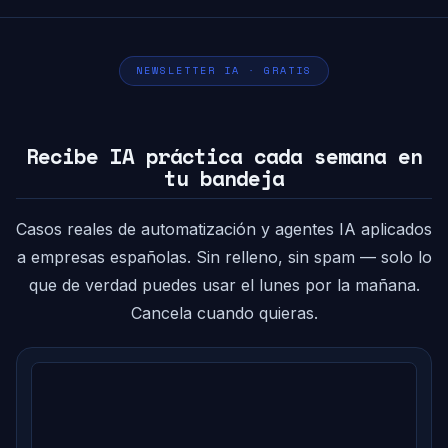
NEWSLETTER IA · GRATIS
Recibe IA práctica cada semana en
tu bandeja
Casos reales de automatización y agentes IA aplicados
a empresas españolas. Sin relleno, sin spam — solo lo
que de verdad puedes usar el lunes por la mañana.
Cancela cuando quieras.