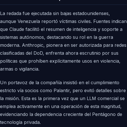
La redada fue ejecutada sin bajas estadounidenses,
aunque Venezuela reportó víctimas civiles. Fuentes indican
que Claude facilitó el resumen de inteligencia y soporte a
sistemas autónomos, destacando su rol en la guerra
moderna. Anthropic, pionera en ser autorizada para redes
clasificadas del DoD, enfrenta ahora escrutinio por sus
políticas que prohíben explícitamente usos en violencia,
armas o vigilancia.
Un portavoz de la compañía insistió en el cumplimiento
estricto vía socios como Palantir, pero evitó detalles sobre
la misión. Esta es la primera vez que un LLM comercial se
emplea activamente en una operación de esta magnitud,
evidenciando la dependencia creciente del Pentágono de
tecnología privada.