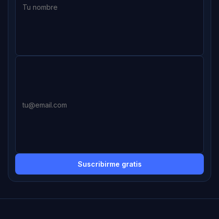
Suscribirme gratis