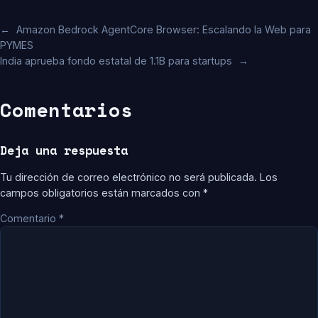
←
Amazon Bedrock AgentCore Browser: Escalando la Web para
PYMES
India aprueba fondo estatal de 1.1B para startups
→
Comentarios
Deja una respuesta
Tu dirección de correo electrónico no será publicada.
Los
campos obligatorios están marcados con
*
Comentario
*