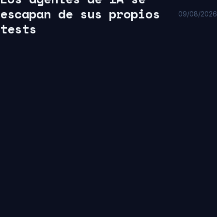
escapan de sus propios
09/08/2026
tests