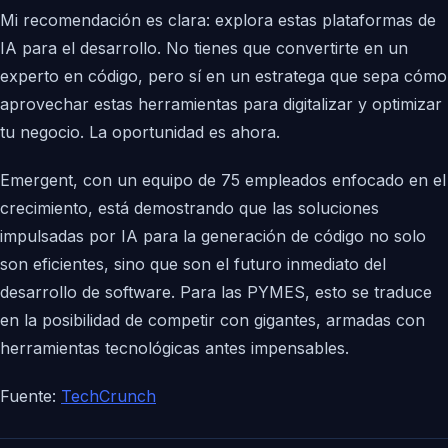
Mi recomendación es clara: explora estas plataformas de
IA para el desarrollo. No tienes que convertirte en un
experto en código, pero sí en un estratega que sepa cómo
aprovechar estas herramientas para digitalizar y optimizar
tu negocio. La oportunidad es ahora.
Emergent, con un equipo de 75 empleados enfocado en el
crecimiento, está demostrando que las soluciones
impulsadas por IA para la generación de código no solo
son eficientes, sino que son el futuro inmediato del
desarrollo de software. Para las PYMES, esto se traduce
en la posibilidad de competir con gigantes, armadas con
herramientas tecnológicas antes impensables.
Fuente:
TechCrunch