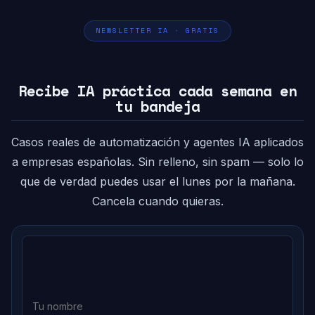
NEWSLETTER IA · GRATIS
Recibe IA práctica cada semana en
tu bandeja
Casos reales de automatización y agentes IA aplicados
a empresas españolas. Sin relleno, sin spam — solo lo
que de verdad puedes usar el lunes por la mañana.
Cancela cuando quieras.