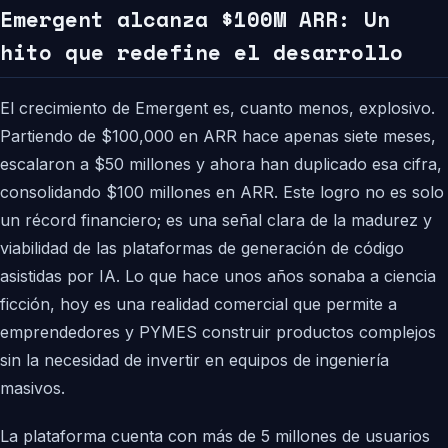
Emergent alcanza $100M ARR: Un
hito que redefine el desarrollo
El crecimiento de Emergent es, cuanto menos, explosivo.
Partiendo de $100,000 en ARR hace apenas siete meses,
escalaron a $50 millones y ahora han duplicado esa cifra,
consolidando $100 millones en ARR. Este logro no es solo
un récord financiero; es una señal clara de la madurez y
viabilidad de las plataformas de generación de código
asistidas por IA. Lo que hace unos años sonaba a ciencia
ficción, hoy es una realidad comercial que permite a
emprendedores y PYMES construir productos complejos
sin la necesidad de invertir en equipos de ingeniería
masivos.
La plataforma cuenta con más de 5 millones de usuarios