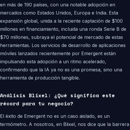
en más de 190 países, con una notable adopción en
mercados como Estados Unidos, Europa e India. Esta
expansión global, unida a la reciente captación de $100
millones en financiamiento, incluida una ronda Serie B de
$70 millones, subraya el potencial de mercado de estas
herramientas. Los servicios de desarrollo de aplicaciones
móviles lanzados recientemente por Emergent están
impulsando esta adopción a un ritmo acelerado,
confirmando que la IA ya no es una promesa, sino una
herramienta de producción tangible.
Análisis Blixel: ¿Qué significa este
récord para tu negocio?
El éxito de Emergent no es un caso aislado, es un
termómetro. A nosotros, en Blixel, nos dice que la barrera