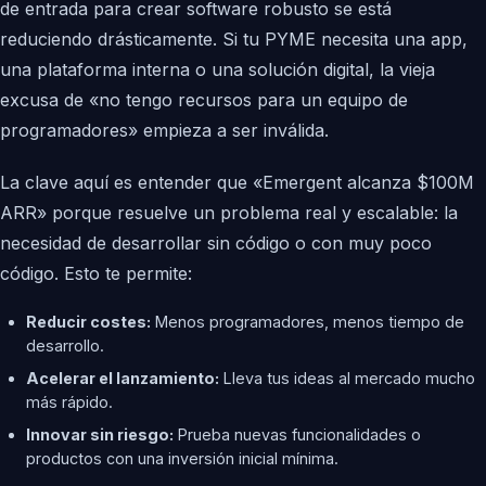
de entrada para crear software robusto se está
reduciendo drásticamente. Si tu PYME necesita una app,
una plataforma interna o una solución digital, la vieja
excusa de «no tengo recursos para un equipo de
programadores» empieza a ser inválida.
La clave aquí es entender que «Emergent alcanza $100M
ARR» porque resuelve un problema real y escalable: la
necesidad de desarrollar sin código o con muy poco
código. Esto te permite:
Reducir costes:
Menos programadores, menos tiempo de
desarrollo.
Acelerar el lanzamiento:
Lleva tus ideas al mercado mucho
más rápido.
Innovar sin riesgo:
Prueba nuevas funcionalidades o
productos con una inversión inicial mínima.