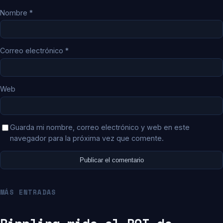
Nombre
*
Correo electrónico
*
Web
Guarda mi nombre, correo electrónico y web en este
navegador para la próxima vez que comente.
MÁS ENTRADAS
Rippling mide el ROI de