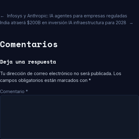
←
Infosys y Anthropic: IA agentes para empresas reguladas
India atraerá $200B en inversión IA infraestructura para 2028
→
Comentarios
Deja una respuesta
Tu dirección de correo electrónico no será publicada.
Los
campos obligatorios están marcados con
*
Comentario
*