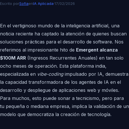
Escrito por
Sofia
en
IA Aplicada
·
17/02/2026
En el vertiginoso mundo de la inteligencia artificial, una
noticia reciente ha captado la atención de quienes buscan
soluciones prácticas para el desarrollo de software. Nos
referimos al impresionante hito de
Emergent alcanza
$100M ARR
(Ingresos Recurrentes Anuales) en tan solo
ocho meses de operación. Esta plataforma india,
especializada en
vibe-coding
impulsado por IA, demuestra
la capacidad transformadora de los agentes de IA en el
desarrollo y despliegue de aplicaciones web y móviles.
Para muchos, esto puede sonar a tecnicismo, pero para
tu pequeña o mediana empresa, implica la validación de un
modelo que democratiza la creación de tecnología.