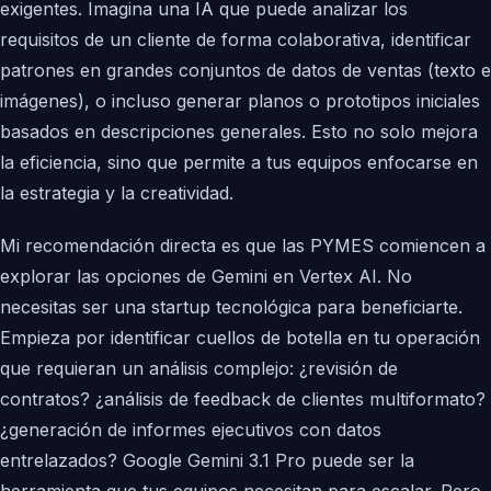
exigentes. Imagina una IA que puede analizar los
requisitos de un cliente de forma colaborativa, identificar
patrones en grandes conjuntos de datos de ventas (texto e
imágenes), o incluso generar planos o prototipos iniciales
basados en descripciones generales. Esto no solo mejora
la eficiencia, sino que permite a tus equipos enfocarse en
la estrategia y la creatividad.
Mi recomendación directa es que las PYMES comiencen a
explorar las opciones de Gemini en Vertex AI. No
necesitas ser una startup tecnológica para beneficiarte.
Empieza por identificar cuellos de botella en tu operación
que requieran un análisis complejo: ¿revisión de
contratos? ¿análisis de feedback de clientes multiformato?
¿generación de informes ejecutivos con datos
entrelazados? Google Gemini 3.1 Pro puede ser la