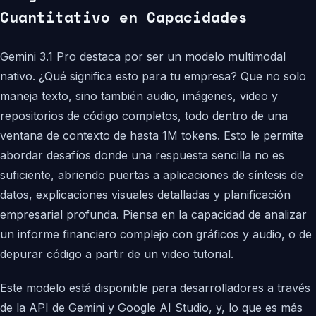
Cuantitativo en Capacidades
Gemini 3.1 Pro destaca por ser un modelo multimodal
nativo. ¿Qué significa esto para tu empresa? Que no solo
maneja texto, sino también audio, imágenes, video y
repositorios de código completos, todo dentro de una
ventana de contexto de hasta 1M tokens. Esto le permite
abordar desafíos donde una respuesta sencilla no es
suficiente, abriendo puertas a aplicaciones de síntesis de
datos, explicaciones visuales detalladas y planificación
empresarial profunda. Piensa en la capacidad de analizar
un informe financiero complejo con gráficos y audio, o de
depurar código a partir de un video tutorial.
Este modelo está disponible para desarrolladores a través
de la API de Gemini y Google AI Studio, y, lo que es más