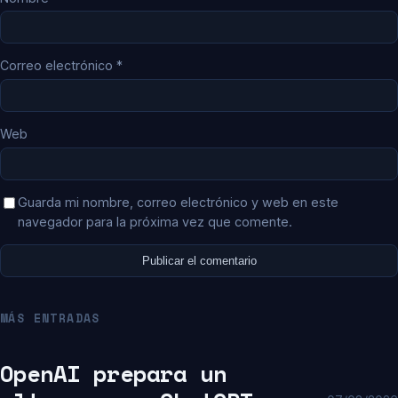
Correo electrónico
*
Web
Guarda mi nombre, correo electrónico y web en este
navegador para la próxima vez que comente.
MÁS ENTRADAS
OpenAI prepara un