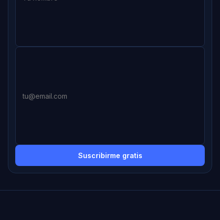
Suscribirme gratis