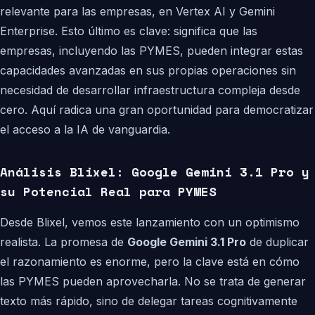
relevante para las empresas, en Vertex AI y Gemini
Enterprise. Esto último es clave: significa que las
empresas, incluyendo las PYMES, pueden integrar estas
capacidades avanzadas en sus propias operaciones sin
necesidad de desarrollar infraestructura compleja desde
cero. Aquí radica una gran oportunidad para democratizar
el acceso a la IA de vanguardia.
Análisis Blixel: Google Gemini 3.1 Pro y
su Potencial Real para PYMES
Desde Blixel, vemos este lanzamiento con un optimismo
realista. La promesa de
Google Gemini 3.1 Pro
de duplicar
el razonamiento es enorme, pero la clave está en cómo
las PYMES pueden aprovecharla. No se trata de generar
texto más rápido, sino de delegar tareas cognitivamente