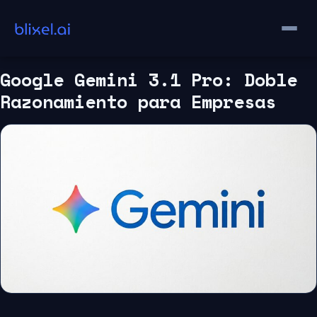
Saltar
al
contenido
Google Gemini 3.1 Pro: Doble
Razonamiento para Empresas