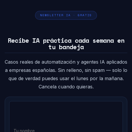
NEWSLETTER IA · GRATIS
Recibe IA práctica cada semana en
tu bandeja
Casos reales de automatización y agentes IA aplicados
a empresas españolas. Sin relleno, sin spam — solo lo
que de verdad puedes usar el lunes por la mañana.
Cancela cuando quieras.