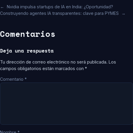
←
Nvidia impulsa startups de IA en India: ¿Oportunidad?
Construyendo agentes IA transparentes: clave para PYMES
→
Comentarios
Deja una respuesta
Tu dirección de correo electrónico no será publicada.
Los
campos obligatorios están marcados con
*
Comentario
*
Nombre
*