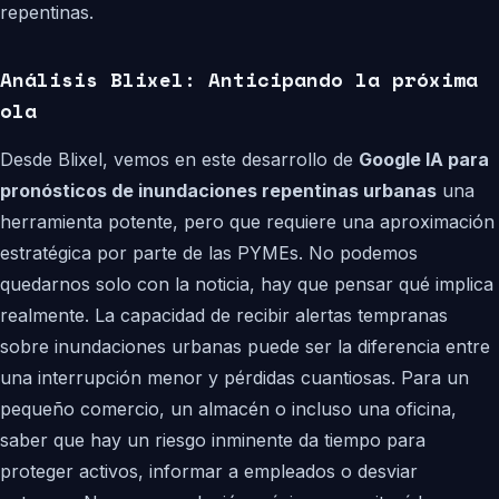
repentinas.
Análisis Blixel: Anticipando la próxima
ola
Desde Blixel, vemos en este desarrollo de
Google IA para
pronósticos de inundaciones repentinas urbanas
una
herramienta potente, pero que requiere una aproximación
estratégica por parte de las PYMEs. No podemos
quedarnos solo con la noticia, hay que pensar qué implica
realmente. La capacidad de recibir alertas tempranas
sobre inundaciones urbanas puede ser la diferencia entre
una interrupción menor y pérdidas cuantiosas. Para un
pequeño comercio, un almacén o incluso una oficina,
saber que hay un riesgo inminente da tiempo para
proteger activos, informar a empleados o desviar