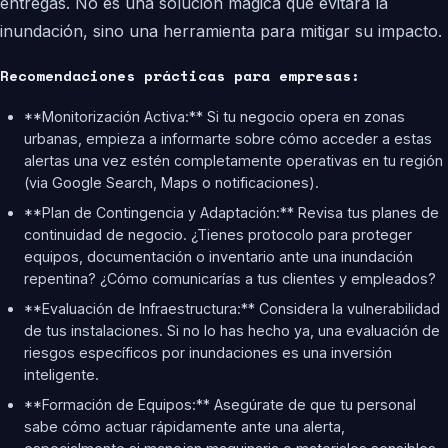
entregas. No es una solución mágica que evitará la
inundación, sino una herramienta para mitigar su impacto.
Recomendaciones prácticas para empresas:
**Monitorización Activa:** Si tu negocio opera en zonas
urbanas, empieza a informarte sobre cómo acceder a estas
alertas una vez estén completamente operativas en tu región
(via Google Search, Maps o notificaciones).
**Plan de Contingencia y Adaptación:** Revisa tus planes de
continuidad de negocio. ¿Tienes protocolo para proteger
equipos, documentación o inventario ante una inundación
repentina? ¿Cómo comunicarías a tus clientes y empleados?
**Evaluación de Infraestructura:** Considera la vulnerabilidad
de tus instalaciones. Si no lo has hecho ya, una evaluación de
riesgos específicos por inundaciones es una inversión
inteligente.
**Formación de Equipos:** Asegúrate de que tu personal
sabe cómo actuar rápidamente ante una alerta,