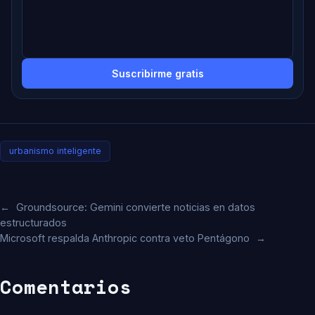
Suscribirme gratis
urbanismo inteligente
←
Groundsource: Gemini convierte noticias en datos
estructurados
Microsoft respalda Anthropic contra veto Pentágono
→
Comentarios