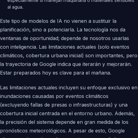
especialmente si manejan maquinaria o materiales sensibles
al agua.
Este tipo de modelos de IA no vienen a sustituir la
planificación, sino a potenciarla. La tecnología nos da
ventanas de oportunidad; depende de nosotros usarlas
con inteligencia. Las limitaciones actuales (solo eventos
climáticos, cobertura urbana inicial) son importantes, pero
la trayectoria de Google indica que iterarán y mejorarán.
Estar preparados hoy es clave para el mañana.
Las limitaciones actuales incluyen su enfoque exclusivo en
inundaciones causadas por eventos climáticos
(excluyendo fallas de presas o infraestructuras) y una
cobertura inicial centrada en el entorno urbano. Además,
la precisión del sistema depende en gran medida de los
pronósticos meteorológicos. A pesar de esto, Google