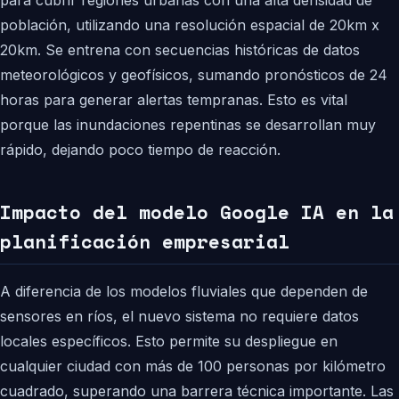
para cubrir regiones urbanas con una alta densidad de
población, utilizando una resolución espacial de 20km x
20km. Se entrena con secuencias históricas de datos
meteorológicos y geofísicos, sumando pronósticos de 24
horas para generar alertas tempranas. Esto es vital
porque las inundaciones repentinas se desarrollan muy
rápido, dejando poco tiempo de reacción.
Impacto del modelo Google IA en la
planificación empresarial
A diferencia de los modelos fluviales que dependen de
sensores en ríos, el nuevo sistema no requiere datos
locales específicos. Esto permite su despliegue en
cualquier ciudad con más de 100 personas por kilómetro
cuadrado, superando una barrera técnica importante. Las