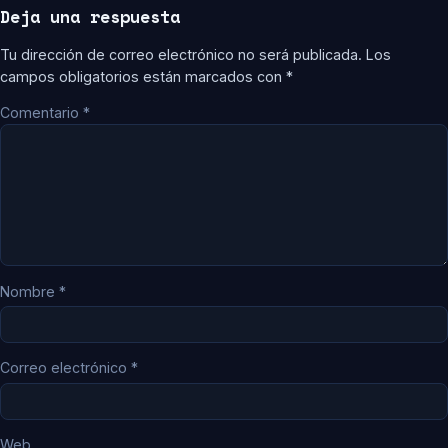
Deja una respuesta
Tu dirección de correo electrónico no será publicada.
Los
campos obligatorios están marcados con
*
Comentario
*
Nombre
*
Correo electrónico
*
Web