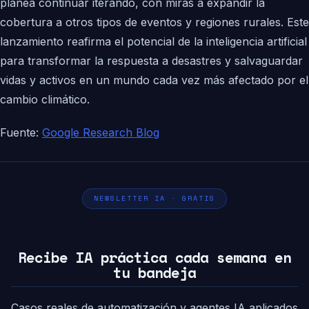
planea continuar iterando, con miras a expandir la
cobertura a otros tipos de eventos y regiones rurales. Este
lanzamiento reafirma el potencial de la inteligencia artificial
para transformar la respuesta a desastres y salvaguardar
vidas y activos en un mundo cada vez más afectado por el
cambio climático.
Fuente:
Google Research Blog
NEWSLETTER IA · GRATIS
Recibe IA práctica cada semana en
tu bandeja
Casos reales de automatización y agentes IA aplicados