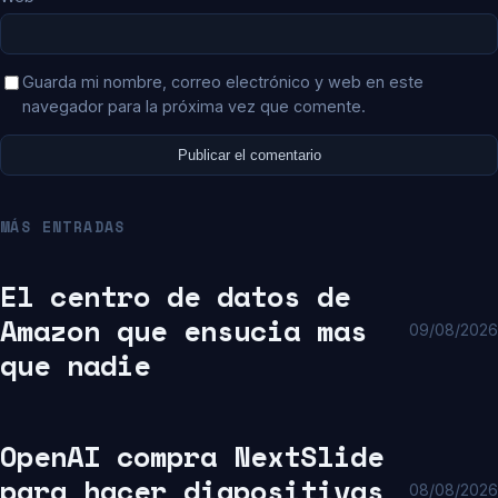
Guarda mi nombre, correo electrónico y web en este
navegador para la próxima vez que comente.
MÁS ENTRADAS
El centro de datos de
Amazon que ensucia mas
09/08/2026
que nadie
OpenAI compra NextSlide
para hacer diapositivas
08/08/2026