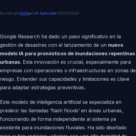
Escrito por
Sofia
en
IA Aplicada
·
12/03/2026
Google Research ha dado un paso significativo en la
gestión de desastres con el lanzamiento de un
nuevo
modelo IA para pronósticos de inundaciones repentinas
urbanas
. Esta innovación es crucial, especialmente para
empresas con operaciones o infraestructuras en zonas de
riesgo. Entender sus capacidades y limitaciones es clave
para adaptar estrategias preventivas.
Este modelo de inteligencia artificial se especializa en
predecir las llamadas ‘flash floods’ en áreas urbanas,
funcionando de forma independiente al sistema ya
existente para inundaciones fluviales. Ha sido diseñado