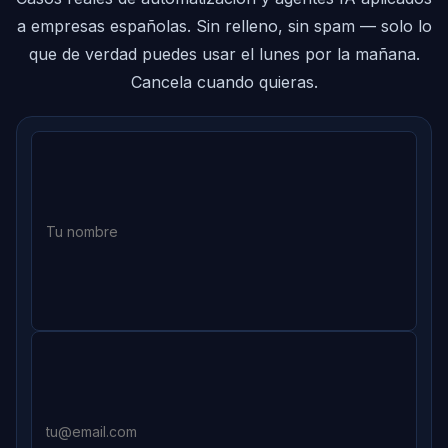
a empresas españolas. Sin relleno, sin spam — solo lo
que de verdad puedes usar el lunes por la mañana.
Cancela cuando quieras.