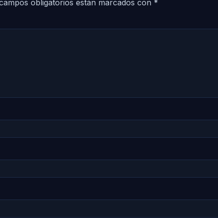
campos obligatorios están marcados con
*