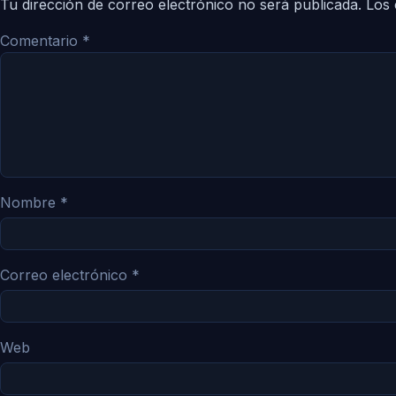
Tu dirección de correo electrónico no será publicada.
Los 
Comentario
*
Nombre
*
Correo electrónico
*
Web