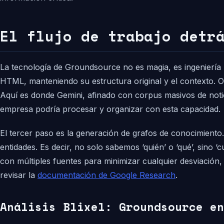
El flujo de trabajo detr
La tecnología de Groundsource no es magia, es ingeniería 
HTML, manteniendo su estructura original y el contexto. Olv
Aquí es donde Gemini, afinado con corpus masivos de notici
empresa podría procesar y organizar con esta capacidad.
El tercer paso es la generación de grafos de conocimiento.
entidades. Es decir, no solo sabemos ‘quién’ o ‘qué’, sino ‘
con múltiples fuentes para minimizar cualquier desviación
revisar la
documentación de Google Research
.
Análisis Blixel: Groundsource en