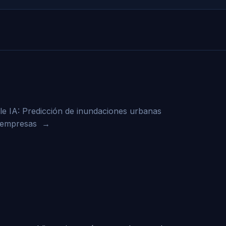
e IA: Predicción de inundaciones urbanas
 empresas
→