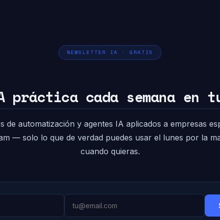
NEWSLETTER IA · GRATIS
A práctica cada semana en t
s de automatización y agentes IA aplicados a empresas es
pam — solo lo que de verdad puedes usar el lunes por la 
cuando quieras.