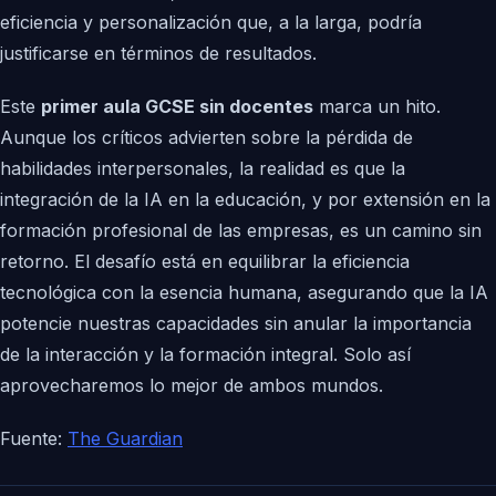
eficiencia y personalización que, a la larga, podría
justificarse en términos de resultados.
Este
primer aula GCSE sin docentes
marca un hito.
Aunque los críticos advierten sobre la pérdida de
habilidades interpersonales, la realidad es que la
integración de la IA en la educación, y por extensión en la
formación profesional de las empresas, es un camino sin
retorno. El desafío está en equilibrar la eficiencia
tecnológica con la esencia humana, asegurando que la IA
potencie nuestras capacidades sin anular la importancia
de la interacción y la formación integral. Solo así
aprovecharemos lo mejor de ambos mundos.
Fuente:
The Guardian