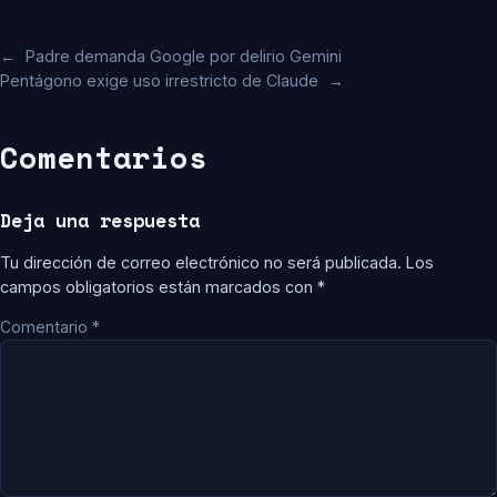
←
Padre demanda Google por delirio Gemini
Pentágono exige uso irrestricto de Claude
→
Comentarios
Deja una respuesta
Tu dirección de correo electrónico no será publicada.
Los
campos obligatorios están marcados con
*
Comentario
*