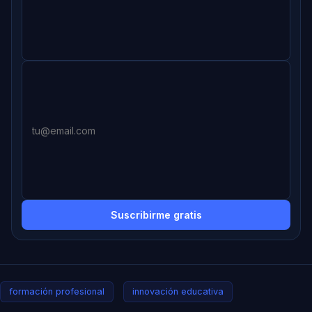
Suscribirme gratis
formación profesional
innovación educativa