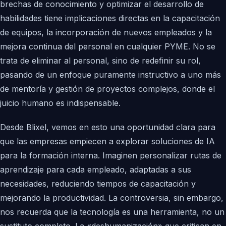
brechas de conocimiento y optimizar el desarrollo de
habilidades tiene implicaciones directas en la capacitación
de equipos, la incorporación de nuevos empleados y la
mejora continua del personal en cualquier PYME. No se
trata de eliminar al personal, sino de redefinir su rol,
pasando de un enfoque puramente instructivo a uno más
de mentoría y gestión de proyectos complejos, donde el
juicio humano es indispensable.
Desde Blixel, vemos en esto una oportunidad clara para
que las empresas empiecen a explorar soluciones de IA
para la formación interna. Imaginen personalizar rutas de
aprendizaje para cada empleado, adaptadas a sus
necesidades, reduciendo tiempos de capacitación y
mejorando la productividad. La controversia, sin embargo,
nos recuerda que la tecnología es una herramienta, no un