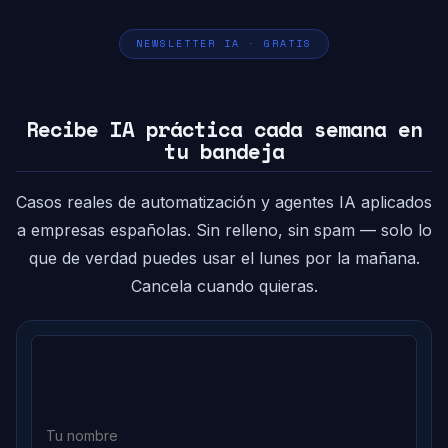
NEWSLETTER IA · GRATIS
Recibe IA práctica cada semana en
tu bandeja
Casos reales de automatización y agentes IA aplicados
a empresas españolas. Sin relleno, sin spam — solo lo
que de verdad puedes usar el lunes por la mañana.
Cancela cuando quieras.