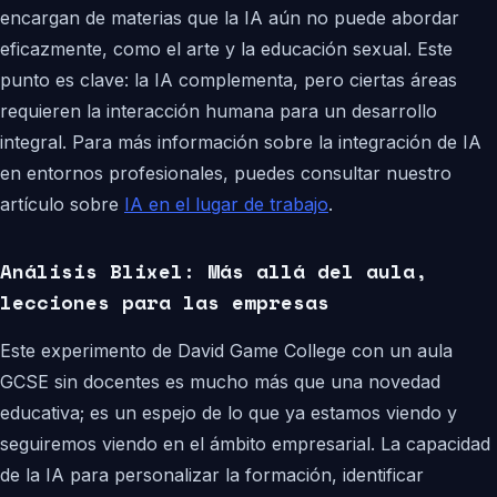
encargan de materias que la IA aún no puede abordar
eficazmente, como el arte y la educación sexual. Este
punto es clave: la IA complementa, pero ciertas áreas
requieren la interacción humana para un desarrollo
integral. Para más información sobre la integración de IA
en entornos profesionales, puedes consultar nuestro
artículo sobre
IA en el lugar de trabajo
.
Análisis Blixel: Más allá del aula,
lecciones para las empresas
Este experimento de David Game College con un aula
GCSE sin docentes es mucho más que una novedad
educativa; es un espejo de lo que ya estamos viendo y
seguiremos viendo en el ámbito empresarial. La capacidad
de la IA para personalizar la formación, identificar