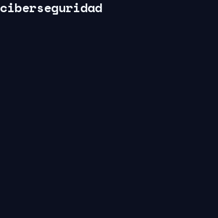
ciberseguridad