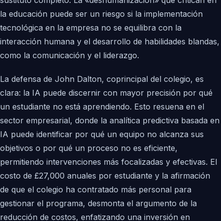
sustituto completo. La «deshumanización» que critican en
la educación puede ser un riesgo si la implementación
tecnológica en la empresa no se equilibra con la
interacción humana y el desarrollo de habilidades blandas,
como la comunicación y el liderazgo.
La defensa de John Dalton, coprincipal del colegio, es
clara: la IA puede discernir con mayor precisión por qué
un estudiante no está aprendiendo. Esto resuena en el
sector empresarial, donde la analítica predictiva basada en
IA puede identificar por qué un equipo no alcanza sus
objetivos o por qué un proceso no es eficiente,
permitiendo intervenciones más focalizadas y efectivas. El
costo de £27,000 anuales por estudiante y la afirmación
de que el colegio ha contratado más personal para
gestionar el programa, desmonta el argumento de la
reducción de costos, enfatizando una inversión en