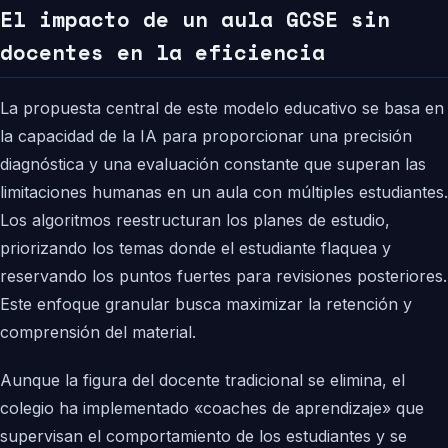
El impacto de un aula GCSE sin
docentes en la eficiencia
La propuesta central de este modelo educativo se basa en
la capacidad de la IA para proporcionar una precisión
diagnóstica y una evaluación constante que superan las
limitaciones humanas en un aula con múltiples estudiantes.
Los algoritmos reestructuran los planes de estudio,
priorizando los temas donde el estudiante flaquea y
reservando los puntos fuertes para revisiones posteriores.
Este enfoque granular busca maximizar la retención y
comprensión del material.
Aunque la figura del docente tradicional se elimina, el
colegio ha implementado «coaches de aprendizaje» que
supervisan el comportamiento de los estudiantes y se