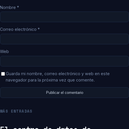
Nombre
*
Correo electrónico
*
Web
Guarda mi nombre, correo electrónico y web en este
navegador para la próxima vez que comente.
MÁS ENTRADAS
El centro de datos de