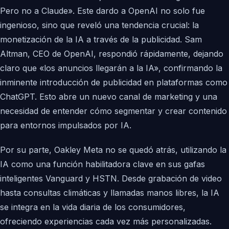
Pero no a Claude». Este dardo a OpenAI no solo fue
ingenioso, sino que reveló una tendencia crucial: la
monetización de la IA a través de la publicidad. Sam
Altman, CEO de OpenAI, respondió rápidamente, dejando
claro que «los anuncios llegarán a la IA», confirmando la
inminente introducción de publicidad en plataformas como
ChatGPT. Esto abre un nuevo canal de marketing y una
necesidad de entender cómo segmentar y crear contenido
para entornos impulsados por IA.
Por su parte, Oakley Meta no se quedó atrás, utilizando la
IA como una función habilitadora clave en sus gafas
inteligentes Vanguard y HSTN. Desde grabación de video
hasta consultas climáticas y llamadas manos libres, la IA
se integra en la vida diaria de los consumidores,
ofreciendo experiencias cada vez más personalizadas.