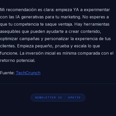
Mi recomendación es clara: empieza YA a experimentar
con las IA generativas para tu marketing. No esperes a
que tu competencia te saque ventaja. Hay herramientas
asequibles que pueden ayudarte a crear contenido,
optimizar campañas y personalizar la experiencia de tus
clientes. Empieza pequeño, prueba y escala lo que
funcione. La inversión inicial es mínima comparada con el
retorno potencial.
Fuente:
TechCrunch
NEWSLETTER IA · GRATIS