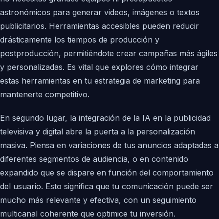
astronómicos para generar videos, imágenes o textos
publicitarios. Herramientas accesibles pueden reducir
drásticamente los tiempos de producción y
postproducción, permitiéndote crear campañas más ágiles
y personalizadas. Es vital que explores cómo integrar
estas herramientas en tu estrategia de marketing para
mantenerte competitivo.
En segundo lugar, la integración de la IA en la publicidad
televisiva y digital abre la puerta a la personalización
masiva. Piensa en variaciones de tus anuncios adaptadas a
diferentes segmentos de audiencia, o en contenido
expandido que se dispare en función del comportamiento
del usuario. Esto significa que tu comunicación puede ser
mucho más relevante y efectiva, con un seguimiento
multicanal coherente que optimice tu inversión.