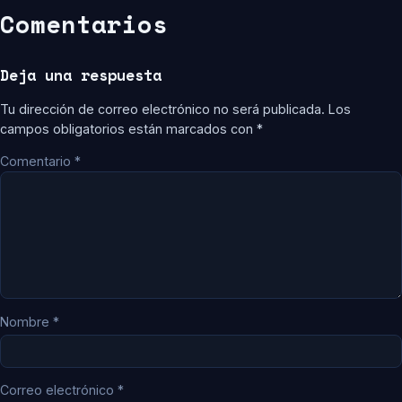
Comentarios
Deja una respuesta
Tu dirección de correo electrónico no será publicada.
Los
campos obligatorios están marcados con
*
Comentario
*
Nombre
*
Correo electrónico
*