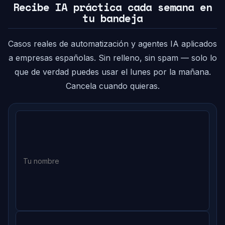
Recibe IA práctica cada semana en
tu bandeja
Casos reales de automatización y agentes IA aplicados
a empresas españolas. Sin relleno, sin spam — solo lo
que de verdad puedes usar el lunes por la mañana.
Cancela cuando quieras.