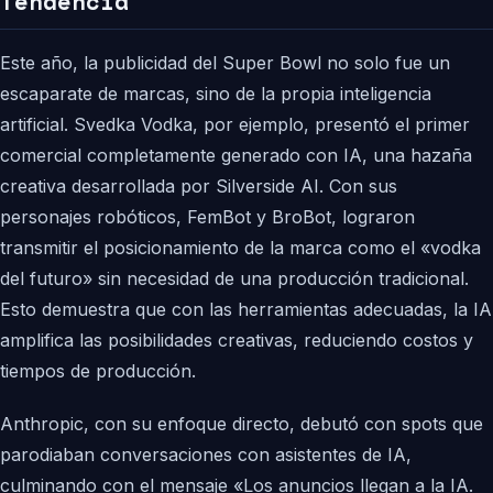
Tendencia
Este año, la publicidad del Super Bowl no solo fue un
escaparate de marcas, sino de la propia inteligencia
artificial. Svedka Vodka, por ejemplo, presentó el primer
comercial completamente generado con IA, una hazaña
creativa desarrollada por Silverside AI. Con sus
personajes robóticos, FemBot y BroBot, lograron
transmitir el posicionamiento de la marca como el «vodka
del futuro» sin necesidad de una producción tradicional.
Esto demuestra que con las herramientas adecuadas, la IA
amplifica las posibilidades creativas, reduciendo costos y
tiempos de producción.
Anthropic, con su enfoque directo, debutó con spots que
parodiaban conversaciones con asistentes de IA,
culminando con el mensaje «Los anuncios llegan a la IA.