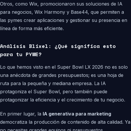
Otros, como Wix, promocionaron sus soluciones de IA
para negocios, Wix Harmony y Base44, que permiten a
las pymes crear aplicaciones y gestionar su presencia en
línea de forma más eficiente.
Análisis Blixel: ¿Qué significa esto
para tu PYME?
Lo que hemos visto en el Super Bowl LX 2026 no es solo
una anécdota de grandes presupuestos; es una hoja de
ruta para la pequeña y mediana empresa. La IA
protagoniza el Super Bowl, pero también puede
protagonizar la eficiencia y el crecimiento de tu negocio.
En primer lugar, la
IA generativa para marketing
democratiza la producción de contenido de alta calidad. Ya
no necesitas grandes equipos ni presupuestos