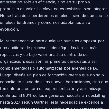
empresa no solo en eficiencia, sino en su propia
propuesta de valor. La clave no es resistirse, sino integrar.
No se trata de si perderemos empleos, sino de qué tipo de
empleos tendremos y cómo nos adaptamos a su
evolución.
Mi recomendación para cualquier pyme es empezar por
una auditoría de procesos. Identifique las tareas más
repetitivas y de bajo valor añadido dentro de su
organización: esas son las primeras candidatas a ser
complementadas o automatizadas por agentes de IA.
Luego, diseñe un plan de formación interna que no solo
capacite en el uso de estas nuevas herramientas, sino que
fomente una cultura de experimentación y aprendizaje
continuo. El 80% de los ingenieros necesitarán upskilling
hasta 2027 según Gartner; esta necesidad se extiende a