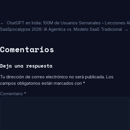
←
ChatGPT en India: 100M de Usuarios Semanales – Lecciones AI
SaaSpocalypse 2026: IA Agentica vs. Modelo SaaS Tradicional
→
Comentarios
Deja una respuesta
Tu dirección de correo electrónico no será publicada.
Los
campos obligatorios están marcados con
*
Comentario
*