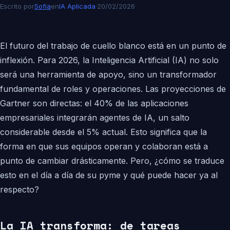
Escrito por
Sofia
en
IA Aplicada
·
20/02/2026
El futuro del trabajo de cuello blanco está en un punto de
inflexión. Para 2026, la Inteligencia Artificial (IA) no solo
será una herramienta de apoyo, sino un transformador
fundamental de roles y operaciones. Las proyecciones de
Gartner son directas: el 40% de las aplicaciones
empresariales integrarán agentes de IA, un salto
considerable desde el 5% actual. Esto significa que la
forma en que sus equipos operan y colaboran está a
punto de cambiar drásticamente. Pero, ¿cómo se traduce
esto en el día a día de su pyme y qué puede hacer ya al
respecto?
La IA transforma: de tareas