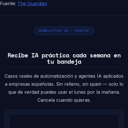
Fuente:
The Guardian
NEWSLETTER IA · GRATIS
Recibe IA práctica cada semana en
tu bandeja
Casos reales de automatización y agentes IA aplicados
a empresas españolas. Sin relleno, sin spam — solo lo
que de verdad puedes usar el lunes por la mañana.
Cancela cuando quieras.