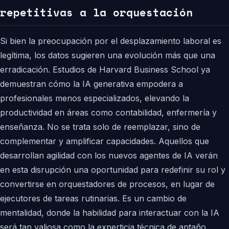
repetitivas a la orquestación
Si bien la preocupación por el desplazamiento laboral es
legítima, los datos sugieren una evolución más que una
erradicación. Estudios de Harvard Business School ya
demuestran cómo la IA generativa empodera a
profesionales menos especializados, elevando la
productividad en áreas como contabilidad, enfermería y
enseñanza. No se trata solo de reemplazar, sino de
complementar y amplificar capacidades. Aquellos que
desarrollan agilidad con los nuevos agentes de IA verán
en esta disrupción una oportunidad para redefinir su rol y
convertirse en orquestadores de procesos, en lugar de
ejecutores de tareas rutinarias. Es un cambio de
mentalidad, donde la habilidad para interactuar con la IA
será tan valiosa como la experticia técnica de antaño.