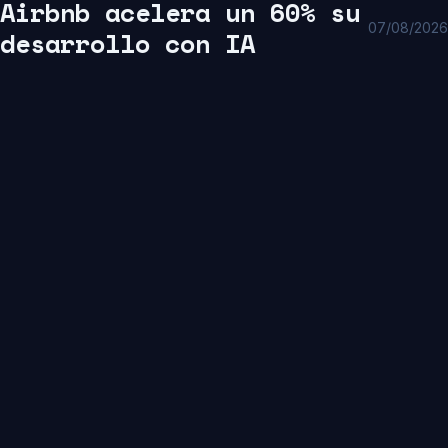
Airbnb acelera un 60% su
07/08/2026
desarrollo con IA