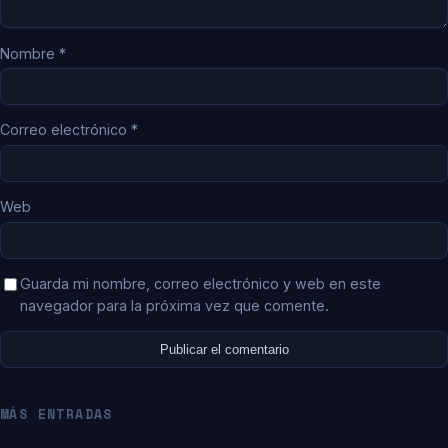
Nombre
*
Correo electrónico
*
Web
Guarda mi nombre, correo electrónico y web en este
navegador para la próxima vez que comente.
MÁS ENTRADAS