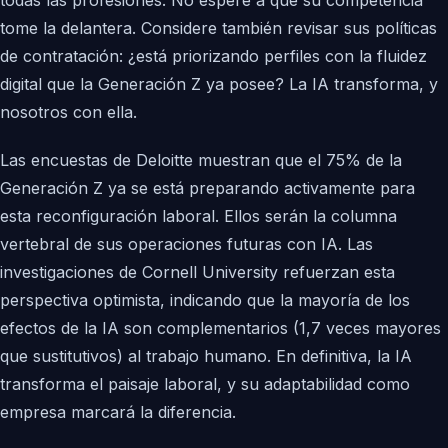
todas las profesiones. No espere a que su competencia
tome la delantera. Considere también revisar sus políticas
de contratación: ¿está priorizando perfiles con la fluidez
digital que la Generación Z ya posee? La IA transforma, y
nosotros con ella.
Las encuestas de Deloitte muestran que el 75% de la
Generación Z ya se está preparando activamente para
esta reconfiguración laboral. Ellos serán la columna
vertebral de sus operaciones futuras con IA. Las
investigaciones de Cornell University refuerzan esta
perspectiva optimista, indicando que la mayoría de los
efectos de la IA son complementarios (1,7 veces mayores
que sustitutivos) al trabajo humano. En definitiva, la IA
transforma el paisaje laboral, y su adaptabilidad como
empresa marcará la diferencia.