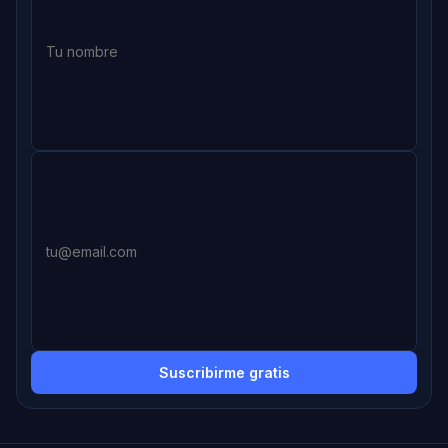
Suscribirme gratis