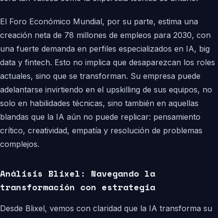
El Foro Económico Mundial, por su parte, estima una
creación neta de 78 millones de empleos para 2030, con
una fuerte demanda en perfiles especializados en IA, big
data y fintech. Esto no implica que desaparezcan los roles
actuales, sino que se transforman. Su empresa puede
adelantarse invirtiendo en el upskilling de sus equipos, no
solo en habilidades técnicas, sino también en aquellas
blandas que la IA aún no puede replicar: pensamiento
crítico, creatividad, empatía y resolución de problemas
complejos.
Análisis Blixel: Navegando la
transformación con estrategia
Desde Blixel, vemos con claridad que la IA transforma su