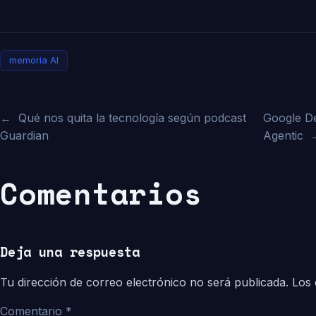
memoria AI
←
Qué nos quita la tecnología según podcast
Google D
Guardian
Agentic
Comentarios
Deja una respuesta
Tu dirección de correo electrónico no será publicada.
Los 
Comentario
*