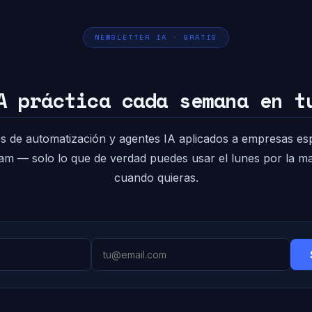
NEWSLETTER IA · GRATIS
A práctica cada semana en t
s de automatización y agentes IA aplicados a empresas es
pam — solo lo que de verdad puedes usar el lunes por la 
cuando quieras.