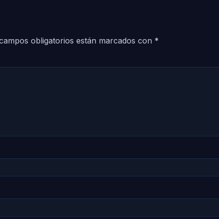
campos obligatorios están marcados con
*