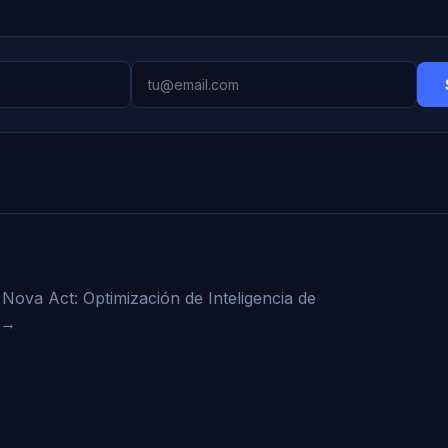
ova Act: Optimización de Inteligencia de
→