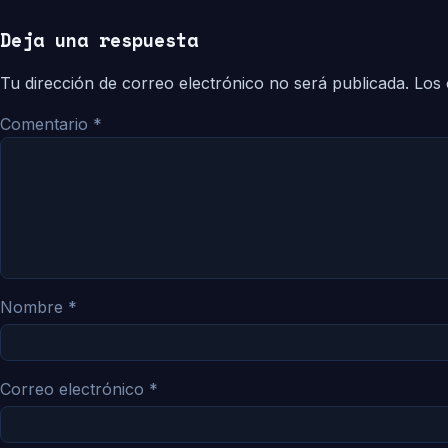
Deja una respuesta
Tu dirección de correo electrónico no será publicada.
Los 
Comentario
*
Nombre
*
Correo electrónico
*