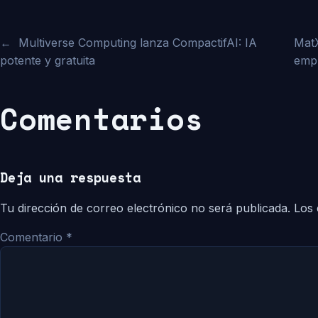
←
Multiverse Computing lanza CompactifAI: IA
Mat
potente y gratuita
emp
Comentarios
Deja una respuesta
Tu dirección de correo electrónico no será publicada.
Los 
Comentario
*