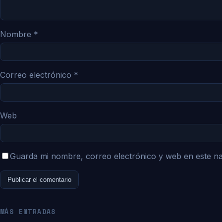
Nombre
*
Correo electrónico
*
Web
Guarda mi nombre, correo electrónico y web en este n
MÁS ENTRADAS