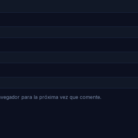
avegador para la próxima vez que comente.