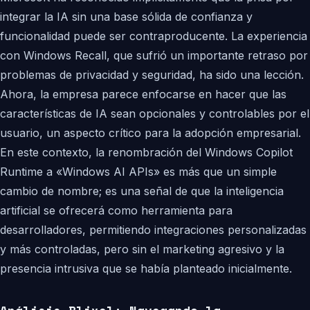
integrar la IA sin una base sólida de confianza y
funcionalidad puede ser contraproducente. La experiencia
con Windows Recall, que sufrió un importante retraso por
problemas de privacidad y seguridad, ha sido una lección.
Ahora, la empresa parece enfocarse en hacer que las
características de IA sean opcionales y controlables por el
usuario, un aspecto crítico para la adopción empresarial.
En este contexto, la renombración del Windows Copilot
Runtime a «Windows AI APIs» es más que un simple
cambio de nombre; es una señal de que la inteligencia
artificial se ofrecerá como herramienta para
desarrolladores, permitiendo integraciones personalizadas
y más controladas, pero sin el marketing agresivo y la
presencia intrusiva que se había planteado inicialmente.