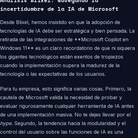
Análisis Blixel: Navegando la
incertidumbre de la IA de Microsoft
Desde Blixel, hemos insistido en que la adopción de
tecnologías de IA debe ser estratégica y bien pensada. La
retirada de las integraciones de **Microsoft Copilot en
Windows 11** es un claro recordatorio de que ni siquiera
los gigantes tecnológicos están exentos de tropiezos
cuando la implementación supera la madurez de la
tecnología o las expectativas de los usuarios.
Para tu empresa, esto significa varias cosas. Primero, la
cautela de Microsoft valida la necesidad de probar y
evaluar rigurosamente cualquier herramienta de IA antes
de una implementación masiva. No te dejes llevar por el
hype
. Segundo, la tendencia hacia la modularidad y el
control del usuario sobre las funciones de IA es una