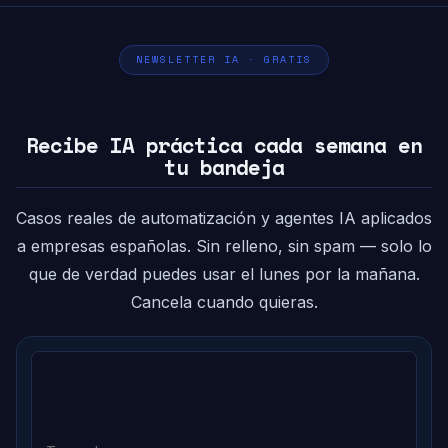
NEWSLETTER IA · GRATIS
Recibe IA práctica cada semana en
tu bandeja
Casos reales de automatización y agentes IA aplicados
a empresas españolas. Sin relleno, sin spam — solo lo
que de verdad puedes usar el lunes por la mañana.
Cancela cuando quieras.