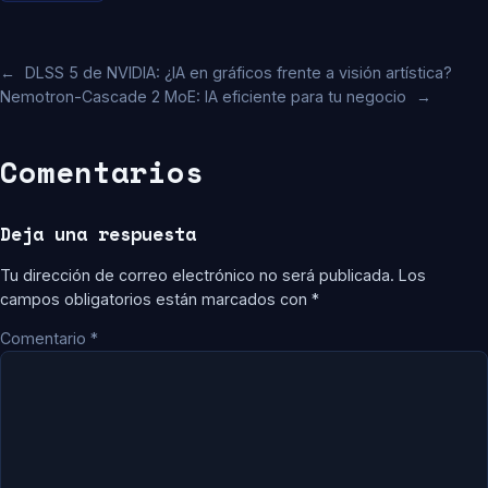
←
DLSS 5 de NVIDIA: ¿IA en gráficos frente a visión artística?
Nemotron-Cascade 2 MoE: IA eficiente para tu negocio
→
Comentarios
Deja una respuesta
Tu dirección de correo electrónico no será publicada.
Los
campos obligatorios están marcados con
*
Comentario
*