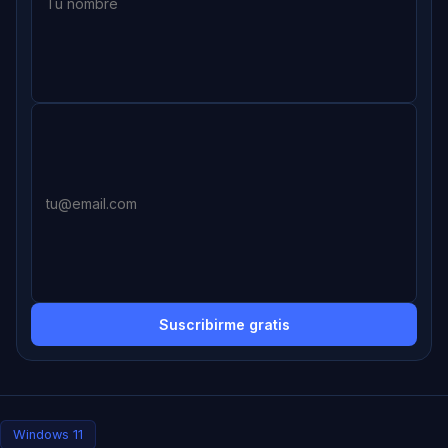
Suscribirme gratis
Windows 11