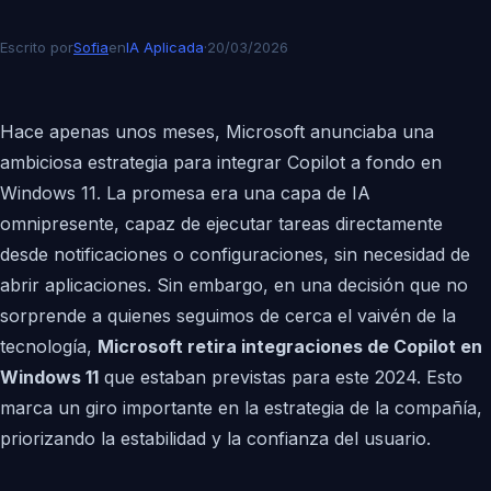
Escrito por
Sofia
en
IA Aplicada
·
20/03/2026
Hace apenas unos meses, Microsoft anunciaba una
ambiciosa estrategia para integrar Copilot a fondo en
Windows 11. La promesa era una capa de IA
omnipresente, capaz de ejecutar tareas directamente
desde notificaciones o configuraciones, sin necesidad de
abrir aplicaciones. Sin embargo, en una decisión que no
sorprende a quienes seguimos de cerca el vaivén de la
tecnología,
Microsoft retira integraciones de Copilot en
Windows 11
que estaban previstas para este 2024. Esto
marca un giro importante en la estrategia de la compañía,
priorizando la estabilidad y la confianza del usuario.