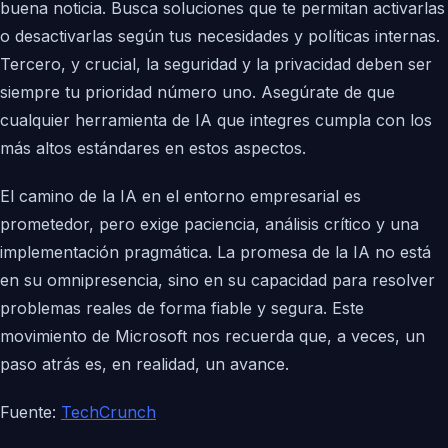
buena noticia. Busca soluciones que te permitan activarlas
o desactivarlas según tus necesidades y políticas internas.
Tercero, y crucial, la seguridad y la privacidad deben ser
siempre tu prioridad número uno. Asegúrate de que
cualquier herramienta de IA que integres cumpla con los
más altos estándares en estos aspectos.
El camino de la IA en el entorno empresarial es
prometedor, pero exige paciencia, análisis crítico y una
implementación pragmática. La promesa de la IA no está
en su omnipresencia, sino en su capacidad para resolver
problemas reales de forma fiable y segura. Este
movimiento de Microsoft nos recuerda que, a veces, un
paso atrás es, en realidad, un avance.
Fuente:
TechCrunch