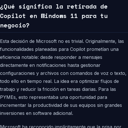
¿Qué significa la retirada de
Copilot en Windows 11 para tu
negocio?
Esta decisión de Microsoft no es trivial. Originalmente, las
funcionalidades planeadas para Copilot prometían una
eficiencia notable: desde responder a mensajes
directamente en notificaciones hasta gestionar
configuraciones y archivos con comandos de voz o texto,
todo ello en tiempo real. La idea era optimizar flujos de
trabajo y reducir la fricción en tareas diarias. Para las
PYMEs, esto representaba una oportunidad para
incrementar la productividad de sus equipos sin grandes
inversiones en software adicional.
Microsoft ha reconocido implícitamente que la prisa por