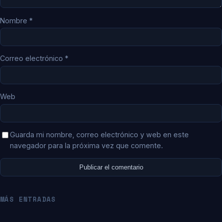
Nombre
*
Correo electrónico
*
Web
Guarda mi nombre, correo electrónico y web en este
navegador para la próxima vez que comente.
MÁS ENTRADAS