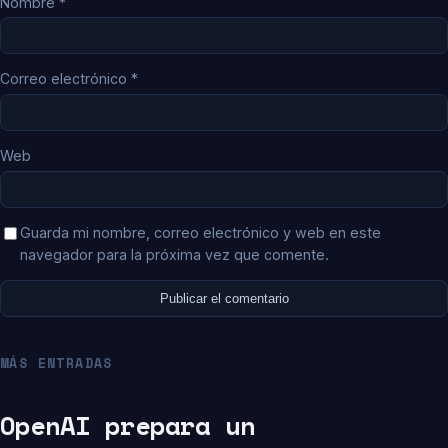
Nombre
*
Correo electrónico
*
Web
Guarda mi nombre, correo electrónico y web en este
navegador para la próxima vez que comente.
MÁS ENTRADAS
OpenAI prepara un