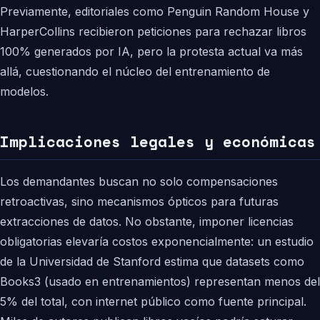
Previamente, editoriales como Penguin Random House y
HarperCollins recibieron peticiones para rechazar libros
100% generados por IA, pero la protesta actual va más
allá, cuestionando el núcleo del entrenamiento de
modelos.
Implicaciones legales y económicas
Los demandantes buscan no solo compensaciones
retroactivas, sino mecanismos ópticos para futuras
extracciones de datos. No obstante, imponer licencias
obligatorias elevaría costos exponencialmente: un estudio
de la Universidad de Stanford estima que datasets como
Books3 (usado en entrenamientos) representan menos del
5% del total, con internet público como fuente principal.