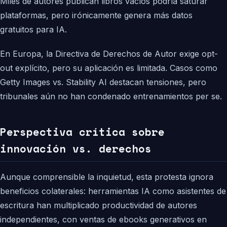
Miles de autores publican libros vacíos podría saturar
plataformas, pero irónicamente genera más datos
gratuitos para IA.
En Europa, la Directiva de Derechos de Autor exige opt-
out explícito, pero su aplicación es limitada. Casos como
Getty Images vs. Stability AI destacan tensiones, pero
tribunales aún no han condenado entrenamientos per se.
Perspectiva crítica sobre
innovación vs. derechos
Aunque comprensible la inquietud, esta protesta ignora
beneficios colaterales: herramientas IA como asistentes de
escritura han multiplicado productividad de autores
independientes, con ventas de ebooks generativos en