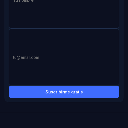
Suscribirme gratis