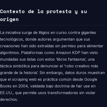
Contexto de la protesta y su
origen
La iniciativa surge de litigios en curso contra gigantes
tecnológicos, donde autores argumentan que sus
creaciones han sido extraídas sin permiso para alimentar
algoritmos. Plataformas como Amazon KDP han visto
inundadas sus listas con estos ‘libros fantasma’, una
táctica simbólica para denunciar el ‘robo creativo más
grande de la historia’. Sin embargo, datos duros muestran
que el scraping web es práctica común desde Google
Books en 2004, validada bajo doctrina de fair use en
EE.UU., que permite usos transformadores sin violar
derechos.