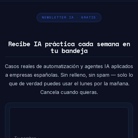
NEWSLETTER IA · GRATIS
Recibe IA práctica cada semana en
tu bandeja
Casos reales de automatización y agentes IA aplicados
a empresas españolas. Sin relleno, sin spam — solo lo
que de verdad puedes usar el lunes por la mañana.
Cancela cuando quieras.