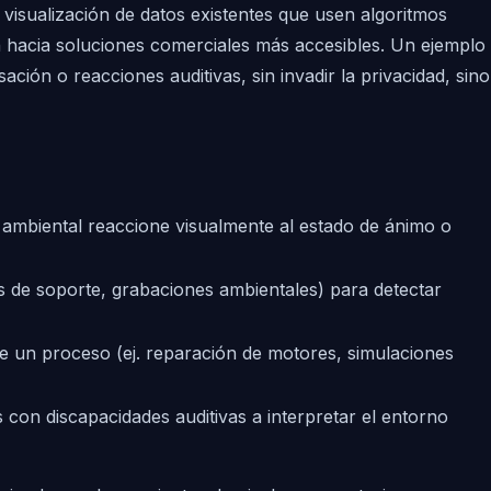
visualización de datos existentes que usen algoritmos
n hacia soluciones comerciales más accesibles. Un ejemplo
ación o reacciones auditivas, sin invadir la privacidad, sino
a ambiental reaccione visualmente al estado de ánimo o
s de soporte, grabaciones ambientales) para detectar
e un proceso (ej. reparación de motores, simulaciones
con discapacidades auditivas a interpretar el entorno