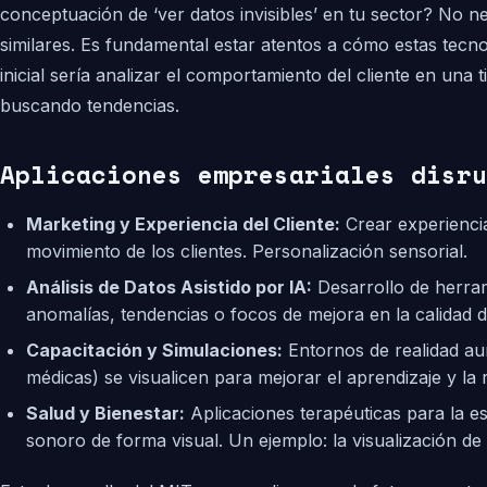
conceptuación de ‘ver datos invisibles’ en tu sector? No n
similares. Es fundamental estar atentos a cómo estas tecn
inicial sería analizar el comportamiento del cliente en una t
buscando tendencias.
Aplicaciones empresariales disru
Marketing y Experiencia del Cliente:
Crear experiencia
movimiento de los clientes. Personalización sensorial.
Análisis de Datos Asistido por IA:
Desarrollo de herram
anomalías, tendencias o focos de mejora en la calidad de
Capacitación y Simulaciones:
Entornos de realidad au
médicas) se visualicen para mejorar el aprendizaje y la 
Salud y Bienestar:
Aplicaciones terapéuticas para la es
sonoro de forma visual. Un ejemplo: la visualización de