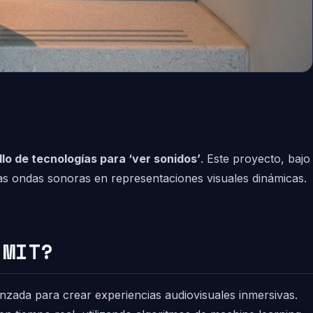
llo de tecnologías para ‘ver sonidos’
. Este proyecto, bajo
las ondas sonoras en representaciones visuales dinámicas.
 MIT?
nzada para crear experiencias audiovisuales inmersivas.