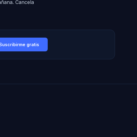
mañana. Cancela
Suscribirme gratis