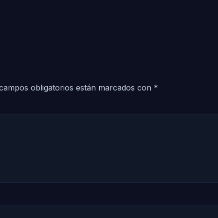
campos obligatorios están marcados con
*