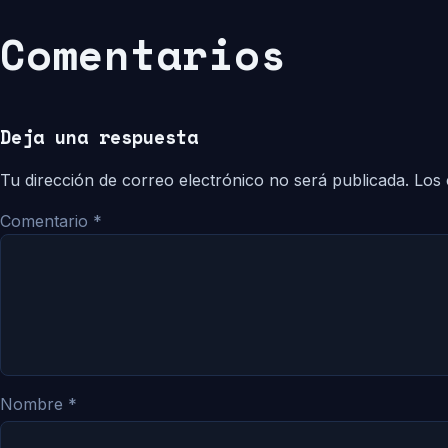
Comentarios
Deja una respuesta
Tu dirección de correo electrónico no será publicada.
Los 
Comentario
*
Nombre
*