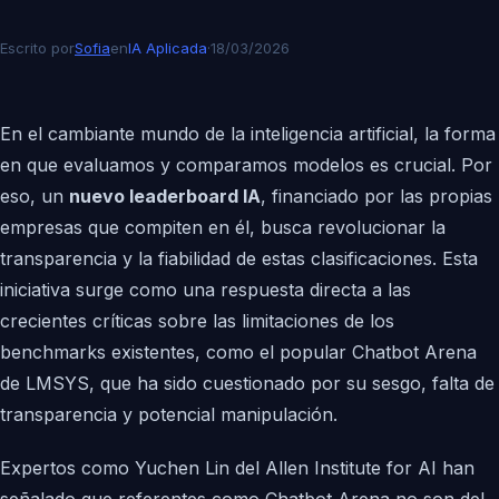
Escrito por
Sofia
en
IA Aplicada
·
18/03/2026
En el cambiante mundo de la inteligencia artificial, la forma
en que evaluamos y comparamos modelos es crucial. Por
eso, un
nuevo leaderboard IA
, financiado por las propias
empresas que compiten en él, busca revolucionar la
transparencia y la fiabilidad de estas clasificaciones. Esta
iniciativa surge como una respuesta directa a las
crecientes críticas sobre las limitaciones de los
benchmarks existentes, como el popular Chatbot Arena
de LMSYS, que ha sido cuestionado por su sesgo, falta de
transparencia y potencial manipulación.
Expertos como Yuchen Lin del Allen Institute for AI han