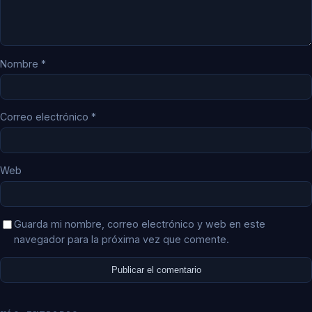
Nombre
*
Correo electrónico
*
Web
Guarda mi nombre, correo electrónico y web en este
navegador para la próxima vez que comente.