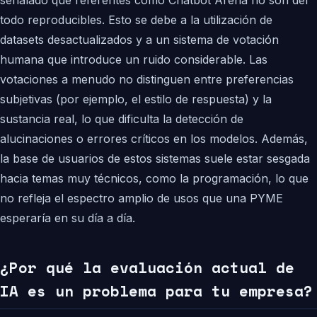
señalado que referentes como Chatbot Arena no son del
todo reproducibles. Esto se debe a la utilización de
datasets desactualizados y a un sistema de votación
humana que introduce un ruido considerable. Las
votaciones a menudo no distinguen entre preferencias
subjetivas (por ejemplo, el estilo de respuesta) y la
sustancia real, lo que dificulta la detección de
alucinaciones o errores críticos en los modelos. Además,
la base de usuarios de estos sistemas suele estar sesgada
hacia temas muy técnicos, como la programación, lo que
no refleja el espectro amplio de usos que una PYME
esperaría en su día a día.
¿Por qué la evaluación actual de
IA es un problema para tu empresa?