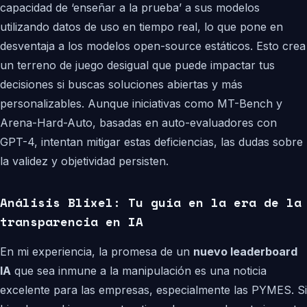
capacidad de ‘enseñar a la prueba’ a sus modelos
utilizando datos de uso en tiempo real, lo que pone en
desventaja a los modelos open-source estáticos. Esto crea
un terreno de juego desigual que puede impactar tus
decisiones si buscas soluciones abiertas y más
personalizables. Aunque iniciativas como MT-Bench y
Arena-Hard-Auto, basadas en auto-evaluadores con
GPT-4, intentan mitigar estas deficiencias, las dudas sobre
la validez y objetividad persisten.
Análisis Blixel: Tu guía en la era de la
transparencia en IA
En mi experiencia, la promesa de un
nuevo leaderboard
IA
que sea inmune a la manipulación es una noticia
excelente para las empresas, especialmente las PYMES. Si