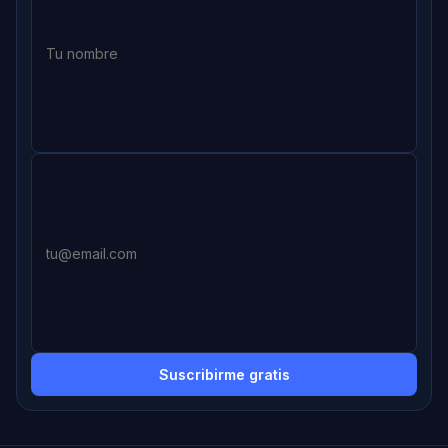
Suscribirme gratis