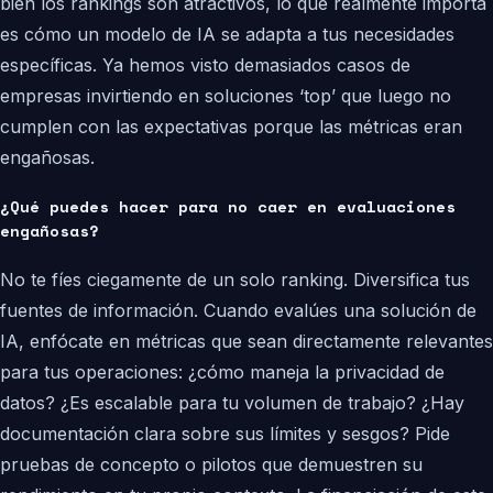
bien los rankings son atractivos, lo que realmente importa
es cómo un modelo de IA se adapta a tus necesidades
específicas. Ya hemos visto demasiados casos de
empresas invirtiendo en soluciones ‘top’ que luego no
cumplen con las expectativas porque las métricas eran
engañosas.
¿Qué puedes hacer para no caer en evaluaciones
engañosas?
No te fíes ciegamente de un solo ranking. Diversifica tus
fuentes de información. Cuando evalúes una solución de
IA, enfócate en métricas que sean directamente relevantes
para tus operaciones: ¿cómo maneja la privacidad de
datos? ¿Es escalable para tu volumen de trabajo? ¿Hay
documentación clara sobre sus límites y sesgos? Pide
pruebas de concepto o pilotos que demuestren su