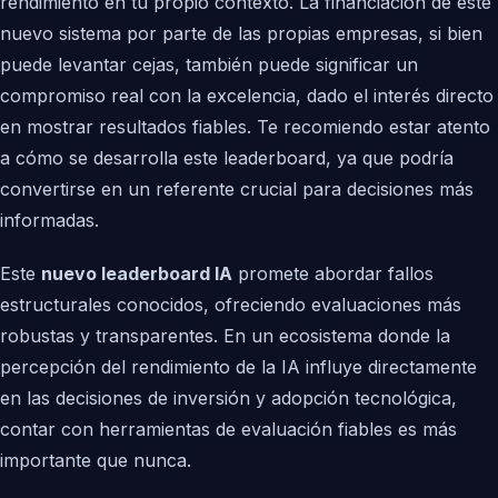
rendimiento en tu propio contexto. La financiación de este
nuevo sistema por parte de las propias empresas, si bien
puede levantar cejas, también puede significar un
compromiso real con la excelencia, dado el interés directo
en mostrar resultados fiables. Te recomiendo estar atento
a cómo se desarrolla este leaderboard, ya que podría
convertirse en un referente crucial para decisiones más
informadas.
Este
nuevo leaderboard IA
promete abordar fallos
estructurales conocidos, ofreciendo evaluaciones más
robustas y transparentes. En un ecosistema donde la
percepción del rendimiento de la IA influye directamente
en las decisiones de inversión y adopción tecnológica,
contar con herramientas de evaluación fiables es más
importante que nunca.