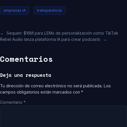
empresas IA
transparencia
←
Sequen: $16M para LEMs de personalización como TikTok
Rebel Audio lanza plataforma IA para crear podcasts
→
Comentarios
Deja una respuesta
Tu dirección de correo electrónico no será publicada.
Los
campos obligatorios están marcados con
*
Comentario
*