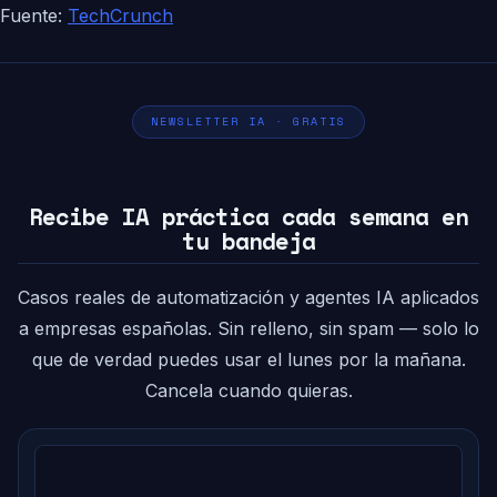
Fuente:
TechCrunch
NEWSLETTER IA · GRATIS
Recibe IA práctica cada semana en
tu bandeja
Casos reales de automatización y agentes IA aplicados
a empresas españolas. Sin relleno, sin spam — solo lo
que de verdad puedes usar el lunes por la mañana.
Cancela cuando quieras.