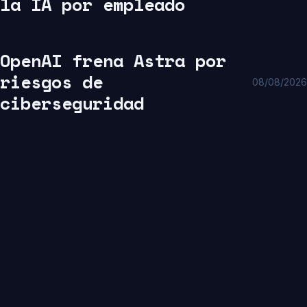
la IA por empleado
OpenAI frena Astra por
riesgos de
08/08/2026
ciberseguridad