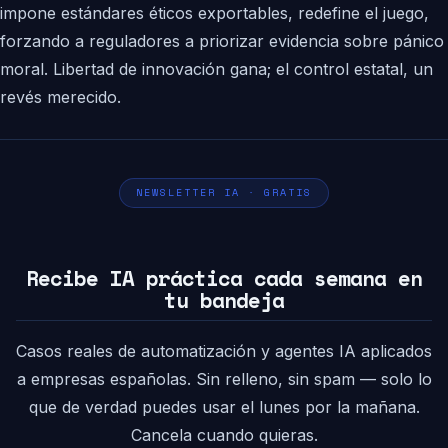
impone estándares éticos exportables, redefine el juego,
forzando a reguladores a priorizar evidencia sobre pánico
moral. Libertad de innovación gana; el control estatal, un
revés merecido.
NEWSLETTER IA · GRATIS
Recibe IA práctica cada semana en
tu bandeja
Casos reales de automatización y agentes IA aplicados
a empresas españolas. Sin relleno, sin spam — solo lo
que de verdad puedes usar el lunes por la mañana.
Cancela cuando quieras.