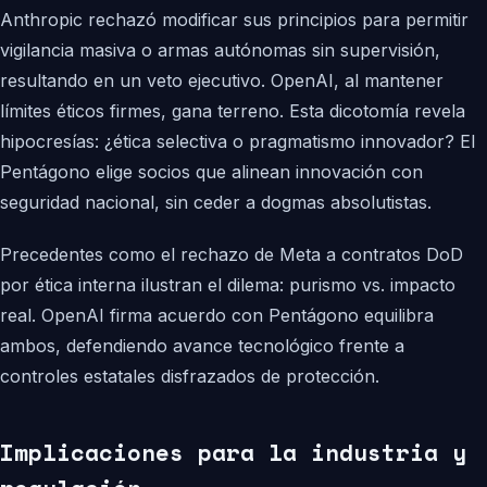
Anthropic rechazó modificar sus principios para permitir
vigilancia masiva o armas autónomas sin supervisión,
resultando en un veto ejecutivo. OpenAI, al mantener
límites éticos firmes, gana terreno. Esta dicotomía revela
hipocresías: ¿ética selectiva o pragmatismo innovador? El
Pentágono elige socios que alinean innovación con
seguridad nacional, sin ceder a dogmas absolutistas.
Precedentes como el rechazo de Meta a contratos DoD
por ética interna ilustran el dilema: purismo vs. impacto
real. OpenAI firma acuerdo con Pentágono equilibra
ambos, defendiendo avance tecnológico frente a
controles estatales disfrazados de protección.
Implicaciones para la industria y