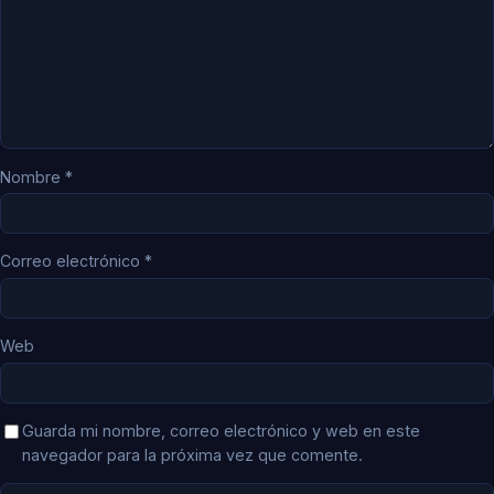
Nombre
*
Correo electrónico
*
Web
Guarda mi nombre, correo electrónico y web en este
navegador para la próxima vez que comente.