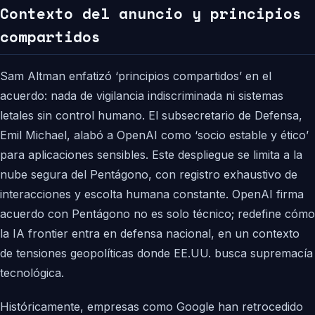
Contexto del anuncio y principios
compartidos
Sam Altman enfatizó ‘principios compartidos’ en el
acuerdo: nada de vigilancia indiscriminada ni sistemas
letales sin control humano. El subsecretario de Defensa,
Emil Michael, alabó a OpenAI como ‘socio estable y ético’
para aplicaciones sensibles. Este despliegue se limita a la
nube segura del Pentágono, con registro exhaustivo de
interacciones y escolta humana constante. OpenAI firma
acuerdo con Pentágono no es solo técnico; redefine cómo
la IA frontier entra en defensa nacional, en un contexto
de tensiones geopolíticas donde EE.UU. busca supremacía
tecnológica.
Históricamente, empresas como Google han retrocedido