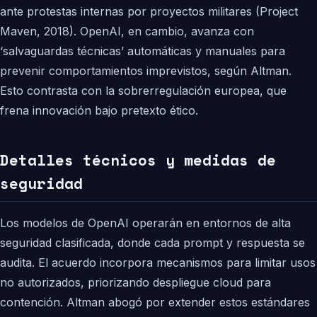
ante protestas internas por proyectos militares (Project
Maven, 2018). OpenAI, en cambio, avanza con
‘salvaguardas técnicas’ automáticas y manuales para
prevenir comportamientos imprevistos, según Altman.
Esto contrasta con la sobrerregulación europea, que
frena innovación bajo pretexto ético.
Detalles técnicos y medidas de
seguridad
Los modelos de OpenAI operarán en entornos de alta
seguridad clasificada, donde cada prompt y respuesta se
audita. El acuerdo incorpora mecanismos para limitar usos
no autorizados, priorizando despliegue cloud para
contención. Altman abogó por extender estos estándares