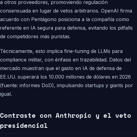
a otros proveedores, promoviendo regulación
consensuada en lugar de vetos arbitrarios. OpenAI firma
acuerdo con Pentágono posiciona a la compañía como
referente en IA segura para defensa, evitando los pitfalls
de competidores más puristas.
Técnicamente, esto implica fine-tuning de LLMs para
compliance militar, con énfasis en trazabilidad. Datos del
mercado muestran que el gasto en IA de defensa de
EE.UU. superará los 10.000 millones de dólares en 2026
(fuente: informes DoD), impulsando startups y giants por
igual.
Contraste con Anthropic y el veto
presidencial