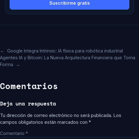
Suscribirme gratis
←
Google Integra Intrinsic: IA física para robótica industrial
Agentes IA y Bitcoin: La Nueva Arquitectura Financiera que Toma
Forma
→
Comentarios
Deja una respuesta
Tu dirección de correo electrónico no será publicada.
Los
campos obligatorios están marcados con
*
Comentario
*