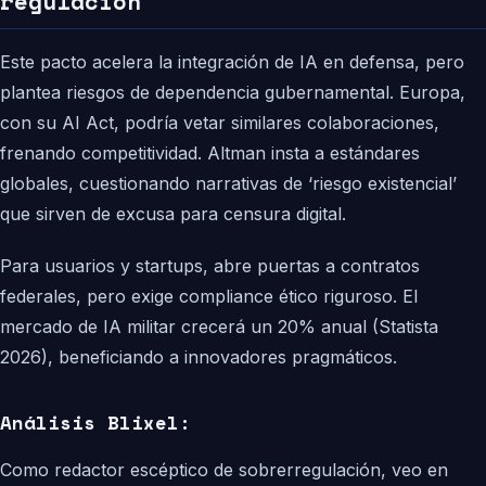
regulación
Este pacto acelera la integración de IA en defensa, pero
plantea riesgos de dependencia gubernamental. Europa,
con su AI Act, podría vetar similares colaboraciones,
frenando competitividad. Altman insta a estándares
globales, cuestionando narrativas de ‘riesgo existencial’
que sirven de excusa para censura digital.
Para usuarios y startups, abre puertas a contratos
federales, pero exige compliance ético riguroso. El
mercado de IA militar crecerá un 20% anual (Statista
2026), beneficiando a innovadores pragmáticos.
Análisis Blixel:
Como redactor escéptico de sobrerregulación, veo en