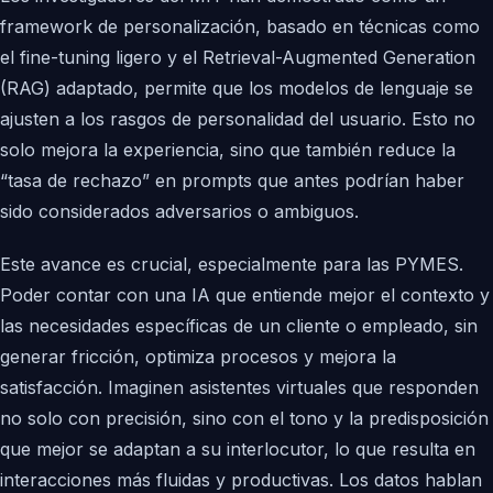
framework de personalización, basado en técnicas como
el fine-tuning ligero y el Retrieval-Augmented Generation
(RAG) adaptado, permite que los modelos de lenguaje se
ajusten a los rasgos de personalidad del usuario. Esto no
solo mejora la experiencia, sino que también reduce la
“tasa de rechazo” en prompts que antes podrían haber
sido considerados adversarios o ambiguos.
Este avance es crucial, especialmente para las PYMES.
Poder contar con una IA que entiende mejor el contexto y
las necesidades específicas de un cliente o empleado, sin
generar fricción, optimiza procesos y mejora la
satisfacción. Imaginen asistentes virtuales que responden
no solo con precisión, sino con el tono y la predisposición
que mejor se adaptan a su interlocutor, lo que resulta en
interacciones más fluidas y productivas. Los datos hablan