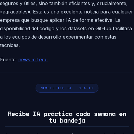
seguros y útiles, sino también eficientes y, crucialmente,
«agradables». Esta es una excelente noticia para cualquier
empresa que busque aplicar IA de forma efectiva. La
disponibilidad del código y los datasets en GitHub facilitará
a los equipos de desarrollo experimentar con estas
técnicas.
Fuente:
news.mit.edu
NEWSLETTER IA · GRATIS
Recibe IA práctica cada semana en
tu bandeja