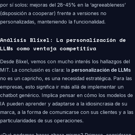
por sí solos: mejoras del 28-45% en la ‘agreeableness’
(disposición a cooperar) frente a versiones no
personalizadas, manteniendo la funcionalidad.
Análisis Blixel: La personalización de
LLMs como ventaja competitiva
Desde Blixel, vemos con mucho interés los hallazgos del
MIT. La conclusión es clara: la
personalización de LLMs
no es un capricho, es una necesidad estratégica. Para las
empresas, esto significa ir más allá de implementar un
chatbot genérico. Implica pensar en cómo los modelos de
IA pueden aprender y adaptarse a la idiosincrasia de su
marca, a la forma de comunicarse con sus clientes y a las
particularidades de sus operaciones.