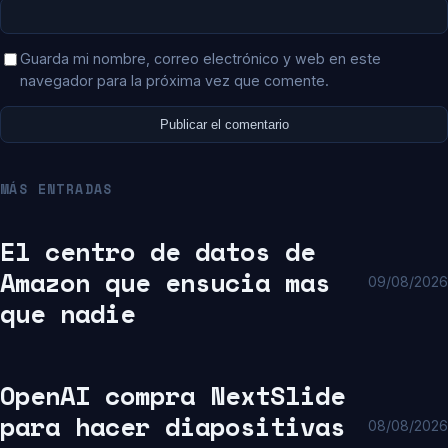
Guarda mi nombre, correo electrónico y web en este
navegador para la próxima vez que comente.
MÁS ENTRADAS
El centro de datos de
Amazon que ensucia mas
09/08/2026
que nadie
OpenAI compra NextSlide
para hacer diapositivas
08/08/2026