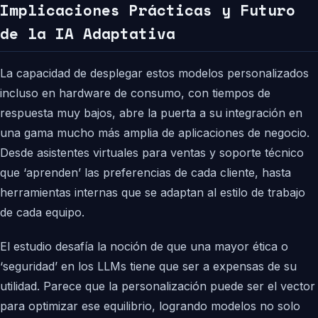
Implicaciones Prácticas y Futuro
de la IA Adaptativa
La capacidad de desplegar estos modelos personalizados
incluso en hardware de consumo, con tiempos de
respuesta muy bajos, abre la puerta a su integración en
una gama mucho más amplia de aplicaciones de negocio.
Desde asistentes virtuales para ventas y soporte técnico
que ‘aprenden’ las preferencias de cada cliente, hasta
herramientas internas que se adaptan al estilo de trabajo
de cada equipo.
El estudio desafía la noción de que una mayor ética o
‘seguridad’ en los LLMs tiene que ser a expensas de su
utilidad. Parece que la personalización puede ser el vector
para optimizar ese equilibrio, logrando modelos no solo