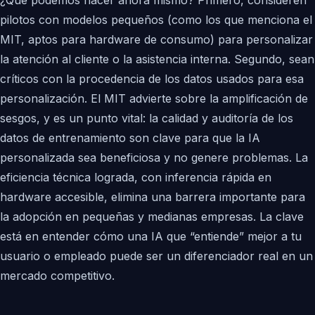
¿Qué podemos hacer ahora mismo? Primero, consideren
pilotos con modelos pequeños (como los que menciona el
MIT, aptos para hardware de consumo) para personalizar
la atención al cliente o la asistencia interna. Segundo, sean
críticos con la procedencia de los datos usados para esa
personalización. El MIT advierte sobre la amplificación de
sesgos, y es un punto vital: la calidad y auditoría de los
datos de entrenamiento son clave para que la IA
personalizada sea beneficiosa y no genere problemas. La
eficiencia técnica lograda, con inferencia rápida en
hardware accesible, elimina una barrera importante para
la adopción en pequeñas y medianas empresas. La clave
está en entender cómo una IA que “entiende” mejor a tu
usuario o empleado puede ser un diferenciador real en un
mercado competitivo.