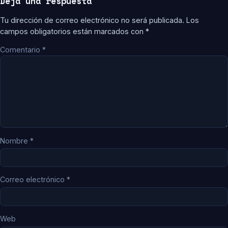
Deja una respuesta
Tu dirección de correo electrónico no será publicada.
Los
campos obligatorios están marcados con
*
Comentario
*
Nombre
*
Correo electrónico
*
Web