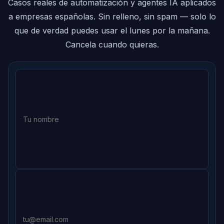
Casos reales de automatización y agentes IA aplicados
a empresas españolas. Sin relleno, sin spam — solo lo
que de verdad puedes usar el lunes por la mañana.
Cancela cuando quieras.