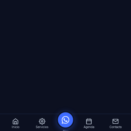
Inicio
Servicios
Agenda
Contacto