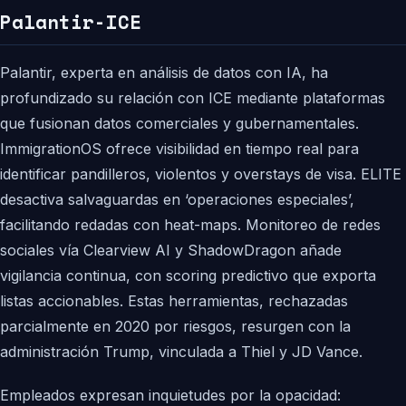
Palantir-ICE
Palantir, experta en análisis de datos con IA, ha
profundizado su relación con ICE mediante plataformas
que fusionan datos comerciales y gubernamentales.
ImmigrationOS ofrece visibilidad en tiempo real para
identificar pandilleros, violentos y overstays de visa. ELITE
desactiva salvaguardas en ‘operaciones especiales’,
facilitando redadas con heat-maps. Monitoreo de redes
sociales vía Clearview AI y ShadowDragon añade
vigilancia continua, con scoring predictivo que exporta
listas accionables. Estas herramientas, rechazadas
parcialmente en 2020 por riesgos, resurgen con la
administración Trump, vinculada a Thiel y JD Vance.
Empleados expresan inquietudes por la opacidad: