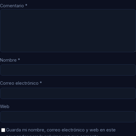
Comentario
*
Nombre
*
Correo electrónico
*
Web
Guarda mi nombre, correo electrónico y web en este