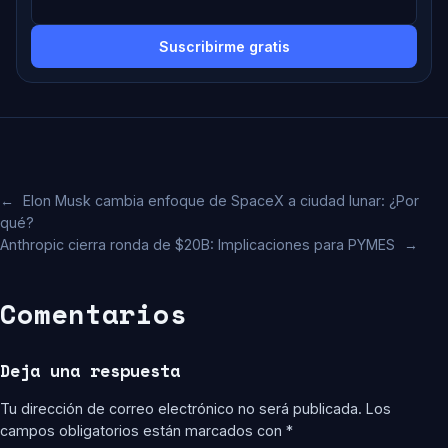
Suscribirme gratis
←
Elon Musk cambia enfoque de SpaceX a ciudad lunar: ¿Por
qué?
Anthropic cierra ronda de $20B: Implicaciones para PYMES
→
Comentarios
Deja una respuesta
Tu dirección de correo electrónico no será publicada.
Los
campos obligatorios están marcados con
*