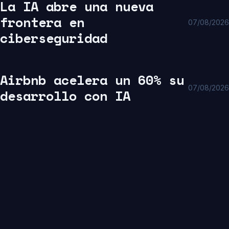
La IA abre una nueva
frontera en
07/08/2026
ciberseguridad
Airbnb acelera un 60% su
07/08/2026
desarrollo con IA