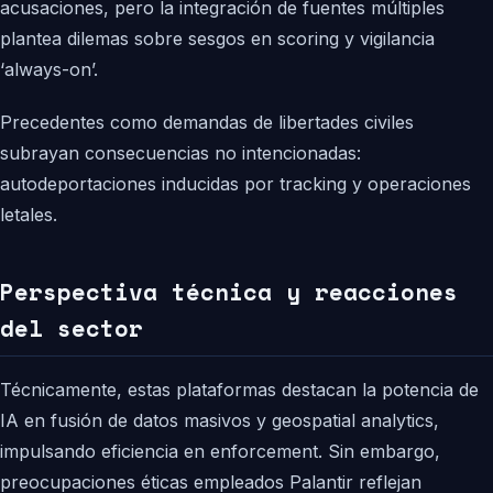
acusaciones, pero la integración de fuentes múltiples
plantea dilemas sobre sesgos en scoring y vigilancia
‘always-on’.
Precedentes como demandas de libertades civiles
subrayan consecuencias no intencionadas:
autodeportaciones inducidas por tracking y operaciones
letales.
Perspectiva técnica y reacciones
del sector
Técnicamente, estas plataformas destacan la potencia de
IA en fusión de datos masivos y geospatial analytics,
impulsando eficiencia en enforcement. Sin embargo,
preocupaciones éticas empleados Palantir reflejan