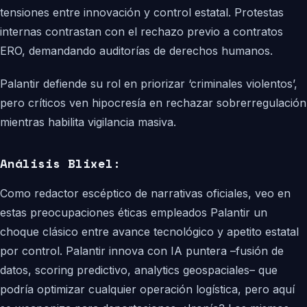
tensiones entre innovación y control estatal. Protestas
internas contrastan con el rechazo previo a contratos
ERO, demandando auditorías de derechos humanos.
Palantir defiende su rol en priorizar ‘criminales violentos’,
pero críticos ven hipocresía en rechazar sobrerregulación
mientras habilita vigilancia masiva.
Análisis Blixel:
Como redactor escéptico de narrativas oficiales, veo en
estas preocupaciones éticas empleados Palantir un
choque clásico entre avance tecnológico y apetito estatal
por control. Palantir innova con IA puntera –fusión de
datos, scoring predictivo, analytics geospaciales– que
podría optimizar cualquier operación logística, pero aquí