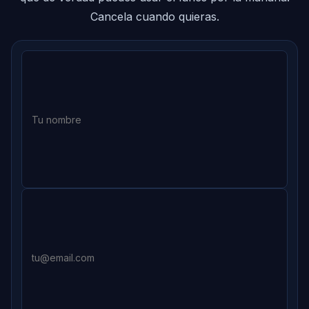
Cancela cuando quieras.