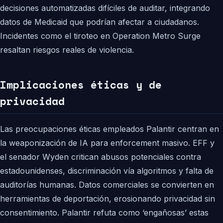
decisiones automatizadas difíciles de auditar, integrando
datos de Medicaid que podrían afectar a ciudadanos.
Incidentes como el tiroteo en Operation Metro Surge
resaltan riesgos reales de violencia.
Implicaciones éticas y de
privacidad
Las preocupaciones éticas empleados Palantir centran en
la weaponización de IA para enforcement masivo. EFF y
el senador Wyden critican abusos potenciales contra
estadounidenses, discriminación vía algoritmos y falta de
auditorías humanas. Datos comerciales se convierten en
herramientas de deportación, erosionando privacidad sin
consentimiento. Palantir refuta como ‘engañosas’ estas