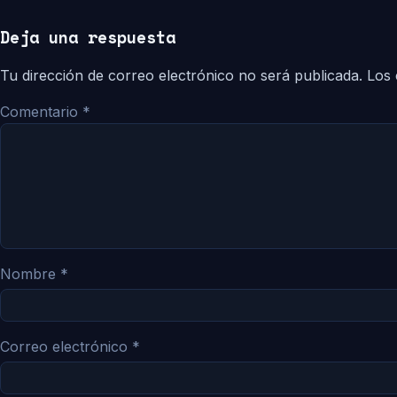
Deja una respuesta
Tu dirección de correo electrónico no será publicada.
Los 
Comentario
*
Nombre
*
Correo electrónico
*