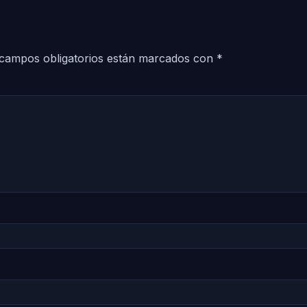
campos obligatorios están marcados con
*