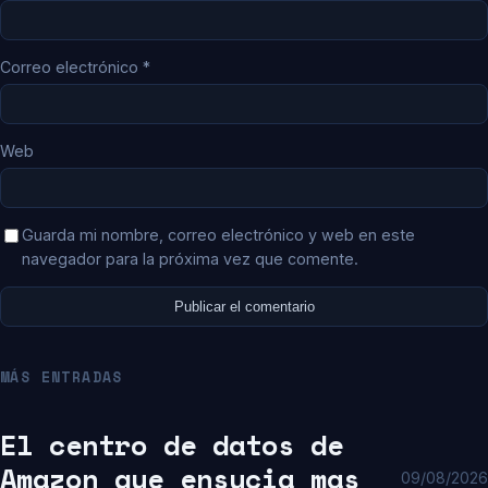
Correo electrónico
*
Web
Guarda mi nombre, correo electrónico y web en este
navegador para la próxima vez que comente.
MÁS ENTRADAS
El centro de datos de
Amazon que ensucia mas
09/08/2026