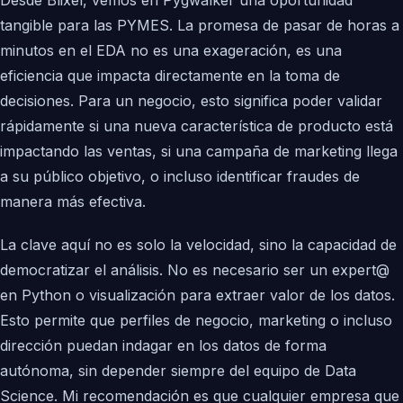
Desde Blixel, vemos en Pygwalker una oportunidad
tangible para las PYMES. La promesa de pasar de horas a
minutos en el EDA no es una exageración, es una
eficiencia que impacta directamente en la toma de
decisiones. Para un negocio, esto significa poder validar
rápidamente si una nueva característica de producto está
impactando las ventas, si una campaña de marketing llega
a su público objetivo, o incluso identificar fraudes de
manera más efectiva.
La clave aquí no es solo la velocidad, sino la capacidad de
democratizar el análisis. No es necesario ser un expert@
en Python o visualización para extraer valor de los datos.
Esto permite que perfiles de negocio, marketing o incluso
dirección puedan indagar en los datos de forma
autónoma, sin depender siempre del equipo de Data
Science. Mi recomendación es que cualquier empresa que