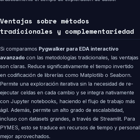
Ventajas sobre métodos
tradicionales y complementariedad
Si comparamos
Pygwalker para EDA interactivo
avanzado
con las metodologías tradicionales, las ventajas
son claras. Reduce significativamente el tiempo invertido
en codificación de librerías como Matplotlib o Seaborn.
Permite una exploración iterativa sin la necesidad de re-
ejecutar celdas en cada cambio y se integra nativamente
con Jupyter notebooks, haciendo el flujo de trabajo más
ágil. Además, permite un alto grado de escalabilidad,
incluso con datasets grandes, a través de Streamlit. Para
PYMES, esto se traduce en recursos de tiempo y personal
mejor aprovechados.