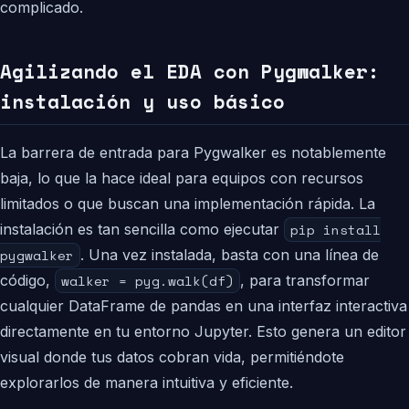
complicado.
Agilizando el EDA con Pygwalker:
instalación y uso básico
La barrera de entrada para Pygwalker es notablemente
baja, lo que la hace ideal para equipos con recursos
limitados o que buscan una implementación rápida. La
instalación es tan sencilla como ejecutar
pip install
pygwalker
. Una vez instalada, basta con una línea de
código,
walker = pyg.walk(df)
, para transformar
cualquier DataFrame de pandas en una interfaz interactiva
directamente en tu entorno Jupyter. Esto genera un editor
visual donde tus datos cobran vida, permitiéndote
explorarlos de manera intuitiva y eficiente.