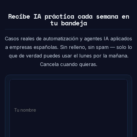
Recibe IA práctica cada semana en
tu bandeja
Casos reales de automatización y agentes IA aplicados
a empresas españolas. Sin relleno, sin spam — solo lo
que de verdad puedes usar el lunes por la mañana.
Cancela cuando quieras.