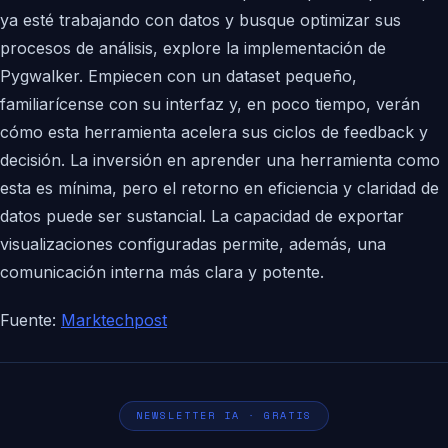
ya esté trabajando con datos y busque optimizar sus
procesos de análisis, explore la implementación de
Pygwalker. Empiecen con un dataset pequeño,
familiarícense con su interfaz y, en poco tiempo, verán
cómo esta herramienta acelera sus ciclos de feedback y
decisión. La inversión en aprender una herramienta como
esta es mínima, pero el retorno en eficiencia y claridad de
datos puede ser sustancial. La capacidad de exportar
visualizaciones configuradas permite, además, una
comunicación interna más clara y potente.
Fuente:
Marktechpost
NEWSLETTER IA · GRATIS