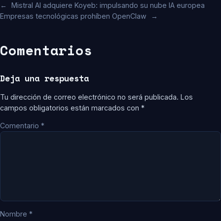
←
Mistral AI adquiere Koyeb: impulsando su nube IA europea
Empresas tecnológicas prohíben OpenClaw
→
Comentarios
Deja una respuesta
Tu dirección de correo electrónico no será publicada.
Los
campos obligatorios están marcados con
*
Comentario
*
Nombre
*