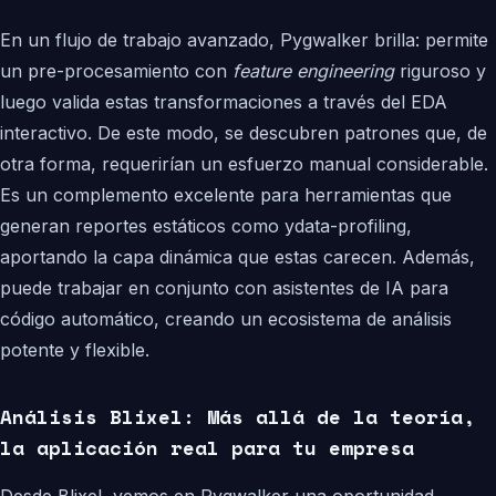
En un flujo de trabajo avanzado, Pygwalker brilla: permite
un pre-procesamiento con
feature engineering
riguroso y
luego valida estas transformaciones a través del EDA
interactivo. De este modo, se descubren patrones que, de
otra forma, requerirían un esfuerzo manual considerable.
Es un complemento excelente para herramientas que
generan reportes estáticos como ydata-profiling,
aportando la capa dinámica que estas carecen. Además,
puede trabajar en conjunto con asistentes de IA para
código automático, creando un ecosistema de análisis
potente y flexible.
Análisis Blixel: Más allá de la teoría,
la aplicación real para tu empresa