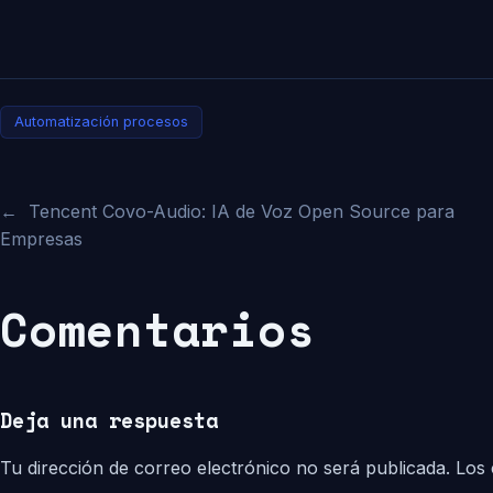
Automatización procesos
←
Tencent Covo-Audio: IA de Voz Open Source para
Empresas
Comentarios
Deja una respuesta
Tu dirección de correo electrónico no será publicada.
Los 