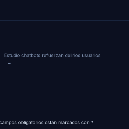
Estudio chatbots refuerzan delirios usuarios
→
campos obligatorios están marcados con
*