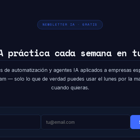
NEWSLETTER IA · GRATIS
A práctica cada semana en t
s de automatización y agentes IA aplicados a empresas es
pam — solo lo que de verdad puedes usar el lunes por la 
cuando quieras.