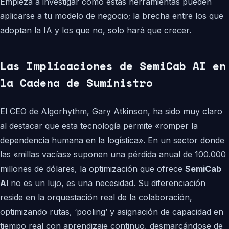
Empieza a investigar cómo estas herramientas pueden
aplicarse a tu modelo de negocio; la brecha entre los que
adoptan la IA y los que no, solo hará que crecer.
Las Implicaciones de SemiCab AI en
la Cadena de Suministro
El CEO de Algorhythm, Gary Atkinson, ha sido muy claro
al destacar que esta tecnología permite «romper la
dependencia humana en la logística». En un sector donde
las «millas vacías» suponen una pérdida anual de 100.000
millones de dólares, la optimización que ofrece
SemiCab
AI
no es un lujo, es una necesidad. Su diferenciación
reside en la orquestación real de la colaboración,
optimizando rutas, ‘pooling’ y asignación de capacidad en
tiempo real con aprendizaje continuo, desmarcándose de