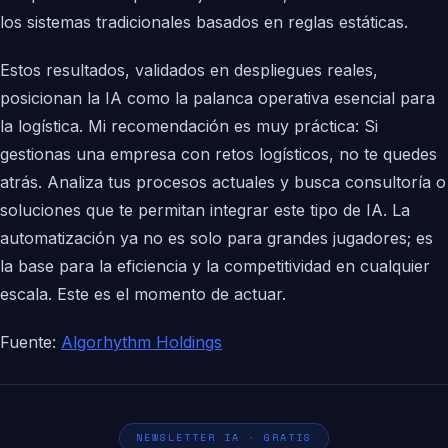
los sistemas tradicionales basados en reglas estáticas.
Estos resultados, validados en despliegues reales,
posicionan la IA como la palanca operativa esencial para
la logística. Mi recomendación es muy práctica: Si
gestionas una empresa con retos logísticos, no te quedes
atrás. Analiza tus procesos actuales y busca consultoría o
soluciones que te permitan integrar este tipo de IA. La
automatización ya no es solo para grandes jugadores; es
la base para la eficiencia y la competitividad en cualquier
escala. Este es el momento de actuar.
Fuente:
Algorhythm Holdings
NEWSLETTER IA · GRATIS