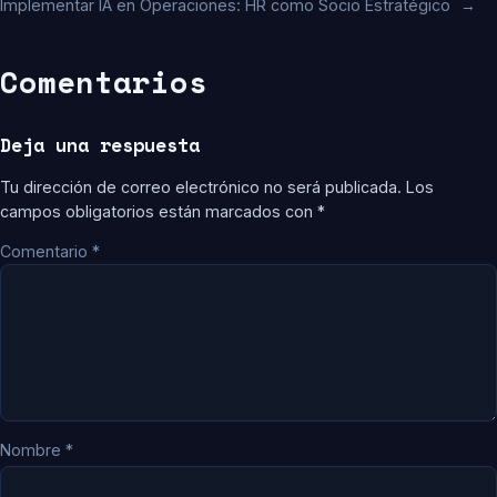
Implementar IA en Operaciones: HR como Socio Estratégico
→
Comentarios
Deja una respuesta
Tu dirección de correo electrónico no será publicada.
Los
campos obligatorios están marcados con
*
Comentario
*
Nombre
*