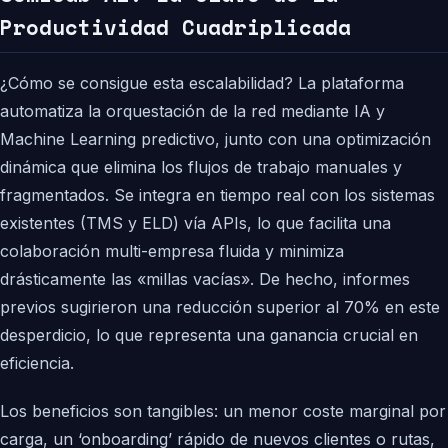
Productividad Cuadriplicada
¿Cómo se consigue esta escalabilidad? La plataforma
automatiza la orquestación de la red mediante IA y
Machine Learning predictivo, junto con una optimización
dinámica que elimina los flujos de trabajo manuales y
fragmentados. Se integra en tiempo real con los sistemas
existentes (TMS y ELD) vía APIs, lo que facilita una
colaboración multi-empresa fluida y minimiza
drásticamente las «millas vacías». De hecho, informes
previos sugirieron una reducción superior al 70% en este
desperdicio, lo que representa una ganancia crucial en
eficiencia.
Los beneficios son tangibles: un menor coste marginal por
carga, un ‘onboarding’ rápido de nuevos clientes o rutas,