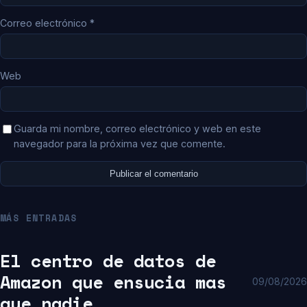
Correo electrónico
*
Web
Guarda mi nombre, correo electrónico y web en este
navegador para la próxima vez que comente.
MÁS ENTRADAS
El centro de datos de
Amazon que ensucia mas
09/08/2026
que nadie