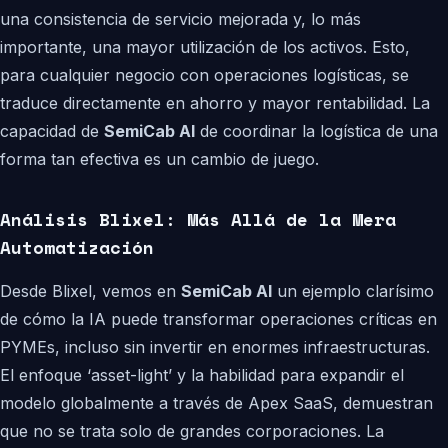
una consistencia de servicio mejorada y, lo más
importante, una mayor utilización de los activos. Esto,
para cualquier negocio con operaciones logísticas, se
traduce directamente en ahorro y mayor rentabilidad. La
capacidad de
SemiCab AI
de coordinar la logística de una
forma tan efectiva es un cambio de juego.
Análisis Blixel: Más Allá de la Mera
Automatización
Desde Blixel, vemos en
SemiCab AI
un ejemplo clarísimo
de cómo la IA puede transformar operaciones críticas en
PYMEs, incluso sin invertir en enormes infraestructuras.
El enfoque ‘asset-light’ y la habilidad para expandir el
modelo globalmente a través de Apex SaaS, demuestran
que no se trata solo de grandes corporaciones. La