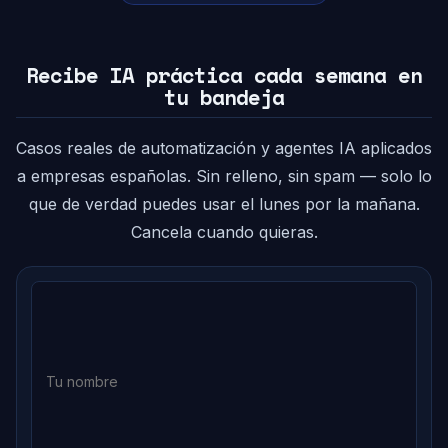
Recibe IA práctica cada semana en
tu bandeja
Casos reales de automatización y agentes IA aplicados
a empresas españolas. Sin relleno, sin spam — solo lo
que de verdad puedes usar el lunes por la mañana.
Cancela cuando quieras.