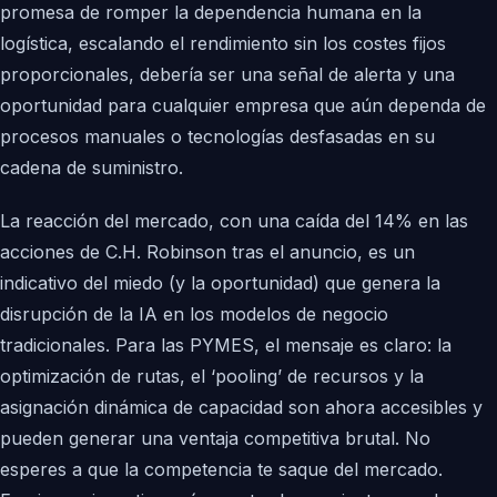
promesa de romper la dependencia humana en la
logística, escalando el rendimiento sin los costes fijos
proporcionales, debería ser una señal de alerta y una
oportunidad para cualquier empresa que aún dependa de
procesos manuales o tecnologías desfasadas en su
cadena de suministro.
La reacción del mercado, con una caída del 14% en las
acciones de C.H. Robinson tras el anuncio, es un
indicativo del miedo (y la oportunidad) que genera la
disrupción de la IA en los modelos de negocio
tradicionales. Para las PYMES, el mensaje es claro: la
optimización de rutas, el ‘pooling’ de recursos y la
asignación dinámica de capacidad son ahora accesibles y
pueden generar una ventaja competitiva brutal. No
esperes a que la competencia te saque del mercado.