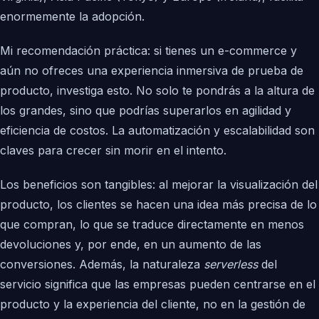
enormemente la adopción.
Mi recomendación práctica: si tienes un e-commerce y
aún no ofreces una experiencia inmersiva de prueba de
producto, investiga esto. No solo te pondrás a la altura de
los grandes, sino que podrías superarlos en agilidad y
eficiencia de costos. La automatización y escalabilidad son
claves para crecer sin morir en el intento.
Los beneficios son tangibles: al mejorar la visualización del
producto, los clientes se hacen una idea más precisa de lo
que compran, lo que se traduce directamente en menos
devoluciones y, por ende, en un aumento de las
conversiones. Además, la naturaleza
serverless
del
servicio significa que las empresas pueden centrarse en el
producto y la experiencia del cliente, no en la gestión de