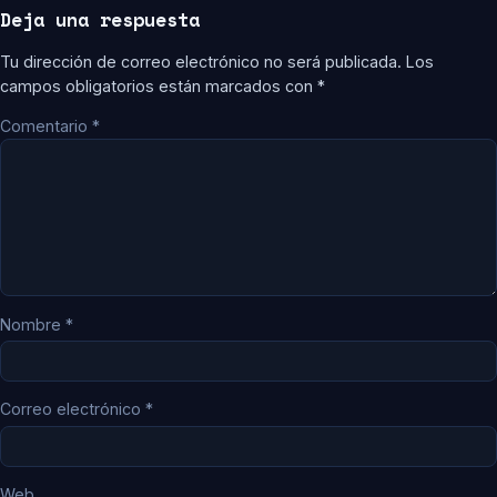
Deja una respuesta
Tu dirección de correo electrónico no será publicada.
Los
campos obligatorios están marcados con
*
Comentario
*
Nombre
*
Correo electrónico
*
Web