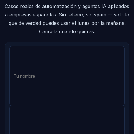
Casos reales de automatización y agentes IA aplicados
a empresas españolas. Sin relleno, sin spam — solo lo
que de verdad puedes usar el lunes por la mañana.
Cancela cuando quieras.