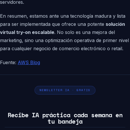
servidores.
En resumen, estamos ante una tecnología madura y lista
para ser implementada que ofrece una potente
solución
virtual try-on escalable
. No solo es una mejora del
marketing, sino una optimización operativa de primer nivel
para cualquier negocio de comercio electrónico o retail.
Fuente:
AWS Blog
NEWSLETTER IA · GRATIS
Recibe IA práctica cada semana en
tu bandeja