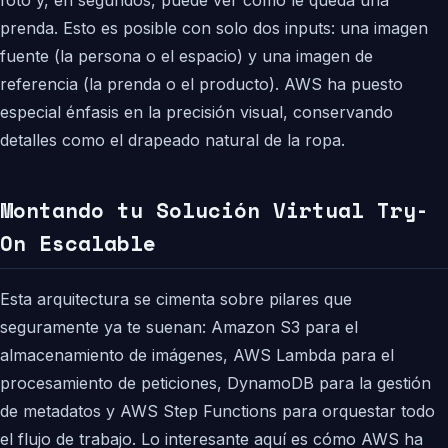
foto y, en segundos, puede ver cómo le queda una
prenda. Esto es posible con solo dos inputs: una imagen
fuente (la persona o el espacio) y una imagen de
referencia (la prenda o el producto). AWS ha puesto
especial énfasis en la precisión visual, conservando
detalles como el drapeado natural de la ropa.
Montando tu Solución Virtual Try-
On Escalable
Esta arquitectura se cimenta sobre pilares que
seguramente ya te suenan: Amazon S3 para el
almacenamiento de imágenes, AWS Lambda para el
procesamiento de peticiones, DynamoDB para la gestión
de metadatos y AWS Step Functions para orquestar todo
el flujo de trabajo. Lo interesante aquí es cómo AWS ha