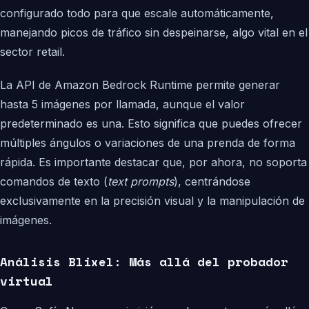
configurado todo para que escale automáticamente,
manejando picos de tráfico sin despeinarse, algo vital en el
sector retail.
La API de Amazon Bedrock Runtime permite generar
hasta 5 imágenes por llamada, aunque el valor
predeterminado es una. Esto significa que puedes ofrecer
múltiples ángulos o variaciones de una prenda de forma
rápida. Es importante destacar que, por ahora, no soporta
comandos de texto (
text prompts
), centrándose
exclusivamente en la precisión visual y la manipulación de
imágenes.
Análisis Blixel: Más allá del probador
virtual