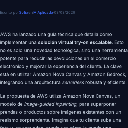
Escrito por
Sofia
en
IA Aplicada
·
03/03/2026
AWS ha lanzado una guía técnica que detalla cómo
implementar una
solución virtual try-on escalable
. Esto
no es solo una novedad tecnológica, sino una herramienta
potente para reducir las devoluciones en el comercio
electrónico y mejorar la experiencia del cliente. La clave
está en utilizar Amazon Nova Canvas y Amazon Bedrock,
integrando una arquitectura
serverless
robusta y eficiente.
La propuesta de AWS utiliza Amazon Nova Canvas, un
modelo de
image-guided inpainting
, para superponer
prendas o productos sobre imágenes existentes con un
realismo sorprendente. Imagina que tu cliente sube una