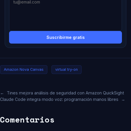
Suscribirme gratis
Amazon Nova Canvas
virtual try-on
←
Tines mejora análisis de seguridad con Amazon QuickSight
Claude Code integra modo voz: programación manos libres
→
Comentarios