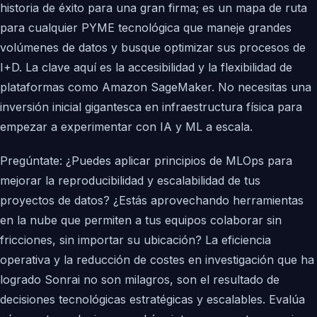
historia de éxito para una gran firma; es un mapa de ruta
para cualquier PYME tecnológica que maneje grandes
volúmenes de datos y busque optimizar sus procesos de
I+D. La clave aquí es la accesibilidad y la flexibilidad de
plataformas como Amazon SageMaker. No necesitas una
inversión inicial gigantesca en infraestructura física para
empezar a experimentar con IA y ML a escala.
Pregúntate: ¿Puedes aplicar principios de MLOps para
mejorar la reproducibilidad y escalabilidad de tus
proyectos de datos? ¿Estás aprovechando herramientas
en la nube que permiten a tus equipos colaborar sin
fricciones, sin importar su ubicación? La eficiencia
operativa y la reducción de costes en investigación que ha
logrado Sonrai no son milagros, son el resultado de
decisiones tecnológicas estratégicas y escalables. Evalúa