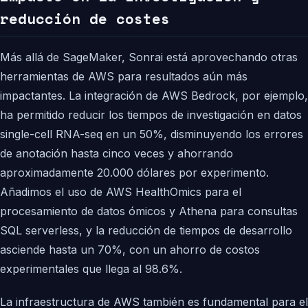
reducción de costes
Más allá de SageMaker, Sonrai está aprovechando otras
herramientas de AWS para resultados aún más
impactantes. La integración de AWS Bedrock, por ejemplo,
ha permitido reducir los tiempos de investigación en datos
single-cell RNA-seq en un 50%, disminuyendo los errores
de anotación hasta cinco veces y ahorrando
aproximadamente 20.000 dólares por experimento.
Añadimos el uso de AWS HealthOmics para el
procesamiento de datos ómicos y Athena para consultas
SQL serverless, y la reducción de tiempos de desarrollo
asciende hasta un 70%, con un ahorro de costos
experimentales que llega al 98.6%.
La infraestructura de AWS también es fundamental para el