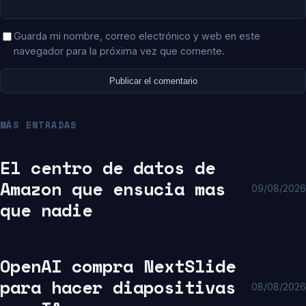
Guarda mi nombre, correo electrónico y web en este
navegador para la próxima vez que comente.
MÁS ENTRADAS
El centro de datos de
Amazon que ensucia mas
09/08/2026
que nadie
OpenAI compra NextSlide
para hacer diapositivas
08/08/2026