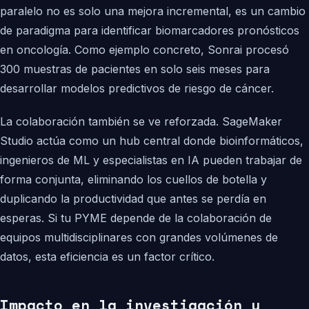
paralelo no es solo una mejora incremental, es un cambio
de paradigma para identificar biomarcadores pronósticos
en oncología. Como ejemplo concreto, Sonrai procesó
300 muestras de pacientes en solo seis meses para
desarrollar modelos predictivos de riesgo de cáncer.
La colaboración también se ve reforzada. SageMaker
Studio actúa como un hub central donde bioinformáticos,
ingenieros de ML y especialistas en IA pueden trabajar de
forma conjunta, eliminando los cuellos de botella y
duplicando la productividad que antes se perdía en
esperas. Si tu PYME depende de la colaboración de
equipos multidisciplinares con grandes volúmenes de
datos, esta eficiencia es un factor crítico.
Impacto en la investigación y