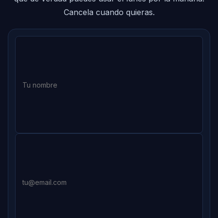
Cancela cuando quieras.