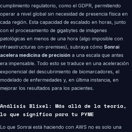
cumplimiento regulatorio, como el GDPR, permitiendo
operar a nivel global sin necesidad de presencia física en
cada región. Esta capacidad de escalado en horas, junto
con el procesamiento de gigabytes de imágenes
patológicas en menos de una hora (algo imposible con
infraestructuras on-premises), subraya cómo
Sonrai
acelera medicina de precisión
a una escala que antes
era impensable. Todo esto se traduce en una aceleración
exponencial del descubrimiento de biomarcadores, el
modelado de enfermedades y, en última instancia, en
mejorar los resultados para los pacientes.
Análisis Blixel: Más allá de la teoría,
lo que significa para tu PYME
Lo que Sonrai está haciendo con AWS no es solo una