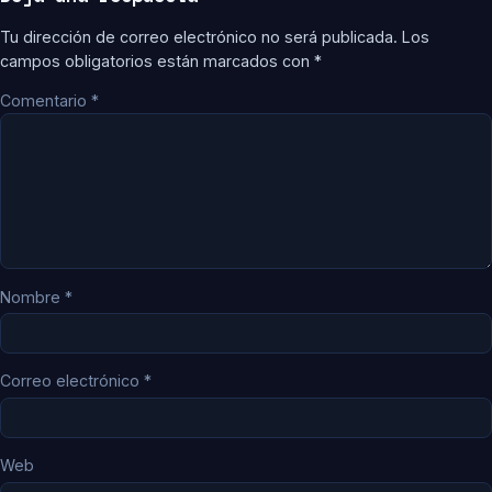
Tu dirección de correo electrónico no será publicada.
Los
campos obligatorios están marcados con
*
Comentario
*
Nombre
*
Correo electrónico
*
Web