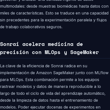
multimodales: desde muestras biomédicas hasta datos con
miles de características. Esto se traduce en una capacidad
sin precedentes para la experimentación paralela y flujos
de trabajo colaborativos seguros.
Sonrai acelera medicina de
precisión con MLOps y SageMaker
La clave de la eficiencia de Sonrai radica en su
implementación de Amazon SageMaker junto con MLflow
para MLOps. Esta combinación permite a los equipos
rastrear modelos y datos de manera reproducible a lo
largo de todo el ciclo de vida del aprendizaje automático,
desde la limpieza de datos hasta el entrenamiento de
modelos. Poder ejecutar docenas de experimentos en