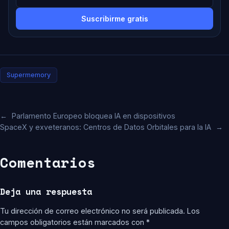
Suscribirme gratis
Supermemory
←
Parlamento Europeo bloquea IA en dispositivos
SpaceX y exveteranos: Centros de Datos Orbitales para la IA
→
Comentarios
Deja una respuesta
Tu dirección de correo electrónico no será publicada.
Los
campos obligatorios están marcados con
*