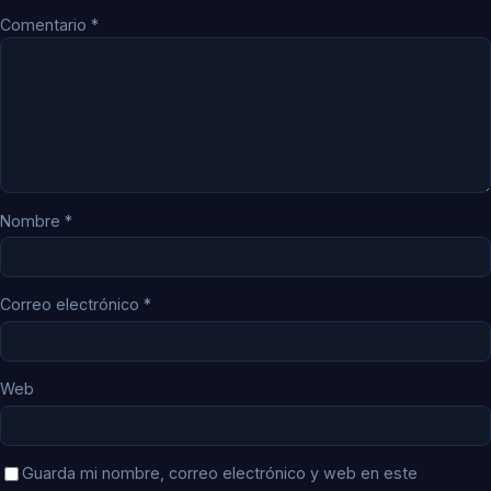
Comentario
*
Nombre
*
Correo electrónico
*
Web
Guarda mi nombre, correo electrónico y web en este