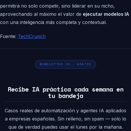
permitirá no solo competir, sino liderar en su nicho,
aprovechando al máximo el valor de
ejecutar modelos IA
con una inteligencia más completa y contextual.
Fuente:
TechCrunch
NEWSLETTER IA · GRATIS
Recibe IA práctica cada semana en
tu bandeja
Casos reales de automatización y agentes IA aplicados
a empresas españolas. Sin relleno, sin spam — solo lo
que de verdad puedes usar el lunes por la mañana.