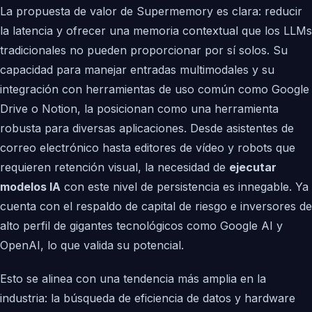
La propuesta de valor de Supermemory es clara: reducir
la latencia y ofrecer una memoria contextual que los LLMs
tradicionales no pueden proporcionar por sí solos. Su
capacidad para manejar entradas multimodales y su
integración con herramientas de uso común como Google
Drive o Notion, la posicionan como una herramienta
robusta para diversas aplicaciones. Desde asistentes de
correo electrónico hasta editores de vídeo y robots que
requieren retención visual, la necesidad de
ejecutar
modelos IA
con este nivel de persistencia es innegable. Ya
cuenta con el respaldo de capital de riesgo e inversores de
alto perfil de gigantes tecnológicos como Google AI y
OpenAI, lo que valida su potencial.
Esto se alinea con una tendencia más amplia en la
industria: la búsqueda de eficiencia de datos y hardware