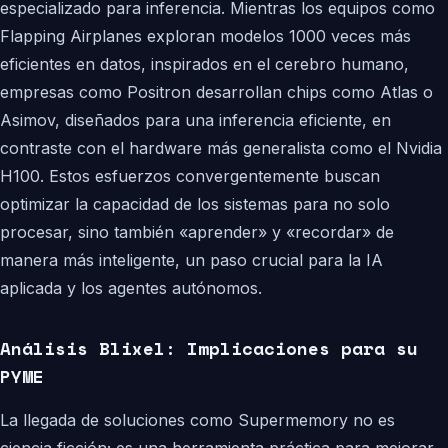
especializado para inferencia. Mientras los equipos como
Flapping Airplanes exploran modelos 1000 veces más
eficientes en datos, inspirados en el cerebro humano,
empresas como Positron desarrollan chips como Atlas o
Asimov, diseñados para una inferencia eficiente, en
contraste con el hardware más generalista como el Nvidia
H100. Estos esfuerzos convergentemente buscan
optimizar la capacidad de los sistemas para no solo
procesar, sino también «aprender» y «recordar» de
manera más inteligente, un paso crucial para la IA
aplicada y los agentes autónomos.
Análisis Blixel: Implicaciones para su
PYME
La llegada de soluciones como Supermemory no es