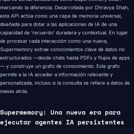
marcando la diferencia. Desarrollada por Dhravya Shah,
esta API actúa como una capa de memoria universal,
diseñada para dotar a las aplicaciones de IA de una
capacidad de ‘recuerdo’ duradera y contextual. En lugar
de procesar cada interacción como una nueva,
Supermemory extrae conocimientos clave de datos no
estructurados —desde chats hasta PDFs y flujos de apps
— y construye un grafo de conocimiento. Este grafo
permite a la IA acceder a información relevante y
personalizada, incluso si la consulta se refiere a datos de
meses atrás.
Supermemory: Una nueva era para
ejecutar agentes IA persistentes