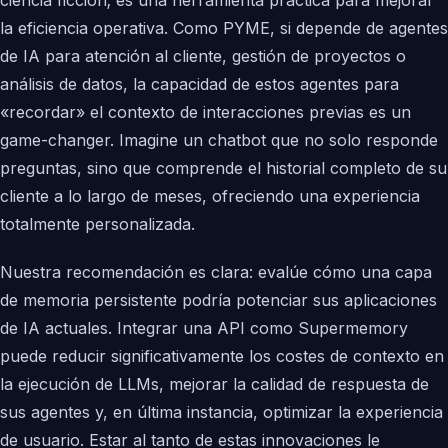
ciencia ficción; es una herramienta práctica para mejorar
la eficiencia operativa. Como PYME, si depende de agentes
de IA para atención al cliente, gestión de proyectos o
análisis de datos, la capacidad de estos agentes para
«recordar» el contexto de interacciones previas es un
game-changer. Imagine un chatbot que no solo responde
preguntas, sino que comprende el historial completo de su
cliente a lo largo de meses, ofreciendo una experiencia
totalmente personalizada.
Nuestra recomendación es clara: evalúe cómo una capa
de memoria persistente podría potenciar sus aplicaciones
de IA actuales. Integrar una API como Supermemory
puede reducir significativamente los costes de contexto en
la ejecución de LLMs, mejorar la calidad de respuesta de
sus agentes y, en última instancia, optimizar la experiencia
de usuario. Estar al tanto de estas innovaciones le