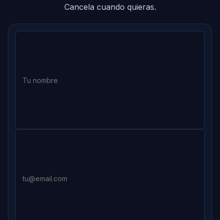
Cancela cuando quieras.