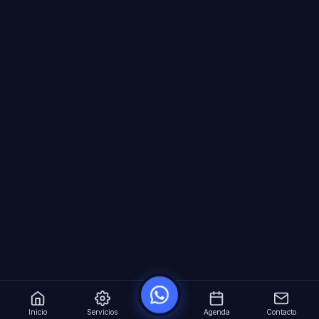
Inicio
Servicios
Agenda
Contacto