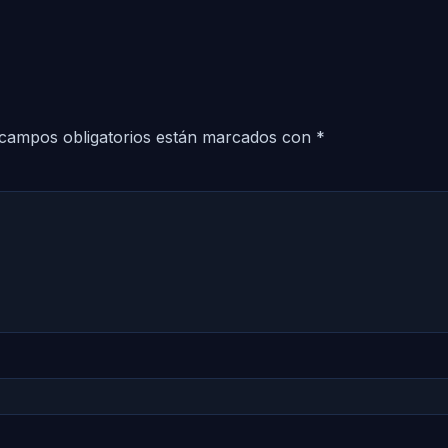
campos obligatorios están marcados con
*