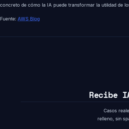
concreto de cómo la IA puede transformar la utilidad de lo
Fuente:
AWS Blog
Recibe I
Casos reale
relleno, sin s