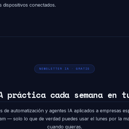
s dispositivos conectados.
NEWSLETTER IA · GRATIS
A práctica cada semana en t
s de automatización y agentes IA aplicados a empresas es
pam — solo lo que de verdad puedes usar el lunes por la 
cuando quieras.