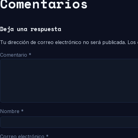
Comentarios
Deja una respuesta
Tu dirección de correo electrónico no será publicada.
Los 
Comentario
*
Nombre
*
Correo electrónico
*