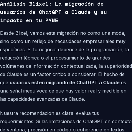
Análisis Blixel: La migración de
usuarios de ChatGPT a Claude y su
impacto en tu PYME
Desde Blixel, vemos esta migración no como una moda,
sino como un reflejo de necesidades empresariales muy
específicas. Si tu negocio depende de la programación, la
redacción técnica o el procesamiento de grandes
volúmenes de información contextualizada, la superioridad
de Claude es un factor crítico a considerar. El hecho de
que
usuarios estén migrando de ChatGPT a Claude
es
una señal inequívoca de que hay valor real y medible en
las capacidades avanzadas de Claude.
Nuestra recomendación es clara: evalúa tus
requerimientos. Si las limitaciones de ChatGPT en contexto
de ventana, precisión en código o coherencia en textos