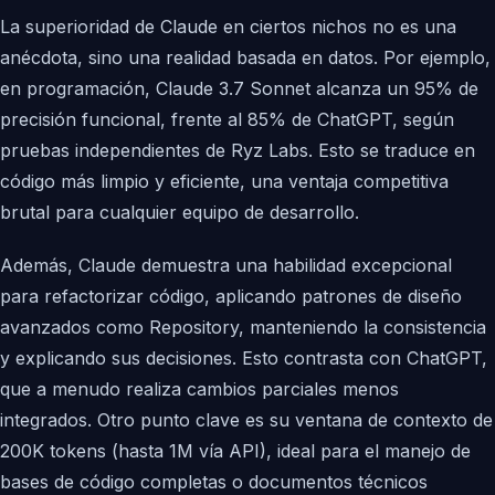
La superioridad de Claude en ciertos nichos no es una
anécdota, sino una realidad basada en datos. Por ejemplo,
en programación, Claude 3.7 Sonnet alcanza un 95% de
precisión funcional, frente al 85% de ChatGPT, según
pruebas independientes de Ryz Labs. Esto se traduce en
código más limpio y eficiente, una ventaja competitiva
brutal para cualquier equipo de desarrollo.
Además, Claude demuestra una habilidad excepcional
para refactorizar código, aplicando patrones de diseño
avanzados como Repository, manteniendo la consistencia
y explicando sus decisiones. Esto contrasta con ChatGPT,
que a menudo realiza cambios parciales menos
integrados. Otro punto clave es su ventana de contexto de
200K tokens (hasta 1M vía API), ideal para el manejo de
bases de código completas o documentos técnicos