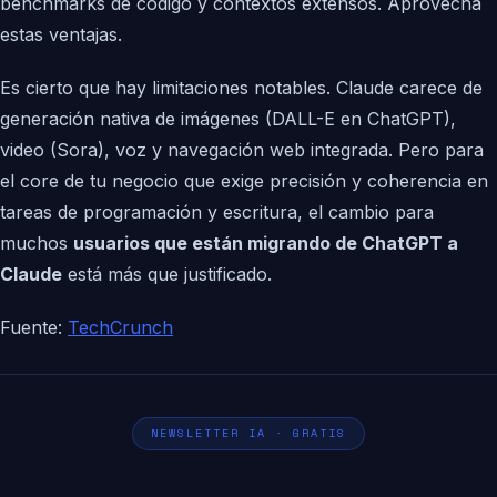
benchmarks de código y contextos extensos. Aprovecha
estas ventajas.
Es cierto que hay limitaciones notables. Claude carece de
generación nativa de imágenes (DALL-E en ChatGPT),
video (Sora), voz y navegación web integrada. Pero para
el core de tu negocio que exige precisión y coherencia en
tareas de programación y escritura, el cambio para
muchos
usuarios que están migrando de ChatGPT a
Claude
está más que justificado.
Fuente:
TechCrunch
NEWSLETTER IA · GRATIS