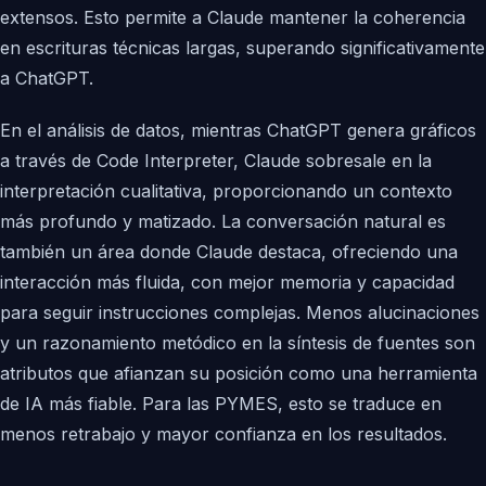
extensos. Esto permite a Claude mantener la coherencia
en escrituras técnicas largas, superando significativamente
a ChatGPT.
En el análisis de datos, mientras ChatGPT genera gráficos
a través de Code Interpreter, Claude sobresale en la
interpretación cualitativa, proporcionando un contexto
más profundo y matizado. La conversación natural es
también un área donde Claude destaca, ofreciendo una
interacción más fluida, con mejor memoria y capacidad
para seguir instrucciones complejas. Menos alucinaciones
y un razonamiento metódico en la síntesis de fuentes son
atributos que afianzan su posición como una herramienta
de IA más fiable. Para las PYMES, esto se traduce en
menos retrabajo y mayor confianza en los resultados.