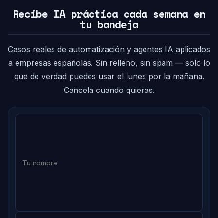
Recibe IA práctica cada semana en
tu bandeja
Casos reales de automatización y agentes IA aplicados
a empresas españolas. Sin relleno, sin spam — solo lo
que de verdad puedes usar el lunes por la mañana.
Cancela cuando quieras.