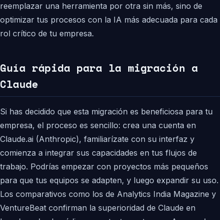
reemplazar una herramienta por otra sin más, sino de
optimizar tus procesos con la IA más adecuada para cada
rol crítico de tu empresa.
Guía rápida para la migración a
Claude
Si has decidido que esta migración es beneficiosa para tu
empresa, el proceso es sencillo: crea una cuenta en
Claude.ai (Anthropic), familiarízate con su interfaz y
comienza a integrar sus capacidades en tus flujos de
trabajo. Podrías empezar con proyectos más pequeños
para que tus equipos se adapten, y luego expandir su uso.
Los comparativos como los de Analytics India Magazine y
VentureBeat confirman la superioridad de Claude en