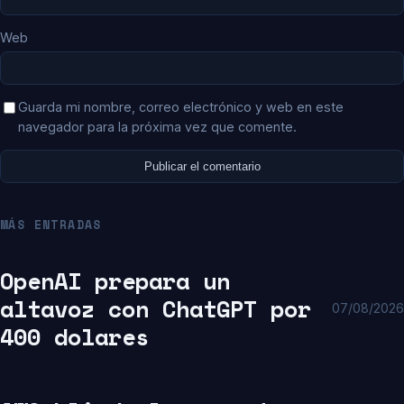
Web
Guarda mi nombre, correo electrónico y web en este
navegador para la próxima vez que comente.
MÁS ENTRADAS
OpenAI prepara un
altavoz con ChatGPT por
07/08/2026
400 dolares