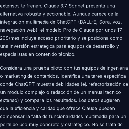
extensos te frenan, Claude 3.7 Sonnet presenta una
alternativa robusta y accionable. Aunque carece de la
integración multimedia de ChatGPT (DALL-E, Sora, voz,
navegación web), el modelo Pro de Claude por unos 17-
20$/mes incluye acceso prioritario y se posiciona como
una inversión estratégica para equipos de desarrollo y
especialistas en contenido técnico.
Considera una prueba piloto con tus equipos de ingeniería
o marketing de contenidos. Identifica una tarea específica
donde ChatGPT muestra debilidades (ej. refactorización de
un módulo complejo o redacción de un manual técnico
extenso) y compara los resultados. Los datos sugieren
que la eficiencia y calidad que ofrece Claude pueden
compensar la falta de funcionalidades multimedia para un
perfil de uso muy concreto y estratégico. No se trata de