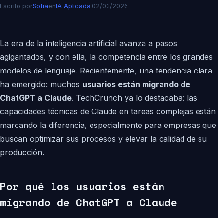
Escrito por
Sofia
en
IA Aplicada
·
02/03/2026
La era de la inteligencia artificial avanza a pasos
agigantados, y con ella, la competencia entre los grandes
modelos de lenguaje. Recientemente, una tendencia clara
ha emergido: muchos
usuarios están migrando de
ChatGPT a Claude
. TechCrunch ya lo destacaba: las
capacidades técnicas de Claude en tareas complejas están
marcando la diferencia, especialmente para empresas que
buscan optimizar sus procesos y elevar la calidad de su
producción.
Por qué los usuarios están
migrando de ChatGPT a Claude