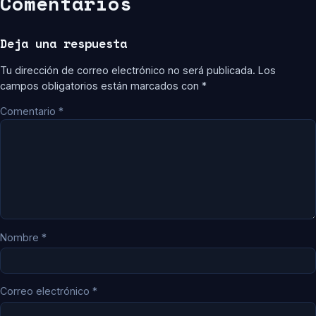
Comentarios
Deja una respuesta
Tu dirección de correo electrónico no será publicada.
Los
campos obligatorios están marcados con
*
Comentario
*
Nombre
*
Correo electrónico
*