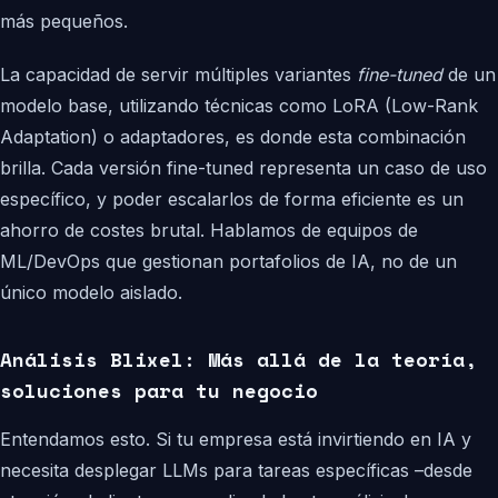
más pequeños.
La capacidad de servir múltiples variantes
fine-tuned
de un
modelo base, utilizando técnicas como LoRA (Low-Rank
Adaptation) o adaptadores, es donde esta combinación
brilla. Cada versión fine-tuned representa un caso de uso
específico, y poder escalarlos de forma eficiente es un
ahorro de costes brutal. Hablamos de equipos de
ML/DevOps que gestionan portafolios de IA, no de un
único modelo aislado.
Análisis Blixel: Más allá de la teoría,
soluciones para tu negocio
Entendamos esto. Si tu empresa está invirtiendo en IA y
necesita desplegar LLMs para tareas específicas –desde