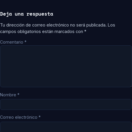
Deja una respuesta
Tu dirección de correo electrónico no será publicada.
Los
campos obligatorios están marcados con
*
Comentario
*
Nombre
*
Correo electrónico
*