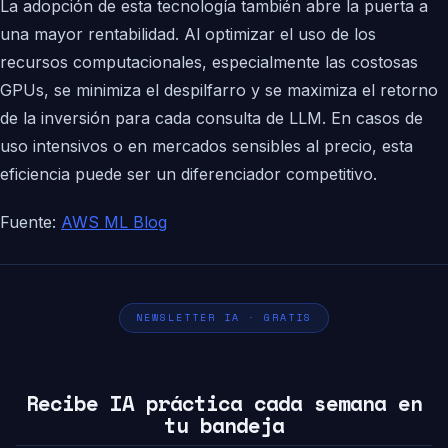
La adopción de esta tecnología también abre la puerta a
una mayor rentabilidad. Al optimizar el uso de los
recursos computacionales, especialmente las costosas
GPUs, se minimiza el despilfarro y se maximiza el retorno
de la inversión para cada consulta de LLM. En casos de
uso intensivos o en mercados sensibles al precio, esta
eficiencia puede ser un diferenciador competitivo.
Fuente:
AWS ML Blog
NEWSLETTER IA · GRATIS
Recibe IA práctica cada semana en
tu bandeja