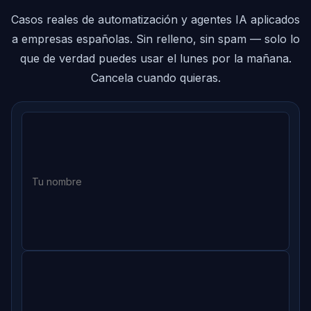
Casos reales de automatización y agentes IA aplicados
a empresas españolas. Sin relleno, sin spam — solo lo
que de verdad puedes usar el lunes por la mañana.
Cancela cuando quieras.