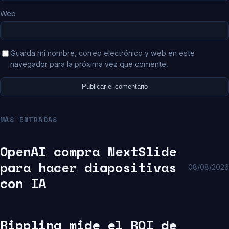
Web
Guarda mi nombre, correo electrónico y web en este
navegador para la próxima vez que comente.
MÁS ENTRADAS
OpenAI compra NextSlide
para hacer diapositivas
08/08/2026
con IA
Rippling mide el ROI de