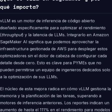
qué importa?
vLLM es un motor de inferencia de código abierto
diseñado específicamente para optimizar el rendimiento
(
throughput
) y la latencia de LLMs. Integrarlo en Amazon
SageMaker AI significa que podemos aprovechar la
infraestructura gestionada de AWS para desplegar estos
optimizadores sin el dolor de cabeza de configurar cada
detalle desde cero. Esto es clave para PYMEs que no
pueden permitirse un equipo de ingenieros dedicados solo
a la optimización de sus LLMs.
El núcleo de esta mejora radica en cómo vLLM gestiona la
memoria y la planificación de las tareas, superando a
motores de inferencia anteriores. Los reportes indican un
aumento de hasta el 111% en el rendimiento para modelos