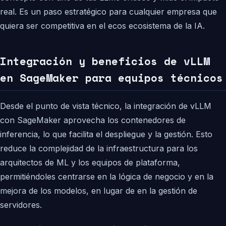
real. Es un paso estratégico para cualquier empresa que
quiera ser competitiva en el ecos ecosistema de la IA.
Integración y beneficios de vLLM
en SageMaker para equipos técnicos
Desde el punto de vista técnico, la integración de vLLM
con SageMaker aprovecha los contenedores de
inferencia, lo que facilita el despliegue y la gestión. Esto
reduce la complejidad de la infraestructura para los
arquitectos de ML y los equipos de plataforma,
permitiéndoles centrarse en la lógica de negocio y en la
mejora de los modelos, en lugar de en la gestión de
servidores.